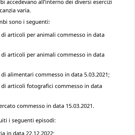
bi accedevano all’interno dei diversi esercizi
anzia varia.
ambi sono i seguenti:
di articoli per animali commesso in data
di articoli per animali commesso in data
 di alimentari commesso in data 5.03.2021;
di articoli fotografici commesso in data
ercato commesso in data 15.03.2021.
uiti i seguenti episodi:
ia in data 22.12.2022;