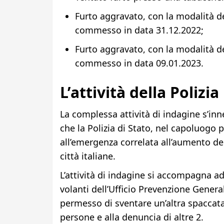
Furto aggravato, con la modalità d
commesso in data 31.12.2022;
Furto aggravato, con la modalità d
commesso in data 09.01.2023.
L’attività della Polizia
La complessa attività di indagine s’inn
che la Polizia di Stato, nel capoluogo 
all’emergenza correlata all’aumento dei 
città italiane.
L’attività di indagine si accompagna ad
volanti dell’Ufficio Prevenzione Gener
permesso di sventare un’altra spaccata 
persone e alla denuncia di altre 2.