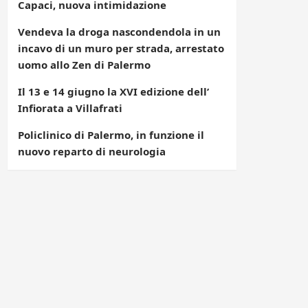
Capaci, nuova intimidazione
Vendeva la droga nascondendola in un
incavo di un muro per strada, arrestato
uomo allo Zen di Palermo
Il 13 e 14 giugno la XVI edizione dell’
Infiorata a Villafrati
Policlinico di Palermo, in funzione il
nuovo reparto di neurologia