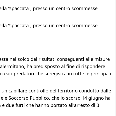
ella “spaccata”, presso un centro scommesse
ella “spaccata”, presso un centro scommesse
esta nel solco dei risultati conseguenti alle misure
palermitano, ha predisposto al fine di rispondere
reati predatori che si registra in tutte le principali
 un capillare controllo del territorio condotto dalle
ale e Soccorso Pubblico, che lo scorso 14 giugno ha
e due furti che hanno portato all’arresto di 3