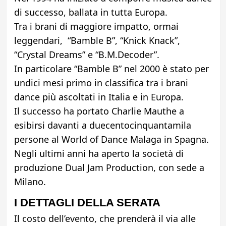
di successo, ballata in tutta Europa.
Tra i brani di maggiore impatto, ormai
leggendari, “Bamble B”, “Knick Knack”,
“Crystal Dreams” e “B.M.Decoder”.
In particolare “Bamble B” nel 2000 è stato per
undici mesi primo in classifica tra i brani
dance più ascoltati in Italia e in Europa.
Il successo ha portato Charlie Mauthe a
esibirsi davanti a duecentocinquantamila
persone al World of Dance Malaga in Spagna.
Negli ultimi anni ha aperto la società di
produzione Dual Jam Production, con sede a
Milano.
I DETTAGLI DELLA SERATA
Il costo dell’evento, che prenderà il via alle