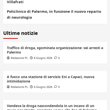
Villafrati
Policlinico di Palermo, in funzione il nuovo reparto
di neurologia
Ultime notizie
Traffico di droga, sgominata organizzazione: sei arresti a
Palermo
Redazione PL
8 Giugno 2026
0
A fuoco una stazione di servizio Eni a Capaci, nuova
intimidazione
Redazione PL
6 Giugno 2026
0
Vendeva la droga nascondendola in un incavo di un