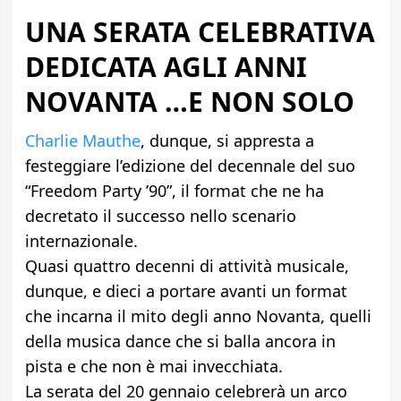
UNA SERATA CELEBRATIVA
DEDICATA AGLI ANNI
NOVANTA …E NON SOLO
Charlie Mauthe
, dunque, si appresta a
festeggiare l’edizione del decennale del suo
“Freedom Party ’90”, il format che ne ha
decretato il successo nello scenario
internazionale.
Quasi quattro decenni di attività musicale,
dunque, e dieci a portare avanti un format
che incarna il mito degli anno Novanta, quelli
della musica dance che si balla ancora in
pista e che non è mai invecchiata.
La serata del 20 gennaio celebrerà un arco