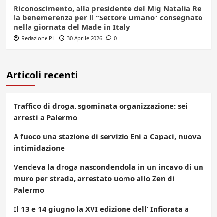
Riconoscimento, alla presidente del Mig Natalia Re
la benemerenza per il “Settore Umano” consegnato
nella giornata del Made in Italy
Redazione PL
30 Aprile 2026
0
Articoli recenti
Traffico di droga, sgominata organizzazione: sei
arresti a Palermo
A fuoco una stazione di servizio Eni a Capaci, nuova
intimidazione
Vendeva la droga nascondendola in un incavo di un
muro per strada, arrestato uomo allo Zen di
Palermo
Il 13 e 14 giugno la XVI edizione dell’ Infiorata a