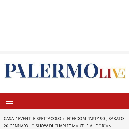
Menu
principale
CASA
EVENTI E SPETTACOLO
“FREEDOM PARTY 90”, SABATO
20 GENNAIO LO SHOW DI CHARLIE MAUTHE AL DORIAN