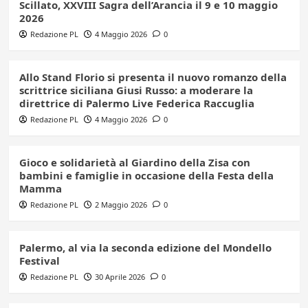
Scillato, XXVIII Sagra dell’Arancia il 9 e 10 maggio
2026
Redazione PL
4 Maggio 2026
0
Allo Stand Florio si presenta il nuovo romanzo della
scrittrice siciliana Giusi Russo: a moderare la
direttrice di Palermo Live Federica Raccuglia
Redazione PL
4 Maggio 2026
0
Gioco e solidarietà al Giardino della Zisa con
bambini e famiglie in occasione della Festa della
Mamma
Redazione PL
2 Maggio 2026
0
Palermo, al via la seconda edizione del Mondello
Festival
Redazione PL
30 Aprile 2026
0