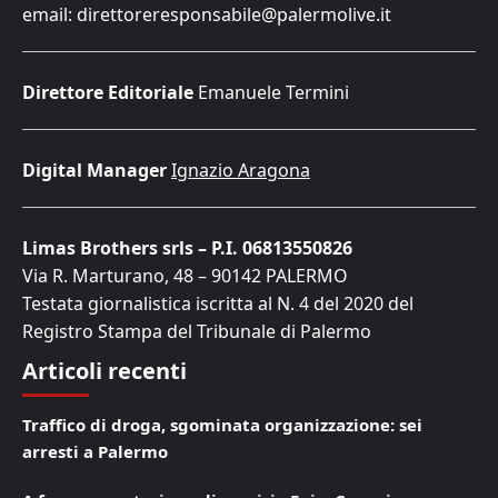
email: direttoreresponsabile@palermolive.it
Direttore Editoriale
Emanuele Termini
Digital Manager
Ignazio Aragona
Limas Brothers srls – P.I. 06813550826
Via R. Marturano, 48 – 90142 PALERMO
Testata giornalistica iscritta al N. 4 del 2020 del
Registro Stampa del Tribunale di Palermo
Articoli recenti
Traffico di droga, sgominata organizzazione: sei
arresti a Palermo