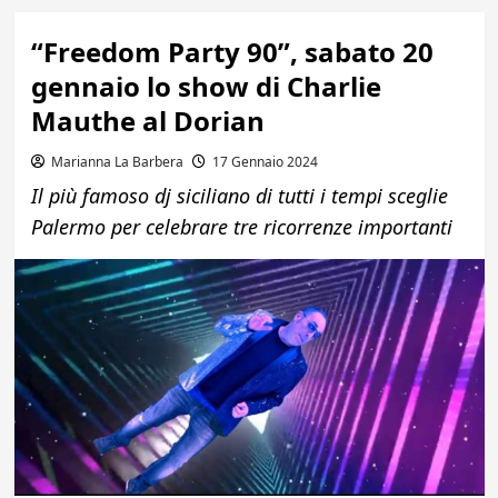
“Freedom Party 90”, sabato 20
gennaio lo show di Charlie
Mauthe al Dorian
Marianna La Barbera
17 Gennaio 2024
Il più famoso dj siciliano di tutti i tempi sceglie
Palermo per celebrare tre ricorrenze importanti