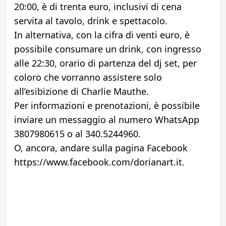
20:00, è di trenta euro, inclusivi di cena
servita al tavolo, drink e spettacolo.
In alternativa, con la cifra di venti euro, è
possibile consumare un drink, con ingresso
alle 22:30, orario di partenza del dj set, per
coloro che vorranno assistere solo
all’esibizione di Charlie Mauthe.
Per informazioni e prenotazioni, è possibile
inviare un messaggio al numero WhatsApp
3807980615 o al 340.5244960.
O, ancora, andare sulla pagina Facebook
https://www.facebook.com/dorianart.it.