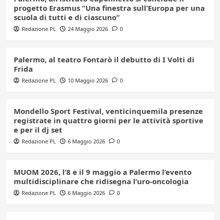
progetto Erasmus “Una finestra sull’Europa per una
scuola di tutti e di ciascuno”
Redazione PL
24 Maggio 2026
0
Palermo, al teatro Fontarò il debutto di I Volti di
Frida
Redazione PL
10 Maggio 2026
0
Mondello Sport Festival, venticinquemila presenze
registrate in quattro giorni per le attività sportive
e per il dj set
Redazione PL
6 Maggio 2026
0
MUOM 2026, l’8 e il 9 maggio a Palermo l’evento
multidisciplinare che ridisegna l’uro-oncologia
Redazione PL
6 Maggio 2026
0