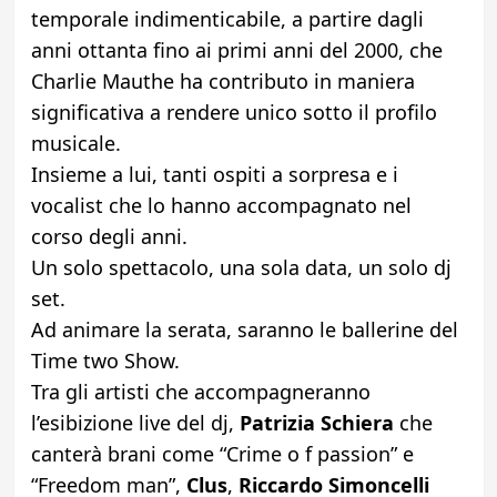
temporale indimenticabile, a partire dagli
anni ottanta fino ai primi anni del 2000, che
Charlie Mauthe ha contributo in maniera
significativa a rendere unico sotto il profilo
musicale.
Insieme a lui, tanti ospiti a sorpresa e i
vocalist che lo hanno accompagnato nel
corso degli anni.
Un solo spettacolo, una sola data, un solo dj
set.
Ad animare la serata, saranno le ballerine del
Time two Show.
Tra gli artisti che accompagneranno
l’esibizione live del dj,
Patrizia Schiera
che
canterà brani come “Crime o f passion” e
“Freedom man”,
Clus
,
Riccardo Simoncelli