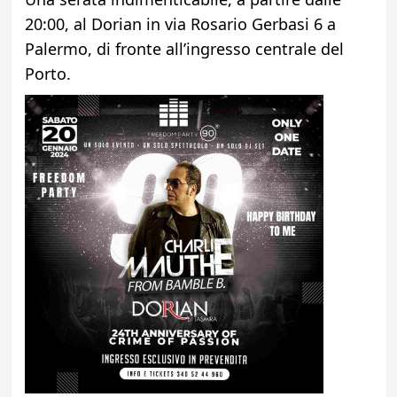
20:00, al Dorian in via Rosario Gerbasi 6 a
Palermo, di fronte all’ingresso centrale del
Porto.