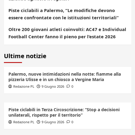
Piste ciclabili a Palermo, “Le modifiche devono
essere confrontate con le istituzioni territoriali”
Oltre 200 giovani atleti coinvolti: AC47 e Individual
Football Center fanno il pieno per l’estate 2026
Ultime notizie
Palermo, nuove intimidazioni nella notte: fiamme alla
pizzeria Ulisse e in un chiosco a Vergine Maria
Redazione PL
9 Giugno 2026
0
Piste ciclabili in Terza Circoscrizione: “Stop a decisioni
unilaterali, rispetto per il territorio”
Redazione PL
9 Giugno 2026
0