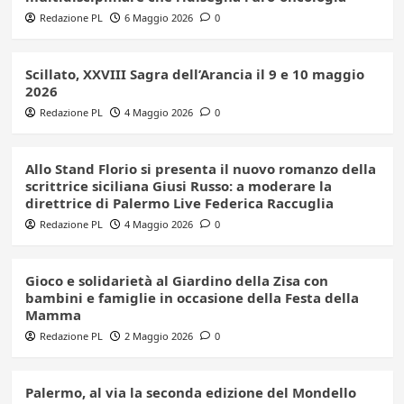
Redazione PL
6 Maggio 2026
0
Scillato, XXVIII Sagra dell’Arancia il 9 e 10 maggio
2026
Redazione PL
4 Maggio 2026
0
Allo Stand Florio si presenta il nuovo romanzo della
scrittrice siciliana Giusi Russo: a moderare la
direttrice di Palermo Live Federica Raccuglia
Redazione PL
4 Maggio 2026
0
Gioco e solidarietà al Giardino della Zisa con
bambini e famiglie in occasione della Festa della
Mamma
Redazione PL
2 Maggio 2026
0
Palermo, al via la seconda edizione del Mondello