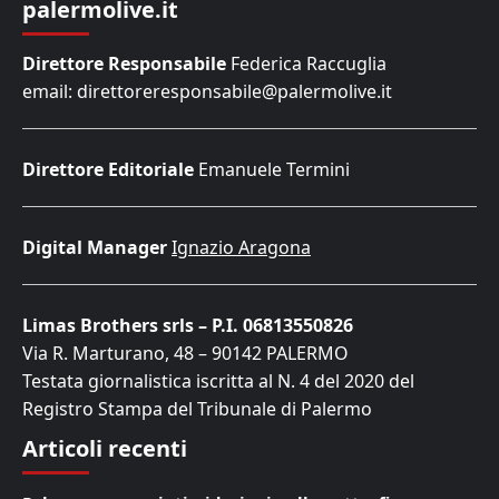
palermolive.it
Direttore Responsabile
Federica Raccuglia
email: direttoreresponsabile@palermolive.it
Direttore Editoriale
Emanuele Termini
Digital Manager
Ignazio Aragona
Limas Brothers srls – P.I. 06813550826
Via R. Marturano, 48 – 90142 PALERMO
Testata giornalistica iscritta al N. 4 del 2020 del
Registro Stampa del Tribunale di Palermo
Articoli recenti