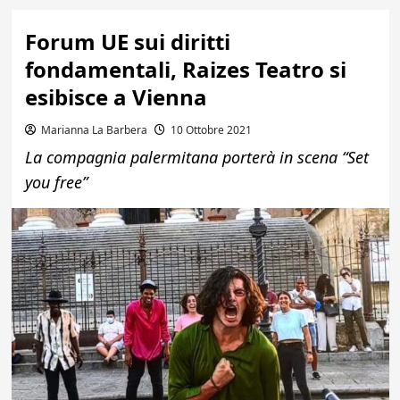
Forum UE sui diritti
fondamentali, Raizes Teatro si
esibisce a Vienna
Marianna La Barbera
10 Ottobre 2021
La compagnia palermitana porterà in scena “Set
you free”