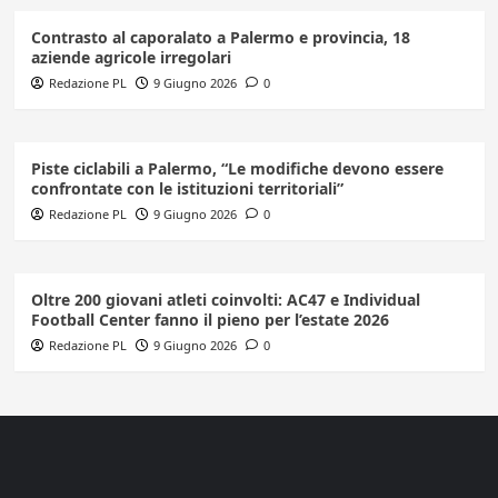
Contrasto al caporalato a Palermo e provincia, 18
aziende agricole irregolari
Redazione PL
9 Giugno 2026
0
Piste ciclabili a Palermo, “Le modifiche devono essere
confrontate con le istituzioni territoriali”
Redazione PL
9 Giugno 2026
0
Oltre 200 giovani atleti coinvolti: AC47 e Individual
Football Center fanno il pieno per l’estate 2026
Redazione PL
9 Giugno 2026
0