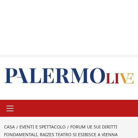
Menu
principale
CASA
EVENTI E SPETTACOLO
FORUM UE SUI DIRITTI
FONDAMENTALI, RAIZES TEATRO SI ESIBISCE A VIENNA