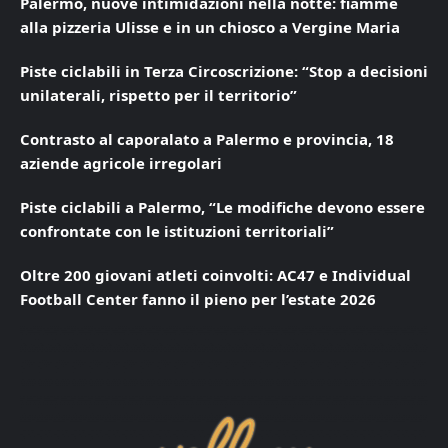
Palermo, nuove intimidazioni nella notte: fiamme
alla pizzeria Ulisse e in un chiosco a Vergine Maria
Piste ciclabili in Terza Circoscrizione: “Stop a decisioni
unilaterali, rispetto per il territorio”
Contrasto al caporalato a Palermo e provincia, 18
aziende agricole irregolari
Piste ciclabili a Palermo, “Le modifiche devono essere
confrontate con le istituzioni territoriali”
Oltre 200 giovani atleti coinvolti: AC47 e Individual
Football Center fanno il pieno per l’estate 2026