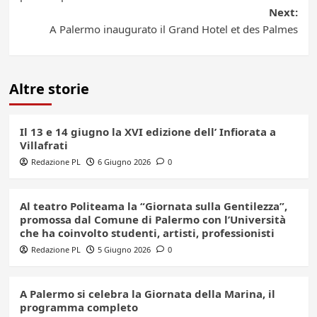
Next:
A Palermo inaugurato il Grand Hotel et des Palmes
Altre storie
Il 13 e 14 giugno la XVI edizione dell’ Infiorata a
Villafrati
Redazione PL
6 Giugno 2026
0
Al teatro Politeama la “Giornata sulla Gentilezza”,
promossa dal Comune di Palermo con l’Università
che ha coinvolto studenti, artisti, professionisti
Redazione PL
5 Giugno 2026
0
A Palermo si celebra la Giornata della Marina, il
programma completo