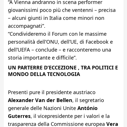
“A Vienna andranno in scena performer
giovanissimi poco più che ventenni – precisa
– alcuni giunti in Italia come minori non
accompagnati”.
“Condivideremo il Forum con le massime
personalità dell’ONU, dell’UE, di Facebook e
dell’UEFA – conclude – e racconteremo una
storia importante e difficile”.
UN PARTERRE D’ECCEZIONE , TRA POLITICI E
MONDO DELLA TECNOLOGIA
Presenti pure il presidente austriaco
Alexander Van der Bellen
, il segretario
generale delle Nazioni Unite
António
Guterres
, il vicepresidente per i valori e la
trasparenza della Commissione europea
Vera