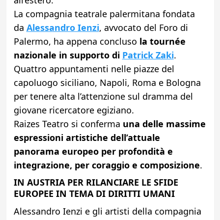
La compagnia teatrale palermitana fondata
da
Alessandro Ienzi
, avvocato del Foro di
Palermo, ha appena concluso
la tournée
nazionale in supporto di
Patrick Zaki
.
Quattro appuntamenti nelle piazze del
capoluogo siciliano, Napoli, Roma e Bologna
per tenere alta l’attenzione sul dramma del
giovane ricercatore egiziano.
Raizes Teatro si conferma
una delle massime
espressioni artistiche dell’attuale
panorama europeo per profondità e
integrazione, per coraggio e composizione
.
IN AUSTRIA PER RILANCIARE LE SFIDE
EUROPEE IN TEMA DI DIRITTI UMANI
Alessandro Ienzi e gli artisti della compagnia