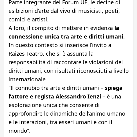
Parte integrante del Forum UE, le decine di
esibizioni d’arte dal vivo di musicisti, poeti,
comici e artisti.
A loro, il compito di mettere in evidenza
la
connessione unica tra arte e diritti umani
.
In questo contesto si inserisce l’invito a
Raizes Teatro, che si è assunta la
responsabilità di raccontare le violazioni dei
diritti umani, con risultati riconosciuti a livello
internazionale.
“Il connubio tra arte e diritti umani –
spiega
l’attore e regista Alessandro Ienzi
– è una
esplorazione unica che consente di
approfondire le dinamiche dell’animo umano
e le interazioni, tra esseri umani e con il
mondo”.