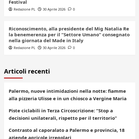
Festival
Redazione PL
30 Aprile 2026
0
Riconoscimento, alla presidente del Mig Natalia Re
la benemerenza per il “Settore Umano” consegnato
nella giornata del Made in Italy
Redazione PL
30 Aprile 2026
0
Articoli recenti
Palermo, nuove intimidazioni nella notte: fiamme
alla pizzeria Ulisse e in un chiosco a Vergine Maria
Piste ciclabili in Terza Circoscrizione: “Stop a
decisioni unilaterali, rispetto per il territorio”
Contrasto al caporalato a Palermo e provincia, 18
aziende agricole irregolari