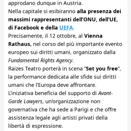
approdano dunque in Austria.
Nella capitale si esibiranno
alla presenza dei
massimi rappresentanti dell’ONU, dell’UE,
di Facebook e della
UEFA
.
Precisamente, il 12 ottobre, al
Vienna
Rathaus,
nel corso del più importante evento
europeo sui diritti umani, organizzato dalla
Fundamental Rights Agency
.
Raizes Teatro porterà in scena “
Set you free
”,
la performance dedicata alle sfide sui diritti
umani che l’Europa deve affrontare.
L’iniziativa beneficia del supporto di
Avant-
Garde Lawyers
, un’organizzazione non
governativa che ha sede a Parigi e che offre
assistenza legale agli artisti privati della
libertà di espressione.