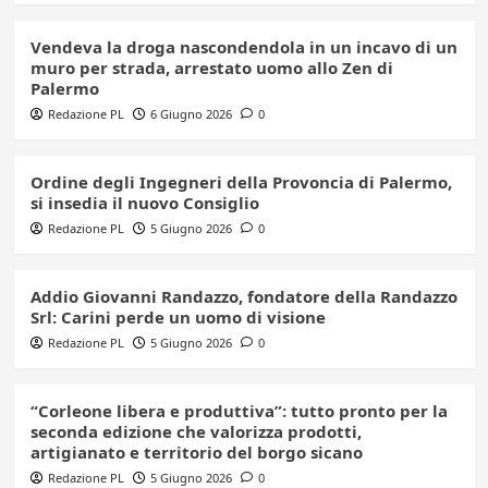
Vendeva la droga nascondendola in un incavo di un
muro per strada, arrestato uomo allo Zen di
Palermo
Redazione PL
6 Giugno 2026
0
Ordine degli Ingegneri della Provoncia di Palermo,
si insedia il nuovo Consiglio
Redazione PL
5 Giugno 2026
0
Addio Giovanni Randazzo, fondatore della Randazzo
Srl: Carini perde un uomo di visione
Redazione PL
5 Giugno 2026
0
“Corleone libera e produttiva”: tutto pronto per la
seconda edizione che valorizza prodotti,
artigianato e territorio del borgo sicano
Redazione PL
5 Giugno 2026
0