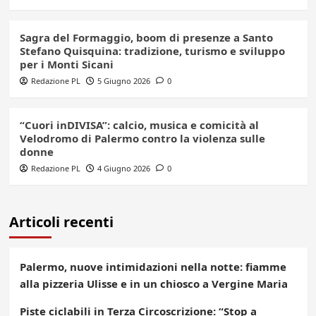
Sagra del Formaggio, boom di presenze a Santo
Stefano Quisquina: tradizione, turismo e sviluppo
per i Monti Sicani
Redazione PL
5 Giugno 2026
0
“Cuori inDIVISA”: calcio, musica e comicità al
Velodromo di Palermo contro la violenza sulle
donne
Redazione PL
4 Giugno 2026
0
Articoli recenti
Palermo, nuove intimidazioni nella notte: fiamme
alla pizzeria Ulisse e in un chiosco a Vergine Maria
Piste ciclabili in Terza Circoscrizione: “Stop a