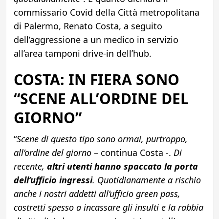
commissario Covid della Città metropolitana
di Palermo, Renato Costa, a seguito
dell’aggressione a un medico in servizio
all’area tamponi drive-in dell’hub.
COSTA: IN FIERA SONO
“SCENE ALL’ORDINE DEL
GIORNO”
“
Scene di questo tipo sono ormai, purtroppo,
all’ordine del giorno
– continua Costa -.
Di
recente,
altri utenti hanno spaccato la porta
dell’ufficio ingressi
. Quotidianamente a rischio
anche i nostri addetti all’ufficio green pass,
costretti spesso a incassare gli insulti e la rabbia