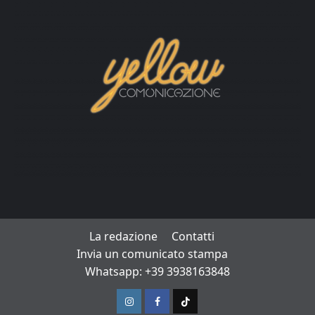
La redazione
Contatti
Invia un comunicato stampa
Whatsapp: +39 3938163848
Instagram
Facebook
TikTok