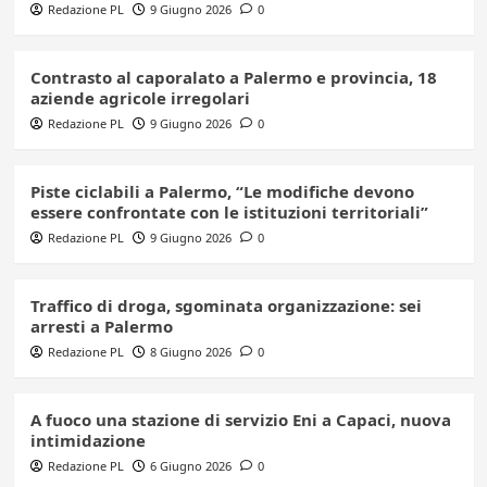
Redazione PL
9 Giugno 2026
0
Contrasto al caporalato a Palermo e provincia, 18
aziende agricole irregolari
Redazione PL
9 Giugno 2026
0
Piste ciclabili a Palermo, “Le modifiche devono
essere confrontate con le istituzioni territoriali”
Redazione PL
9 Giugno 2026
0
Traffico di droga, sgominata organizzazione: sei
arresti a Palermo
Redazione PL
8 Giugno 2026
0
A fuoco una stazione di servizio Eni a Capaci, nuova
intimidazione
Redazione PL
6 Giugno 2026
0