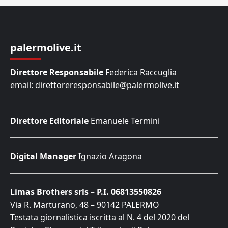
palermolive.it
Direttore Responsabile
Federica Raccuglia
email: direttoreresponsabile@palermolive.it
Direttore Editoriale
Emanuele Termini
Digital Manager
Ignazio Aragona
Limas Brothers srls – P.I. 06813550826
Via R. Marturano, 48 – 90142 PALERMO
Testata giornalistica iscritta al N. 4 del 2020 del