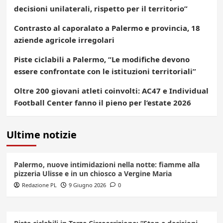
decisioni unilaterali, rispetto per il territorio”
Contrasto al caporalato a Palermo e provincia, 18
aziende agricole irregolari
Piste ciclabili a Palermo, “Le modifiche devono
essere confrontate con le istituzioni territoriali”
Oltre 200 giovani atleti coinvolti: AC47 e Individual
Football Center fanno il pieno per l’estate 2026
Ultime notizie
Palermo, nuove intimidazioni nella notte: fiamme alla
pizzeria Ulisse e in un chiosco a Vergine Maria
Redazione PL
9 Giugno 2026
0