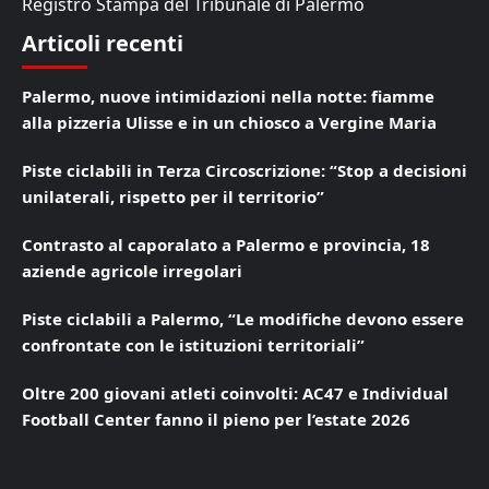
Registro Stampa del Tribunale di Palermo
Articoli recenti
Palermo, nuove intimidazioni nella notte: fiamme
alla pizzeria Ulisse e in un chiosco a Vergine Maria
Piste ciclabili in Terza Circoscrizione: “Stop a decisioni
unilaterali, rispetto per il territorio”
Contrasto al caporalato a Palermo e provincia, 18
aziende agricole irregolari
Piste ciclabili a Palermo, “Le modifiche devono essere
confrontate con le istituzioni territoriali”
Oltre 200 giovani atleti coinvolti: AC47 e Individual
Football Center fanno il pieno per l’estate 2026