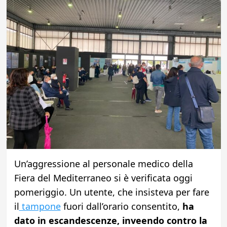
Un’aggressione al personale medico della
Fiera del Mediterraneo si è verificata oggi
pomeriggio. Un utente, che insisteva per fare
il
tampone
fuori dall’orario consentito,
ha
dato in escandescenze, inveendo contro la