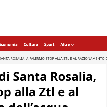
Economia
Cultura
Sport
Altre
I SANTA ROSALIA, A PALERMO STOP ALLA ZTL E AL RAZIONAMENTO 
 di Santa Rosalia,
p alla Ztl e al