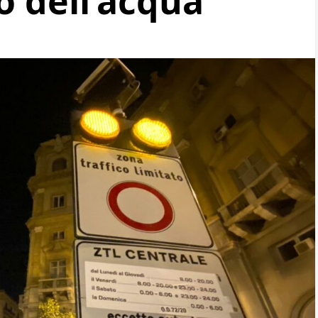
 dell’acqua