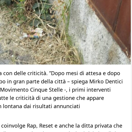
 con delle criticità. ”Dopo mesi di attesa e dopo
bo in gran parte della città – spiega Mirko Dentici
 Movimento Cinque Stelle -, i primi interventi
te le criticità di una gestione che appare
 lontana dai risultati annunciati
, coinvolge Rap, Reset e anche la ditta privata che