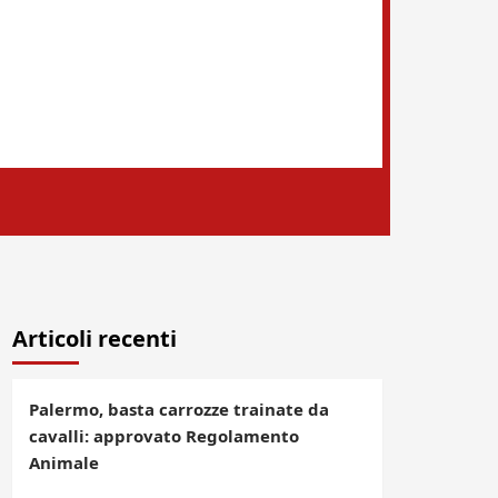
Articoli recenti
Palermo, basta carrozze trainate da
cavalli: approvato Regolamento
Animale