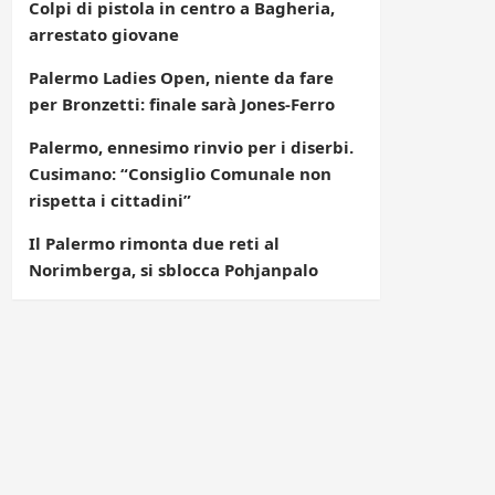
Colpi di pistola in centro a Bagheria,
arrestato giovane
Palermo Ladies Open, niente da fare
per Bronzetti: finale sarà Jones-Ferro
Palermo, ennesimo rinvio per i diserbi.
Cusimano: “Consiglio Comunale non
rispetta i cittadini”
Il Palermo rimonta due reti al
Norimberga, si sblocca Pohjanpalo