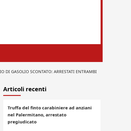
IO DI GASOLIO SCONTATO: ARRESTATI ENTRAMBI
Articoli recenti
Truffa del finto carabiniere ad anziani
nel Palermitano, arrestato
pregiudicato