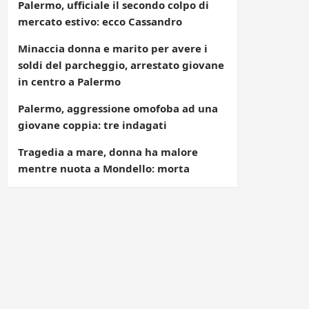
Palermo, ufficiale il secondo colpo di
mercato estivo: ecco Cassandro
Minaccia donna e marito per avere i
soldi del parcheggio, arrestato giovane
in centro a Palermo
Palermo, aggressione omofoba ad una
giovane coppia: tre indagati
Tragedia a mare, donna ha malore
mentre nuota a Mondello: morta