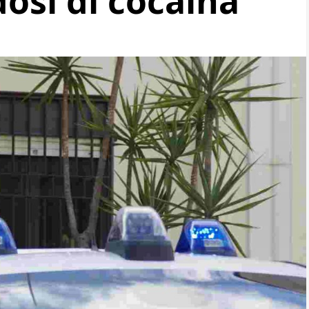
dosi di cocaina