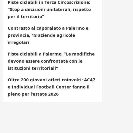
Piste ciclabili in Terza Circoscrizione:
“Stop a decisioni unilaterali, rispetto
per il territorio”
Contrasto al caporalato a Palermo e
provincia, 18 aziende agricole
irregolari
Piste ciclabili a Palermo, “Le modifiche
devono essere confrontate con le
istituzioni territoriali”
Oltre 200 giovani atleti coinvolti: AC47
e Individual Football Center fanno il
pieno per l’estate 2026