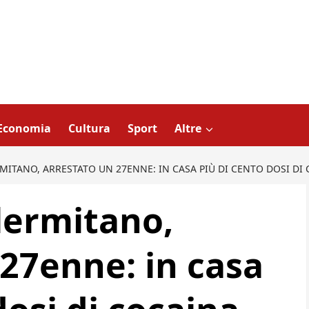
Economia
Cultura
Sport
Altre
MITANO, ARRESTATO UN 27ENNE: IN CASA PIÙ DI CENTO DOSI DI
lermitano,
 27enne: in casa