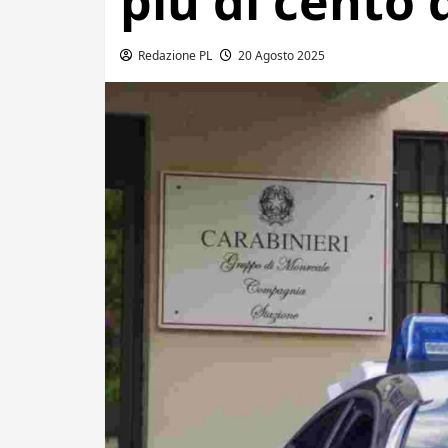
più di cento 
Redazione PL
20 Agosto 2025