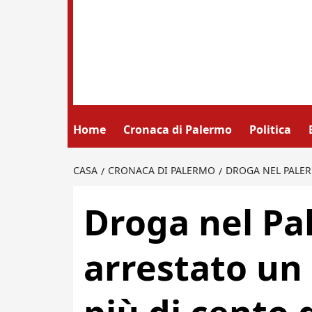
Home
Cronaca di Palermo
Politica
CASA
CRONACA DI PALERMO
DROGA NEL PALER
Droga nel Pa
arrestato un