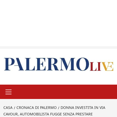
Menu
principale
CASA
CRONACA DI PALERMO
DONNA INVESTITA IN VIA
CAVOUR, AUTOMOBILISTA FUGGE SENZA PRESTARE