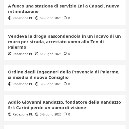
A fuoco una stazione di servizio Eni a Capaci, nuova
intimidazione
Redazione PL
6 Giugno 2026
0
Vendeva la droga nascondendola in un incavo di un
muro per strada, arrestato uomo allo Zen di
Palermo
Redazione PL
6 Giugno 2026
0
Ordine degli Ingegneri della Provoncia di Palermo,
si insedia il nuovo Consiglio
Redazione PL
5 Giugno 2026
0
Addio Giovanni Randazzo, fondatore della Randazzo
Srl: Carini perde un uomo di visione
Redazione PL
5 Giugno 2026
0