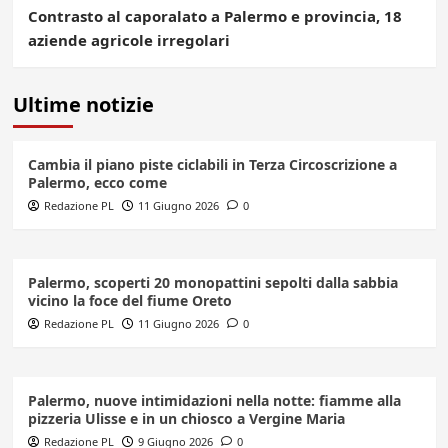
Contrasto al caporalato a Palermo e provincia, 18
aziende agricole irregolari
Ultime notizie
Cambia il piano piste ciclabili in Terza Circoscrizione a
Palermo, ecco come
Redazione PL
11 Giugno 2026
0
Palermo, scoperti 20 monopattini sepolti dalla sabbia
vicino la foce del fiume Oreto
Redazione PL
11 Giugno 2026
0
Palermo, nuove intimidazioni nella notte: fiamme alla
pizzeria Ulisse e in un chiosco a Vergine Maria
Redazione PL
9 Giugno 2026
0