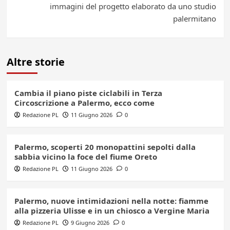
immagini del progetto elaborato da uno studio
palermitano
Altre storie
Cambia il piano piste ciclabili in Terza
Circoscrizione a Palermo, ecco come
Redazione PL
11 Giugno 2026
0
Palermo, scoperti 20 monopattini sepolti dalla
sabbia vicino la foce del fiume Oreto
Redazione PL
11 Giugno 2026
0
Palermo, nuove intimidazioni nella notte: fiamme
alla pizzeria Ulisse e in un chiosco a Vergine Maria
Redazione PL
9 Giugno 2026
0