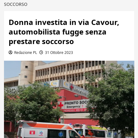
SOCCORSO
Donna investita in via Cavour,
automobilista fugge senza
prestare soccorso
Redazione PL
31 Ottobre 2023