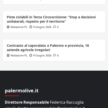
Piste ciclabili in Terza Circoscrizione: “Stop a decisioni
unilaterali, rispetto per il territorio”
Redazione PL
9 Giugno 2026
0
Contrasto al caporalato a Palermo e provincia, 18
aziende agricole irregolari
Redazione PL
9 Giugno 2026
0
palermolive.it
Direttore Responsabile
Federica Raccuglia