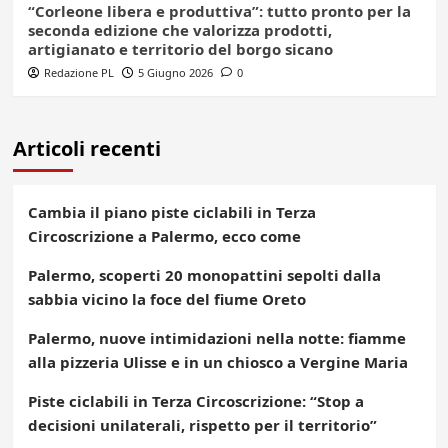
“Corleone libera e produttiva”: tutto pronto per la
seconda edizione che valorizza prodotti,
artigianato e territorio del borgo sicano
Redazione PL
5 Giugno 2026
0
Articoli recenti
Cambia il piano piste ciclabili in Terza
Circoscrizione a Palermo, ecco come
Palermo, scoperti 20 monopattini sepolti dalla
sabbia vicino la foce del fiume Oreto
Palermo, nuove intimidazioni nella notte: fiamme
alla pizzeria Ulisse e in un chiosco a Vergine Maria
Piste ciclabili in Terza Circoscrizione: “Stop a
decisioni unilaterali, rispetto per il territorio”