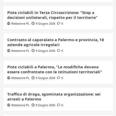
Piste ciclabili in Terza Circoscrizione: “Stop a
decisioni unilaterali, rispetto per il territorio”
Redazione PL
9 Giugno 2026
0
Contrasto al caporalato a Palermo e provincia, 18
aziende agricole irregolari
Redazione PL
9 Giugno 2026
0
Piste ciclabili a Palermo, “Le modifiche devono
essere confrontate con le istituzioni territoriali”
Redazione PL
9 Giugno 2026
0
Traffico di droga, sgominata organizzazione: sei
arresti a Palermo
Redazione PL
8 Giugno 2026
0