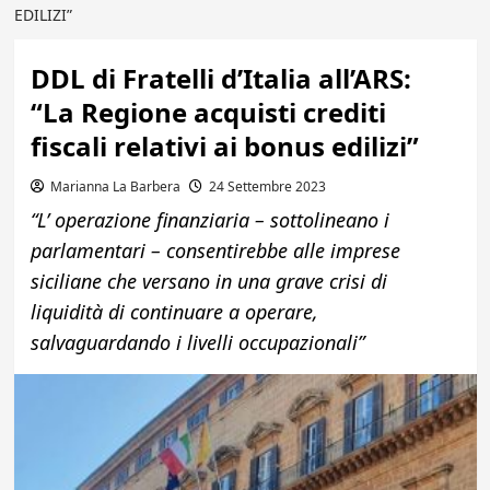
EDILIZI”
DDL di Fratelli d’Italia all’ARS:
“La Regione acquisti crediti
fiscali relativi ai bonus edilizi”
Marianna La Barbera
24 Settembre 2023
“L’ operazione finanziaria – sottolineano i
parlamentari – consentirebbe alle imprese
siciliane che versano in una grave crisi di
liquidità di continuare a operare,
salvaguardando i livelli occupazionali”