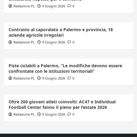
Redazione PL
9 Giugno 2026
0
Contrasto al caporalato a Palermo e provincia, 18
aziende agricole irregolari
Redazione PL
9 Giugno 2026
0
Piste ciclabili a Palermo, “Le modifiche devono essere
confrontate con le istituzioni territoriali”
Redazione PL
9 Giugno 2026
0
Oltre 200 giovani atleti coinvolti: AC47 e Individual
Football Center fanno il pieno per l’estate 2026
Redazione PL
9 Giugno 2026
0