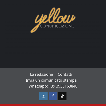
La redazione
Contatti
Invia un comunicato stampa
Whatsapp: +39 3938163848
Instagram
Facebook
TikTok