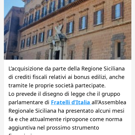
L’acquisizione da parte della Regione Siciliana
di crediti fiscali relativi ai bonus edilizi, anche
tramite le proprie società partecipate.
Lo prevede il disegno di legge che il gruppo
parlamentare di
Fratelli d’Italia
all’Assemblea
Regionale Siciliana ha presentato alcuni mesi
fa e che attualmente ripropone come norma
aggiuntiva nel prossimo strumento