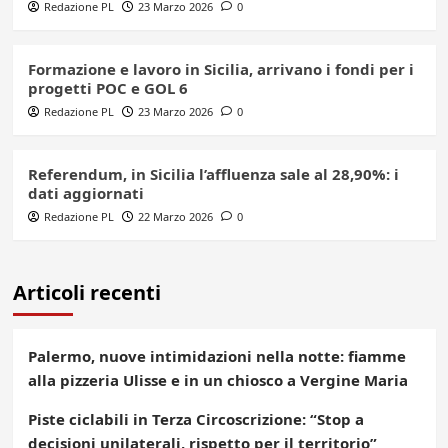
Redazione PL
23 Marzo 2026
0
Formazione e lavoro in Sicilia, arrivano i fondi per i
progetti POC e GOL 6
Redazione PL
23 Marzo 2026
0
Referendum, in Sicilia l’affluenza sale al 28,90%: i
dati aggiornati
Redazione PL
22 Marzo 2026
0
Articoli recenti
Palermo, nuove intimidazioni nella notte: fiamme
alla pizzeria Ulisse e in un chiosco a Vergine Maria
Piste ciclabili in Terza Circoscrizione: “Stop a
decisioni unilaterali, rispetto per il territorio”