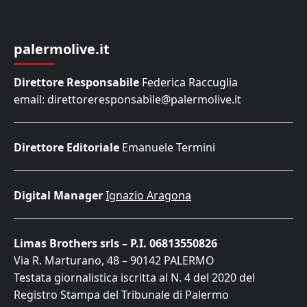
palermolive.it
Direttore Responsabile
Federica Raccuglia
email: direttoreresponsabile@palermolive.it
Direttore Editoriale
Emanuele Termini
Digital Manager
Ignazio Aragona
Limas Brothers srls – P.I. 06813550826
Via R. Marturano, 48 – 90142 PALERMO
Testata giornalistica iscritta al N. 4 del 2020 del
Registro Stampa del Tribunale di Palermo