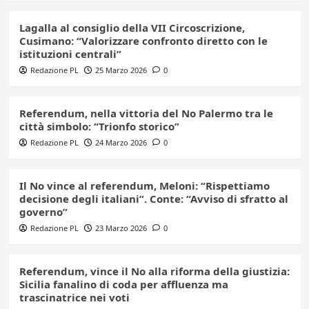
Lagalla al consiglio della VII Circoscrizione,
Cusimano: “Valorizzare confronto diretto con le
istituzioni centrali”
Redazione PL
25 Marzo 2026
0
Referendum, nella vittoria del No Palermo tra le
città simbolo: “Trionfo storico”
Redazione PL
24 Marzo 2026
0
Il No vince al referendum, Meloni: “Rispettiamo
decisione degli italiani”. Conte: “Avviso di sfratto al
governo”
Redazione PL
23 Marzo 2026
0
Referendum, vince il No alla riforma della giustizia:
Sicilia fanalino di coda per affluenza ma
trascinatrice nei voti