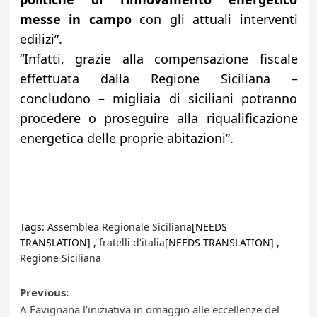
messe in campo
con gli attuali interventi
edilizi”.
“Infatti, grazie alla compensazione fiscale
effettuata dalla Regione Siciliana –
concludono – migliaia di siciliani potranno
procedere o proseguire alla riqualificazione
energetica delle proprie abitazioni”.
Tags:
Assemblea Regionale Siciliana
[NEEDS
TRANSLATION] ,
fratelli d'italia
[NEEDS TRANSLATION] ,
Regione Siciliana
Post
Previous:
A Favignana l’iniziativa in omaggio alle eccellenze del