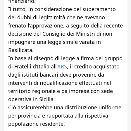
finanziario.
Il tutto, in considerazione del superamento
dei dubbi di legittimità che ne avevano
frenato l’approvazione, a seguito della recente
decisione del Consiglio dei Ministri di non
impugnare una legge simile varata in
Basilicata.
In base al disegno di legge a firma del gruppo
di Fratelli d’Italia all’
ARS
, il credito acquistato
dagli istituti bancari deve provenire da
interventi di riqualificazione effettuati nel
territorio regionale e da imprese con sede
operativa in Sicilia.
Ciò assicurerebbe una distribuzione uniforme
per provincia e rapportata alla rispettiva
popolazione residente.