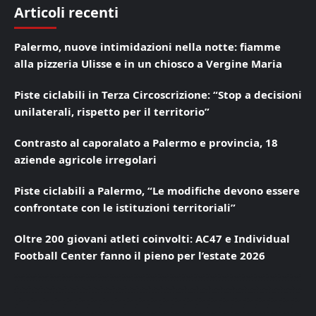
Articoli recenti
Palermo, nuove intimidazioni nella notte: fiamme
alla pizzeria Ulisse e in un chiosco a Vergine Maria
Piste ciclabili in Terza Circoscrizione: “Stop a decisioni
unilaterali, rispetto per il territorio”
Contrasto al caporalato a Palermo e provincia, 18
aziende agricole irregolari
Piste ciclabili a Palermo, “Le modifiche devono essere
confrontate con le istituzioni territoriali”
Oltre 200 giovani atleti coinvolti: AC47 e Individual
Football Center fanno il pieno per l’estate 2026