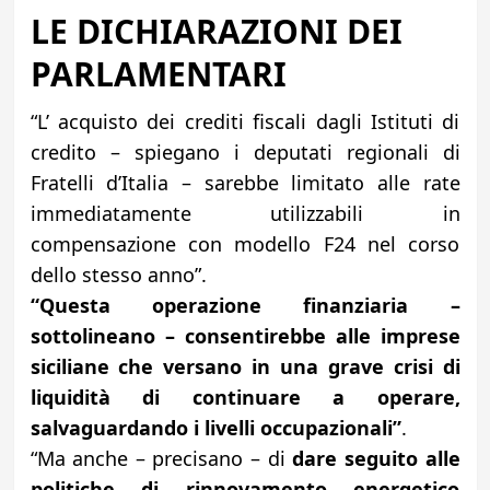
LE DICHIARAZIONI DEI
PARLAMENTARI
“L’ acquisto dei crediti fiscali dagli Istituti di
credito – spiegano i deputati regionali di
Fratelli d’Italia – sarebbe limitato alle rate
immediatamente utilizzabili in
compensazione con modello F24 nel corso
dello stesso anno”.
“Questa operazione finanziaria –
sottolineano – consentirebbe alle imprese
siciliane che versano in una grave crisi di
liquidità di continuare a operare,
salvaguardando i livelli occupazionali”
.
“Ma anche – precisano – di
dare seguito alle
politiche di rinnovamento energetico