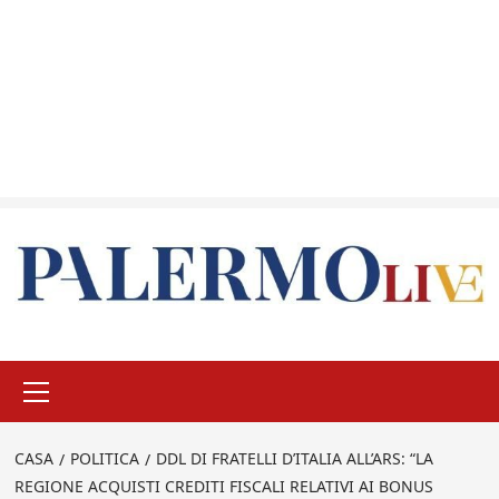
Menu
principale
CASA
POLITICA
DDL DI FRATELLI D’ITALIA ALL’ARS: “LA
REGIONE ACQUISTI CREDITI FISCALI RELATIVI AI BONUS