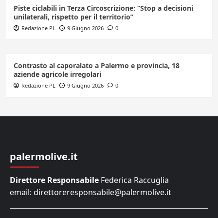
Piste ciclabili in Terza Circoscrizione: “Stop a decisioni
unilaterali, rispetto per il territorio”
Redazione PL
9 Giugno 2026
0
Contrasto al caporalato a Palermo e provincia, 18
aziende agricole irregolari
Redazione PL
9 Giugno 2026
0
palermolive.it
Direttore Responsabile
Federica Raccuglia
email: direttoreresponsabile@palermolive.it