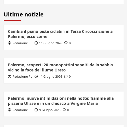
Ultime notizie
Cambia il piano piste ciclabili in Terza Circoscrizione a
Palermo, ecco come
Redazione PL
11 Giugno 2026
0
Palermo, scoperti 20 monopattini sepolti dalla sabbia
vicino la foce del fiume Oreto
Redazione PL
11 Giugno 2026
0
Palermo, nuove intimidazioni nella notte: fiamme alla
pizzeria Ulisse e in un chiosco a Vergine Maria
Redazione PL
9 Giugno 2026
0