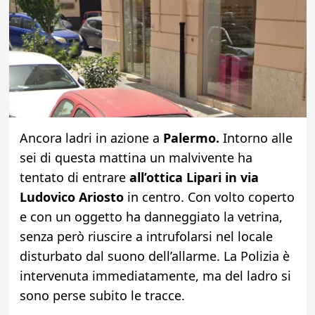
Ancora ladri in azione a
Palermo.
Intorno alle
sei di questa mattina un malvivente ha
tentato di entrare
all’ottica Lipari in via
Ludovico Ariosto
in centro. Con volto coperto
e con un oggetto ha danneggiato la vetrina,
senza però riuscire a intrufolarsi nel locale
disturbato dal suono dell’allarme. La Polizia è
intervenuta immediatamente, ma del ladro si
sono perse subito le tracce.