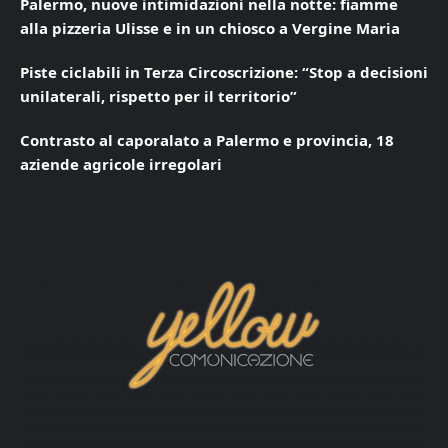
Palermo, nuove intimidazioni nella notte: fiamme
alla pizzeria Ulisse e in un chiosco a Vergine Maria
Piste ciclabili in Terza Circoscrizione: “Stop a decisioni
unilaterali, rispetto per il territorio”
Contrasto al caporalato a Palermo e provincia, 18
aziende agricole irregolari