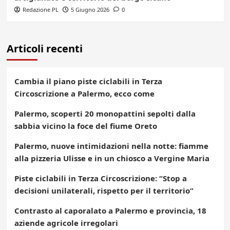
Redazione PL
5 Giugno 2026
0
Articoli recenti
Cambia il piano piste ciclabili in Terza
Circoscrizione a Palermo, ecco come
Palermo, scoperti 20 monopattini sepolti dalla
sabbia vicino la foce del fiume Oreto
Palermo, nuove intimidazioni nella notte: fiamme
alla pizzeria Ulisse e in un chiosco a Vergine Maria
Piste ciclabili in Terza Circoscrizione: “Stop a
decisioni unilaterali, rispetto per il territorio”
Contrasto al caporalato a Palermo e provincia, 18
aziende agricole irregolari