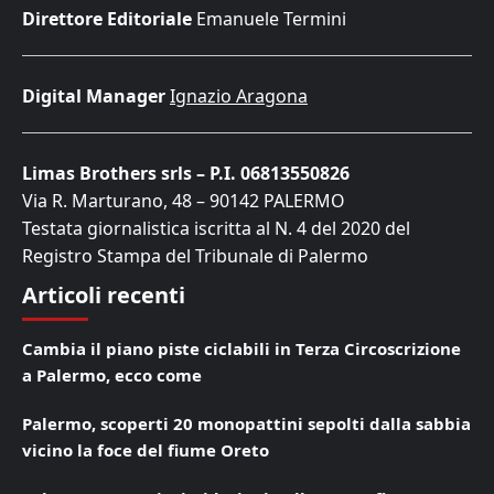
Direttore Editoriale
Emanuele Termini
Digital Manager
Ignazio Aragona
Limas Brothers srls – P.I. 06813550826
Via R. Marturano, 48 – 90142 PALERMO
Testata giornalistica iscritta al N. 4 del 2020 del
Registro Stampa del Tribunale di Palermo
Articoli recenti
Cambia il piano piste ciclabili in Terza Circoscrizione
a Palermo, ecco come
Palermo, scoperti 20 monopattini sepolti dalla sabbia
vicino la foce del fiume Oreto