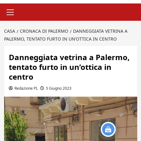
Menu
principale
CASA
CRONACA DI PALERMO
DANNEGGIATA VETRINA A
PALERMO, TENTATO FURTO IN UN’OTTICA IN CENTRO
Danneggiata vetrina a Palermo,
tentato furto in un’ottica in
centro
Redazione PL
5 Giugno 2023