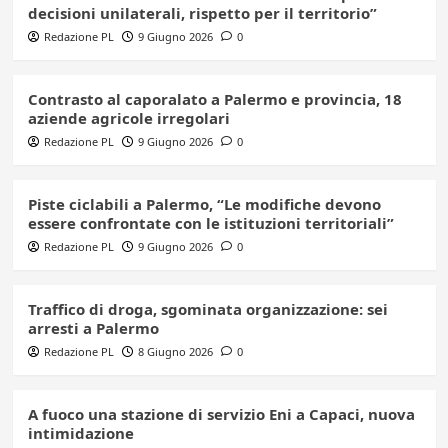
decisioni unilaterali, rispetto per il territorio”
Redazione PL
9 Giugno 2026
0
Contrasto al caporalato a Palermo e provincia, 18
aziende agricole irregolari
Redazione PL
9 Giugno 2026
0
Piste ciclabili a Palermo, “Le modifiche devono
essere confrontate con le istituzioni territoriali”
Redazione PL
9 Giugno 2026
0
Traffico di droga, sgominata organizzazione: sei
arresti a Palermo
Redazione PL
8 Giugno 2026
0
A fuoco una stazione di servizio Eni a Capaci, nuova
intimidazione