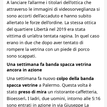
A lanciare l’allarme i titolari dell’ottica che
attraverso le immagini di videosorveglianza si
sono accorti dell’accaduto e hanno subito
allertato le forze dell’ordine. La stessa ottica
del quartiere Libertà nel 2019 era stata
vittima di un’altra tentata rapina. In quel caso
erano in due che dopo aver tentato di
rompere la vetrina con un piede di porco
sono scappati.
Una settimana fa banda spacca vetrina
ancora in azione
Una settimana fa nuovo
colpo della banda
spacca vetrine
a Palermo. Questa volta è
stato
preso di mira
un
ristorante-caffetteria,
Bioesserì
.
I ladri, due uomini, intorno alle 5:16
sono entrati in azione in via Giuseppe La