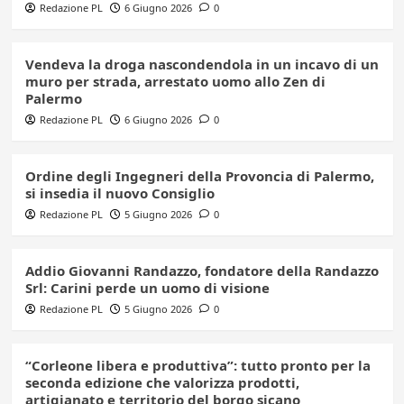
Redazione PL
6 Giugno 2026
0
Vendeva la droga nascondendola in un incavo di un
muro per strada, arrestato uomo allo Zen di
Palermo
Redazione PL
6 Giugno 2026
0
Ordine degli Ingegneri della Provoncia di Palermo,
si insedia il nuovo Consiglio
Redazione PL
5 Giugno 2026
0
Addio Giovanni Randazzo, fondatore della Randazzo
Srl: Carini perde un uomo di visione
Redazione PL
5 Giugno 2026
0
“Corleone libera e produttiva”: tutto pronto per la
seconda edizione che valorizza prodotti,
artigianato e territorio del borgo sicano