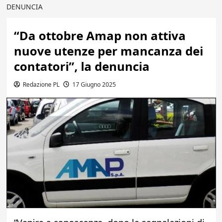
DENUNCIA
“Da ottobre Amap non attiva
nuove utenze per mancanza dei
contatori”, la denuncia
Redazione PL
17 Giugno 2025