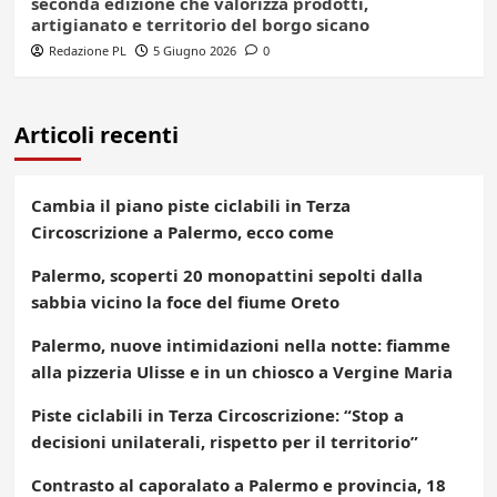
seconda edizione che valorizza prodotti,
artigianato e territorio del borgo sicano
Redazione PL
5 Giugno 2026
0
Articoli recenti
Cambia il piano piste ciclabili in Terza
Circoscrizione a Palermo, ecco come
Palermo, scoperti 20 monopattini sepolti dalla
sabbia vicino la foce del fiume Oreto
Palermo, nuove intimidazioni nella notte: fiamme
alla pizzeria Ulisse e in un chiosco a Vergine Maria
Piste ciclabili in Terza Circoscrizione: “Stop a
decisioni unilaterali, rispetto per il territorio”
Contrasto al caporalato a Palermo e provincia, 18