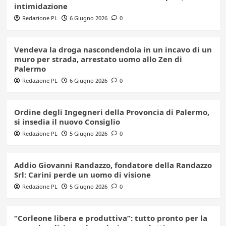
intimidazione
Redazione PL
6 Giugno 2026
0
Vendeva la droga nascondendola in un incavo di un
muro per strada, arrestato uomo allo Zen di
Palermo
Redazione PL
6 Giugno 2026
0
Ordine degli Ingegneri della Provoncia di Palermo,
si insedia il nuovo Consiglio
Redazione PL
5 Giugno 2026
0
Addio Giovanni Randazzo, fondatore della Randazzo
Srl: Carini perde un uomo di visione
Redazione PL
5 Giugno 2026
0
“Corleone libera e produttiva”: tutto pronto per la