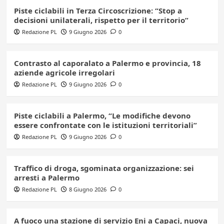
Piste ciclabili in Terza Circoscrizione: “Stop a
decisioni unilaterali, rispetto per il territorio”
Redazione PL
9 Giugno 2026
0
Contrasto al caporalato a Palermo e provincia, 18
aziende agricole irregolari
Redazione PL
9 Giugno 2026
0
Piste ciclabili a Palermo, “Le modifiche devono
essere confrontate con le istituzioni territoriali”
Redazione PL
9 Giugno 2026
0
Traffico di droga, sgominata organizzazione: sei
arresti a Palermo
Redazione PL
8 Giugno 2026
0
A fuoco una stazione di servizio Eni a Capaci, nuova