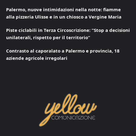
Palermo, nuove intimidazioni nella notte: fiamme
alla pizzeria Ulisse e in un chiosco a Vergine Maria
Piste ciclabili in Terza Circoscrizione: “Stop a decisioni
unilaterali, rispetto per il territorio”
Contrasto al caporalato a Palermo e provincia, 18
aziende agricole irregolari