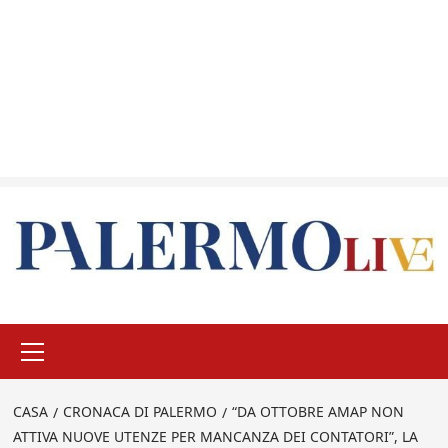
Menu
principale
CASA
CRONACA DI PALERMO
“DA OTTOBRE AMAP NON
ATTIVA NUOVE UTENZE PER MANCANZA DEI CONTATORI”, LA