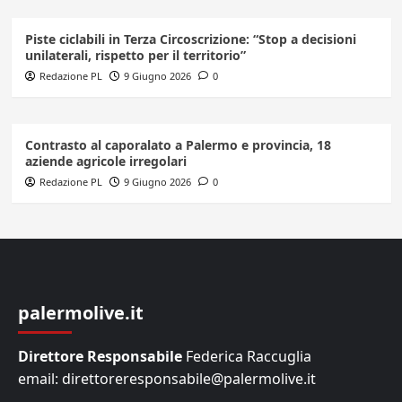
Piste ciclabili in Terza Circoscrizione: “Stop a decisioni
unilaterali, rispetto per il territorio”
Redazione PL
9 Giugno 2026
0
Contrasto al caporalato a Palermo e provincia, 18
aziende agricole irregolari
Redazione PL
9 Giugno 2026
0
palermolive.it
Direttore Responsabile
Federica Raccuglia
email: direttoreresponsabile@palermolive.it