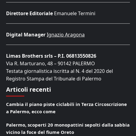
Direttore Editoriale
Emanuele Termini
Digital Manager
Ignazio Aragona
Limas Brothers srls – P.I. 06813550826
Via R. Marturano, 48 – 90142 PALERMO
Testata giornalistica iscritta al N. 4 del 2020 del
Registro Stampa del Tribunale di Palermo
Articoli recenti
Cambia il piano piste ciclabili in Terza Circoscrizione
a Palermo, ecco come
Palermo, scoperti 20 monopattini sepolti dalla sabbia
vicino la foce del fiume Oreto