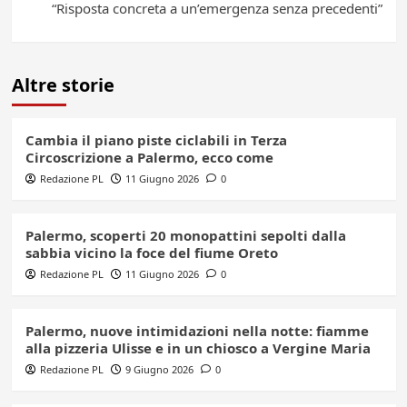
“Risposta concreta a un’emergenza senza precedenti”
Altre storie
Cambia il piano piste ciclabili in Terza
Circoscrizione a Palermo, ecco come
Redazione PL
11 Giugno 2026
0
Palermo, scoperti 20 monopattini sepolti dalla
sabbia vicino la foce del fiume Oreto
Redazione PL
11 Giugno 2026
0
Palermo, nuove intimidazioni nella notte: fiamme
alla pizzeria Ulisse e in un chiosco a Vergine Maria
Redazione PL
9 Giugno 2026
0