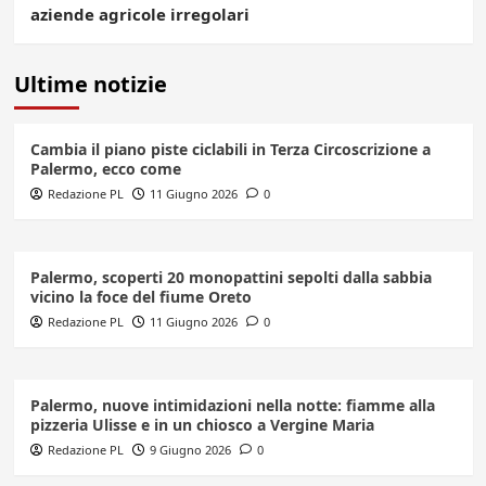
aziende agricole irregolari
Ultime notizie
Cambia il piano piste ciclabili in Terza Circoscrizione a
Palermo, ecco come
Redazione PL
11 Giugno 2026
0
Palermo, scoperti 20 monopattini sepolti dalla sabbia
vicino la foce del fiume Oreto
Redazione PL
11 Giugno 2026
0
Palermo, nuove intimidazioni nella notte: fiamme alla
pizzeria Ulisse e in un chiosco a Vergine Maria
Redazione PL
9 Giugno 2026
0