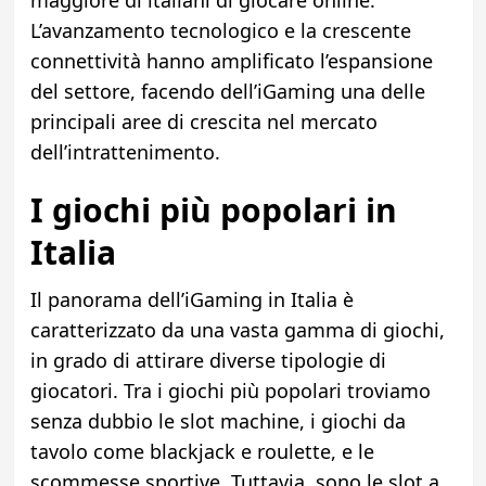
maggiore di italiani di giocare online.
L’avanzamento tecnologico e la crescente
connettività hanno amplificato l’espansione
del settore, facendo dell’iGaming una delle
principali aree di crescita nel mercato
dell’intrattenimento.
I giochi più popolari in
Italia
Il panorama dell’iGaming in Italia è
caratterizzato da una vasta gamma di giochi,
in grado di attirare diverse tipologie di
giocatori. Tra i giochi più popolari troviamo
senza dubbio le slot machine, i giochi da
tavolo come blackjack e roulette, e le
scommesse sportive. Tuttavia, sono le slot a