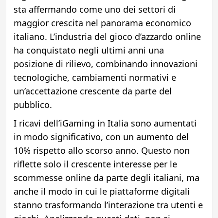
sta affermando come uno dei settori di
maggior crescita nel panorama economico
italiano. L’industria del gioco d’azzardo online
ha conquistato negli ultimi anni una
posizione di rilievo, combinando innovazioni
tecnologiche, cambiamenti normativi e
un’accettazione crescente da parte del
pubblico.
I ricavi dell’iGaming in Italia sono aumentati
in modo significativo, con un aumento del
10% rispetto allo scorso anno. Questo non
riflette solo il crescente interesse per le
scommesse online da parte degli italiani, ma
anche il modo in cui le piattaforme digitali
stanno trasformando l’interazione tra utenti e