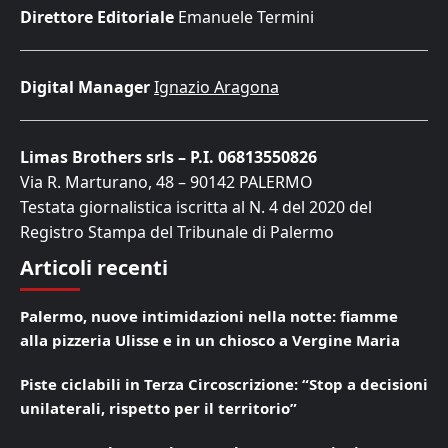
Direttore Editoriale
Emanuele Termini
Digital Manager
Ignazio Aragona
Limas Brothers srls – P.I. 06813550826
Via R. Marturano, 48 – 90142 PALERMO
Testata giornalistica iscritta al N. 4 del 2020 del
Registro Stampa del Tribunale di Palermo
Articoli recenti
Palermo, nuove intimidazioni nella notte: fiamme
alla pizzeria Ulisse e in un chiosco a Vergine Maria
Piste ciclabili in Terza Circoscrizione: “Stop a decisioni
unilaterali, rispetto per il territorio”