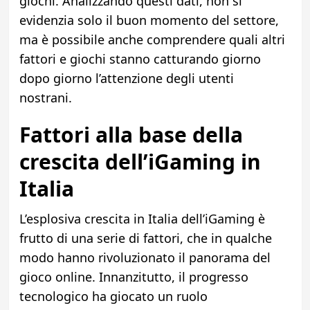
giochi. Analizzando questi dati, non si
evidenzia solo il buon momento del settore,
ma è possibile anche comprendere quali altri
fattori e giochi stanno catturando giorno
dopo giorno l’attenzione degli utenti
nostrani.
Fattori alla base della
crescita dell’iGaming in
Italia
L’esplosiva crescita in Italia dell’iGaming è
frutto di una serie di fattori, che in qualche
modo hanno rivoluzionato il panorama del
gioco online. Innanzitutto, il progresso
tecnologico ha giocato un ruolo