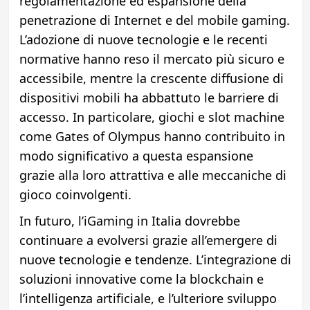
regolamentazione ed espansione della
penetrazione di Internet e del mobile gaming.
L’adozione di nuove tecnologie e le recenti
normative hanno reso il mercato più sicuro e
accessibile, mentre la crescente diffusione di
dispositivi mobili ha abbattuto le barriere di
accesso. In particolare, giochi e slot machine
come Gates of Olympus hanno contribuito in
modo significativo a questa espansione
grazie alla loro attrattiva e alle meccaniche di
gioco coinvolgenti.
In futuro, l’iGaming in Italia dovrebbe
continuare a evolversi grazie all’emergere di
nuove tecnologie e tendenze. L’integrazione di
soluzioni innovative come la blockchain e
l’intelligenza artificiale, e l’ulteriore sviluppo