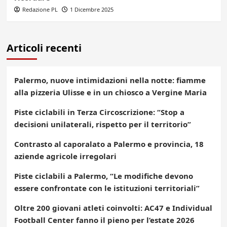
Redazione PL
1 Dicembre 2025
Articoli recenti
Palermo, nuove intimidazioni nella notte: fiamme
alla pizzeria Ulisse e in un chiosco a Vergine Maria
Piste ciclabili in Terza Circoscrizione: “Stop a
decisioni unilaterali, rispetto per il territorio”
Contrasto al caporalato a Palermo e provincia, 18
aziende agricole irregolari
Piste ciclabili a Palermo, “Le modifiche devono
essere confrontate con le istituzioni territoriali”
Oltre 200 giovani atleti coinvolti: AC47 e Individual
Football Center fanno il pieno per l’estate 2026