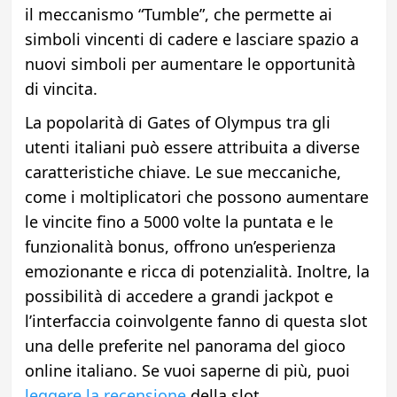
il meccanismo “Tumble”, che permette ai
simboli vincenti di cadere e lasciare spazio a
nuovi simboli per aumentare le opportunità
di vincita.
La popolarità di Gates of Olympus tra gli
utenti italiani può essere attribuita a diverse
caratteristiche chiave. Le sue meccaniche,
come i moltiplicatori che possono aumentare
le vincite fino a 5000 volte la puntata e le
funzionalità bonus, offrono un’esperienza
emozionante e ricca di potenzialità. Inoltre, la
possibilità di accedere a grandi jackpot e
l’interfaccia coinvolgente fanno di questa slot
una delle preferite nel panorama del gioco
online italiano. Se vuoi saperne di più, puoi
leggere la recensione
della slot.