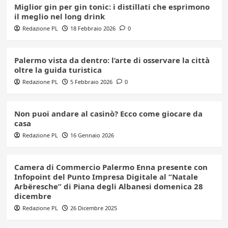
Miglior gin per gin tonic: i distillati che esprimono
il meglio nel long drink
Redazione PL
18 Febbraio 2026
0
Palermo vista da dentro: l’arte di osservare la città
oltre la guida turistica
Redazione PL
5 Febbraio 2026
0
Non puoi andare al casinò? Ecco come giocare da
casa
Redazione PL
16 Gennaio 2026
Camera di Commercio Palermo Enna presente con
Infopoint del Punto Impresa Digitale al “Natale
Arbëresche” di Piana degli Albanesi domenica 28
dicembre
Redazione PL
26 Dicembre 2025