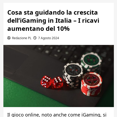
Cosa sta guidando la crescita
dell’iGaming in Italia – I ricavi
aumentano del 10%
Redazione PL
7 Agosto 2024
Il gioco online, noto anche come iGaming, si