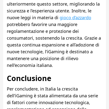
ulteriormente questo settore, migliorando la
sicurezza e l’esperienza utente. Inoltre, le
nuove leggi in materia di
gioco d’azzardo
potrebbero favorire una maggiore
regolamentazione e protezione dei
consumatori, sostenendo la crescita. Grazie a
questa continua espansione e all’adozione di
nuove tecnologie, l’iGaming è destinato a
mantenere una posizione di rilievo
nell’economia italiana.
Conclusione
Per concludere, in Italia la crescita
dell’iGaming è stata alimentata da una serie
di fattori come innovazione tecnologica,