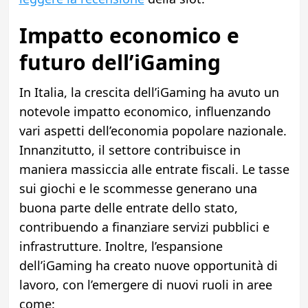
Impatto economico e
futuro dell’iGaming
In Italia, la crescita dell’iGaming ha avuto un
notevole impatto economico, influenzando
vari aspetti dell’economia popolare nazionale.
Innanzitutto, il settore contribuisce in
maniera massiccia alle entrate fiscali. Le tasse
sui giochi e le scommesse generano una
buona parte delle entrate dello stato,
contribuendo a finanziare servizi pubblici e
infrastrutture. Inoltre, l’espansione
dell’iGaming ha creato nuove opportunità di
lavoro, con l’emergere di nuovi ruoli in aree
come: