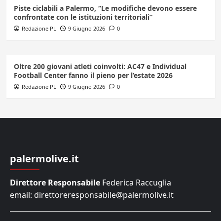
Piste ciclabili a Palermo, “Le modifiche devono essere
confrontate con le istituzioni territoriali”
Redazione PL
9 Giugno 2026
0
Oltre 200 giovani atleti coinvolti: AC47 e Individual
Football Center fanno il pieno per l’estate 2026
Redazione PL
9 Giugno 2026
0
palermolive.it
Direttore Responsabile
Federica Raccuglia
email: direttoreresponsabile@palermolive.it