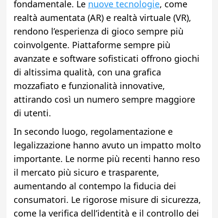
fondamentale. Le
nuove tecnologie
, come
realtà aumentata (AR) e realtà virtuale (VR),
rendono l’esperienza di gioco sempre più
coinvolgente. Piattaforme sempre più
avanzate e software sofisticati offrono giochi
di altissima qualità, con una grafica
mozzafiato e funzionalità innovative,
attirando così un numero sempre maggiore
di utenti.
In secondo luogo, regolamentazione e
legalizzazione hanno avuto un impatto molto
importante. Le norme più recenti hanno reso
il mercato più sicuro e trasparente,
aumentando al contempo la fiducia dei
consumatori. Le rigorose misure di sicurezza,
come la verifica dell’identità e il controllo dei