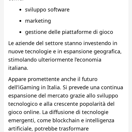
sviluppo software
marketing
gestione delle piattaforme di gioco
Le aziende del settore stanno investendo in
nuove tecnologie e in espansione geografica,
stimolando ulteriormente l’economia
italiana.
Appare promettente anche il futuro
dell’iGaming in Italia. Si prevede una continua
espansione del mercato grazie allo sviluppo
tecnologico e alla crescente popolarità del
gioco online. La diffusione di tecnologie
emergenti, come blockchain e intelligenza
artificiale, potrebbe trasformare