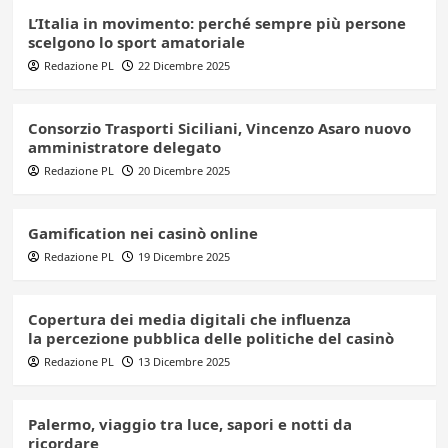
L’Italia in movimento: perché sempre più persone
scelgono lo sport amatoriale
Redazione PL
22 Dicembre 2025
Consorzio Trasporti Siciliani, Vincenzo Asaro nuovo
amministratore delegato
Redazione PL
20 Dicembre 2025
Gamification nei casinò online
Redazione PL
19 Dicembre 2025
Copertura dei media digitali che influenza
la percezione pubblica delle politiche del casinò
Redazione PL
13 Dicembre 2025
Palermo, viaggio tra luce, sapori e notti da
ricordare