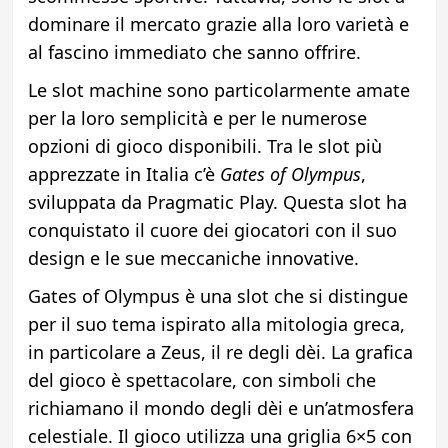
dominare il mercato grazie alla loro varietà e
al fascino immediato che sanno offrire.
Le slot machine sono particolarmente amate
per la loro semplicità e per le numerose
opzioni di gioco disponibili. Tra le slot più
apprezzate in Italia c’è
Gates of Olympus
,
sviluppata da Pragmatic Play. Questa slot ha
conquistato il cuore dei giocatori con il suo
design e le sue meccaniche innovative.
Gates of Olympus è una slot che si distingue
per il suo tema ispirato alla mitologia greca,
in particolare a Zeus, il re degli dèi. La grafica
del gioco è spettacolare, con simboli che
richiamano il mondo degli dèi e un’atmosfera
celestiale. Il gioco utilizza una griglia 6×5 con