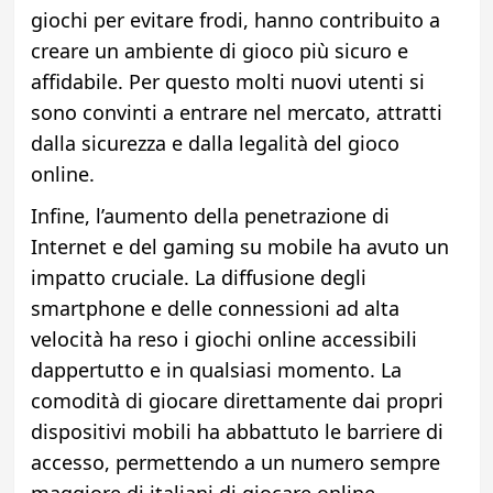
giochi per evitare frodi, hanno contribuito a
creare un ambiente di gioco più sicuro e
affidabile. Per questo molti nuovi utenti si
sono convinti a entrare nel mercato, attratti
dalla sicurezza e dalla legalità del gioco
online.
Infine, l’aumento della penetrazione di
Internet e del gaming su mobile ha avuto un
impatto cruciale. La diffusione degli
smartphone e delle connessioni ad alta
velocità ha reso i giochi online accessibili
dappertutto e in qualsiasi momento. La
comodità di giocare direttamente dai propri
dispositivi mobili ha abbattuto le barriere di
accesso, permettendo a un numero sempre