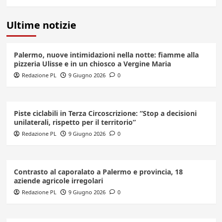
Ultime notizie
Palermo, nuove intimidazioni nella notte: fiamme alla
pizzeria Ulisse e in un chiosco a Vergine Maria
Redazione PL
9 Giugno 2026
0
Piste ciclabili in Terza Circoscrizione: “Stop a decisioni
unilaterali, rispetto per il territorio”
Redazione PL
9 Giugno 2026
0
Contrasto al caporalato a Palermo e provincia, 18
aziende agricole irregolari
Redazione PL
9 Giugno 2026
0