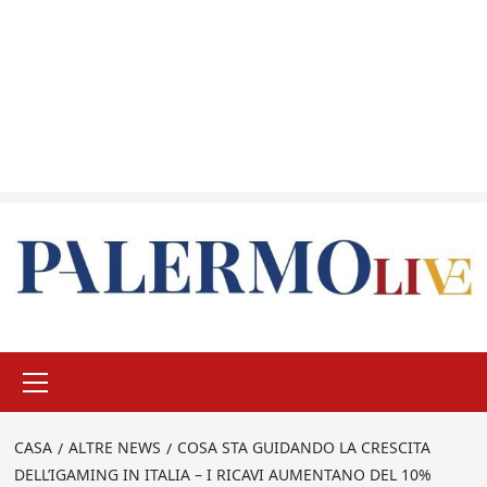
Menu
principale
CASA
ALTRE NEWS
COSA STA GUIDANDO LA CRESCITA
DELL’IGAMING IN ITALIA – I RICAVI AUMENTANO DEL 10%