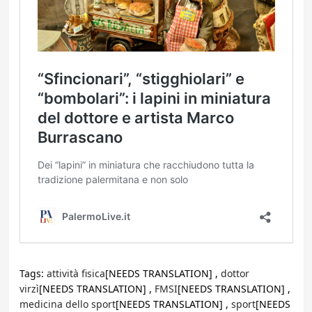
Tags:
attività fisica
[NEEDS TRANSLATION] ,
dottor
virzì
[NEEDS TRANSLATION] ,
FMSI
[NEEDS TRANSLATION] ,
medicina dello sport
[NEEDS TRANSLATION] ,
sport
[NEEDS