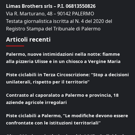
Limas Brothers srls – P.I. 06813550826
Via R. Marturano, 48 – 90142 PALERMO
Testata giornalistica iscritta al N. 4 del 2020 del
Registro Stampa del Tribunale di Palermo
Articoli recenti
Palermo, nuove intimidazioni nella notte: fiamme
alla pizzeria Ulisse e in un chiosco a Vergine Maria
Piste ciclabili in Terza Circoscrizione: “Stop a decisioni
unilaterali, rispetto per il territorio”
Contrasto al caporalato a Palermo e provincia, 18
aziende agricole irregolari
Piste ciclabili a Palermo, “Le modifiche devono essere
confrontate con le istituzioni territoriali”