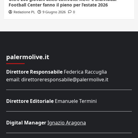
Football Center fanno il pieno per l’estate 2026
Redazione PL
9 Giugno 2026
0
palermolive.it
Direttore Responsabile
Federica Raccuglia
email: direttoreresponsabile@palermolive.it
Direttore Editoriale
Emanuele Termini
Digital Manager
Ignazio Aragona