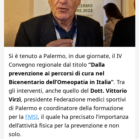
Si è tenuto a Palermo, in due giornate, il IV
Convegno regionale dal titolo
“Dalla
prevenzione ai percorsi di cura nel
Bicenentario dell’Omeopatia in Italia”
. Tra
gli interventi, anche quello del
Dott. Vittorio
Virzì
, presidente Federazione medici sportivi
di Palermo e coordinatore della formazione
per la
FMSI
, il quale ha precisato l’importanza
dell’attività fisica per la prevenzione e non
solo.