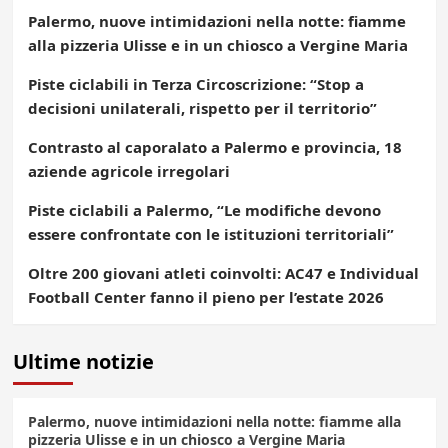
Palermo, nuove intimidazioni nella notte: fiamme
alla pizzeria Ulisse e in un chiosco a Vergine Maria
Piste ciclabili in Terza Circoscrizione: “Stop a
decisioni unilaterali, rispetto per il territorio”
Contrasto al caporalato a Palermo e provincia, 18
aziende agricole irregolari
Piste ciclabili a Palermo, “Le modifiche devono
essere confrontate con le istituzioni territoriali”
Oltre 200 giovani atleti coinvolti: AC47 e Individual
Football Center fanno il pieno per l’estate 2026
Ultime notizie
Palermo, nuove intimidazioni nella notte: fiamme alla
pizzeria Ulisse e in un chiosco a Vergine Maria