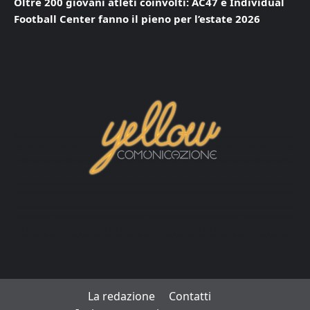
Oltre 200 giovani atleti coinvolti: AC47 e Individual
Football Center fanno il pieno per l’estate 2026
La redazione
Contatti