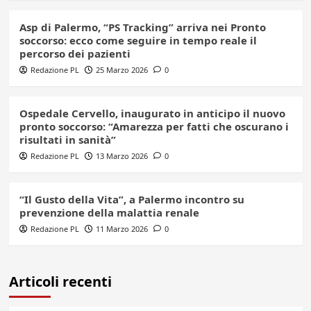
Asp di Palermo, “PS Tracking” arriva nei Pronto
soccorso: ecco come seguire in tempo reale il
percorso dei pazienti
Redazione PL
25 Marzo 2026
0
Ospedale Cervello, inaugurato in anticipo il nuovo
pronto soccorso: “Amarezza per fatti che oscurano i
risultati in sanità”
Redazione PL
13 Marzo 2026
0
“Il Gusto della Vita”, a Palermo incontro su
prevenzione della malattia renale
Redazione PL
11 Marzo 2026
0
Articoli recenti