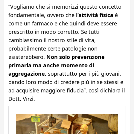
“Vogliamo che si memorizzi questo concetto
fondamentale, ovvero che
l’attività fisica
è
come un farmaco e che quindi deve essere
prescritto in modo corretto. Se tutti
cambiassimo il nostro stile di vita,
probabilmente certe patologie non
esisterebbero.
Non solo prevenzione
primaria ma anche momento di
aggregazione,
soprattutto per i più giovani,
dando loro modo di credere più in se stessi e
ad acquisire maggiore fiducia”, così dichiara il
Dott. Virzì.