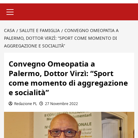
Menu
principale
CASA
SALUTE E FAMIGLIA
CONVEGNO OMEOPATIA A
PALERMO, DOTTOR VIRZÌ: “SPORT COME MOMENTO DI
AGGREGAZIONE E SOCIALITÀ”
Convegno Omeopatia a
Palermo, Dottor Virzì: “Sport
come momento di aggregazione
e socialità”
Redazione PL
27 Novembre 2022