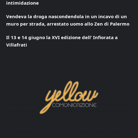
intimidazione
Vendeva la droga nascondendola in un incavo di un
muro per strada, arrestato uomo allo Zen di Palermo
Il 13 e 14 giugno la XVI edizione dell’ Infiorata a
Villafrati