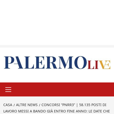
Menu
principale
CASA
ALTRE NEWS
CONCORSI “PNRR3” | 58.135 POSTI DI
LAVORO MESSI A BANDO GIÀ ENTRO FINE ANNO: LE DATE CHE