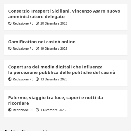
Consorzio Trasporti Siciliani, Vincenzo Asaro nuovo
amministratore delegato
Redazione PL
20 Dicembre 2025
Gamification nei casinò online
Redazione PL
19 Dicembre 2025
Copertura dei media digitali che influenza
la percezione pubblica delle politiche del casinò
Redazione PL
13 Dicembre 2025
Palermo, viaggio tra luce, sapori e notti da
ricordare
Redazione PL
1 Dicembre 2025