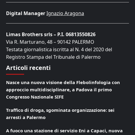
Digital Manager
Ignazio Aragona
Limas Brothers srls – P.I. 06813550826
Via R. Marturano, 48 – 90142 PALERMO
Testata giornalistica iscritta al N. 4 del 2020 del
Registro Stampa del Tribunale di Palermo
Articoli recenti
Nasce una nuova visione della Flebolinfologia con
approccio multidisciplinare, a Padova il primo
Congresso Nazionale SIFE
Traffico di droga, sgominata organizzazione: sei
arresti a Palermo
A fuoco una stazione di servizio Eni a Capaci, nuova