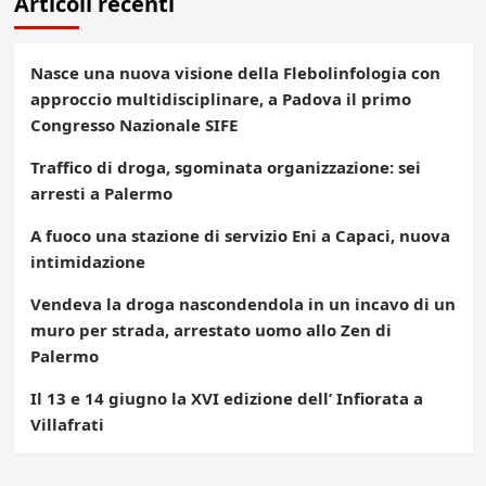
Articoli recenti
Nasce una nuova visione della Flebolinfologia con
approccio multidisciplinare, a Padova il primo
Congresso Nazionale SIFE
Traffico di droga, sgominata organizzazione: sei
arresti a Palermo
A fuoco una stazione di servizio Eni a Capaci, nuova
intimidazione
Vendeva la droga nascondendola in un incavo di un
muro per strada, arrestato uomo allo Zen di
Palermo
Il 13 e 14 giugno la XVI edizione dell’ Infiorata a
Villafrati