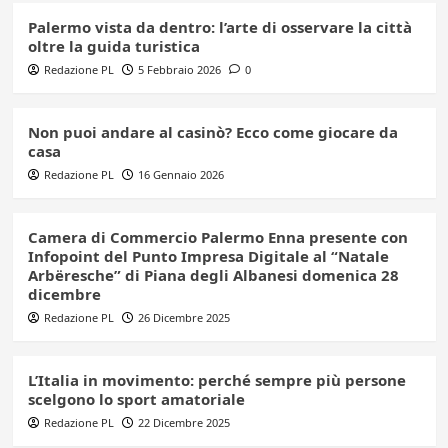
Palermo vista da dentro: l’arte di osservare la città
oltre la guida turistica
Redazione PL
5 Febbraio 2026
0
Non puoi andare al casinò? Ecco come giocare da
casa
Redazione PL
16 Gennaio 2026
Camera di Commercio Palermo Enna presente con
Infopoint del Punto Impresa Digitale al “Natale
Arbëresche” di Piana degli Albanesi domenica 28
dicembre
Redazione PL
26 Dicembre 2025
L’Italia in movimento: perché sempre più persone
scelgono lo sport amatoriale
Redazione PL
22 Dicembre 2025