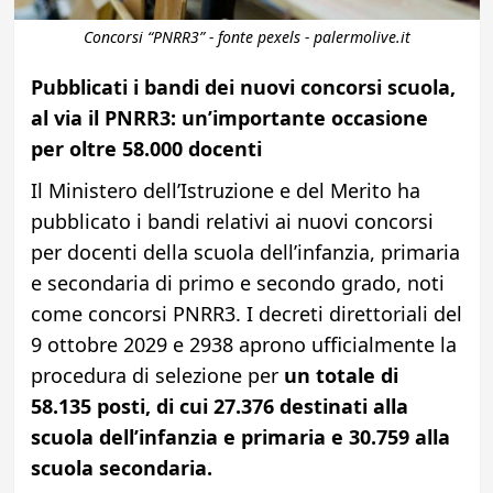
Concorsi “PNRR3” - fonte pexels - palermolive.it
Pubblicati i bandi dei nuovi concorsi scuola,
al via il PNRR3: un’importante occasione
per oltre 58.000 docenti
Il Ministero dell’Istruzione e del Merito ha
pubblicato i bandi relativi ai nuovi concorsi
per docenti della scuola dell’infanzia, primaria
e secondaria di primo e secondo grado, noti
come concorsi PNRR3. I decreti direttoriali del
9 ottobre 2029 e 2938 aprono ufficialmente la
procedura di selezione per
un totale di
58.135 posti, di cui 27.376 destinati alla
scuola dell’infanzia e primaria e 30.759 alla
scuola secondaria.