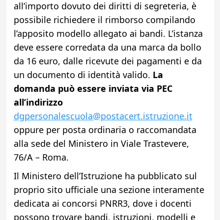
all’importo dovuto dei diritti di segreteria, è
possibile richiedere il rimborso compilando
l’apposito modello allegato ai bandi. L’istanza
deve essere corredata da una marca da bollo
da 16 euro, dalle ricevute dei pagamenti e da
un documento di identità valido.
La
domanda può essere inviata via PEC
all’indirizzo
dgpersonalescuola@postacert.istruzione.it
oppure per posta ordinaria o raccomandata
alla sede del Ministero in Viale Trastevere,
76/A – Roma.
Il Ministero dell’Istruzione ha pubblicato sul
proprio sito ufficiale una sezione interamente
dedicata ai concorsi PNRR3, dove i docenti
possono trovare bandi, istruzioni, modelli e