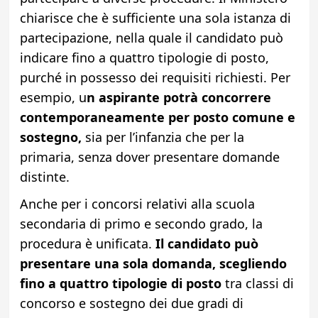
chiarisce che è sufficiente una sola istanza di
partecipazione, nella quale il candidato può
indicare fino a quattro tipologie di posto,
purché in possesso dei requisiti richiesti. Per
esempio, u
n aspirante potrà concorrere
contemporaneamente per posto comune e
sostegno,
sia per l’infanzia che per la
primaria, senza dover presentare domande
distinte.
Anche per i concorsi relativi alla scuola
secondaria di primo e secondo grado, la
procedura è unificata.
Il candidato può
presentare una sola domanda, scegliendo
fino a quattro tipologie di posto
tra classi di
concorso e sostegno dei due gradi di