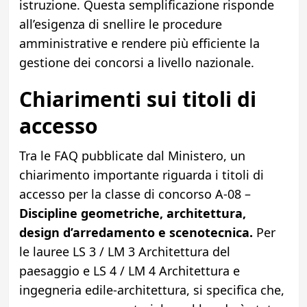
istruzione. Questa semplificazione risponde
all’esigenza di snellire le procedure
amministrative e rendere più efficiente la
gestione dei concorsi a livello nazionale.
Chiarimenti sui titoli di
accesso
Tra le FAQ pubblicate dal Ministero, un
chiarimento importante riguarda i titoli di
accesso per la classe di concorso A-08 –
Discipline geometriche, architettura,
design d’arredamento e scenotecnica.
Per
le lauree LS 3 / LM 3 Architettura del
paesaggio e LS 4 / LM 4 Architettura e
ingegneria edile-architettura, si specifica che,