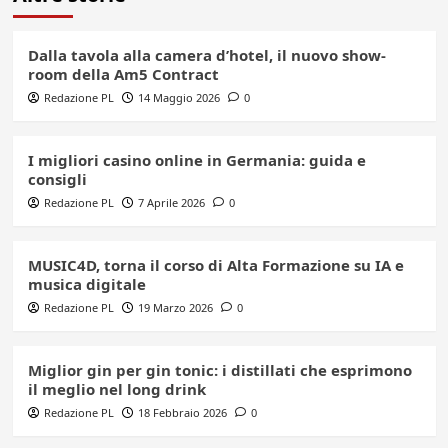
Dalla tavola alla camera d’hotel, il nuovo show-
room della Am5 Contract
Redazione PL
14 Maggio 2026
0
I migliori casino online in Germania: guida e
consigli
Redazione PL
7 Aprile 2026
0
MUSIC4D, torna il corso di Alta Formazione su IA e
musica digitale
Redazione PL
19 Marzo 2026
0
Miglior gin per gin tonic: i distillati che esprimono
il meglio nel long drink
Redazione PL
18 Febbraio 2026
0