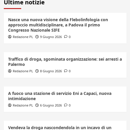
Ultime notizie
Nasce una nuova visione della Flebolinfologia con
approccio multidisciplinare, a Padova il primo
Congresso Nazionale SIFE
Redazione PL
9 Giugno 2026
0
Traffico di droga, sgominata organizzazione: sei arresti a
Palermo
Redazione PL
8 Giugno 2026
0
A fuoco una stazione di servizio Eni a Capaci, nuova
intimidazione
Redazione PL
6 Giugno 2026
0
Vendeva la droga nascondendola in un incavo di un