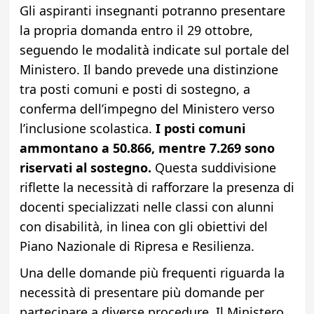
Gli aspiranti insegnanti potranno presentare
la propria domanda entro il 29 ottobre,
seguendo le modalità indicate sul portale del
Ministero. Il bando prevede una distinzione
tra posti comuni e posti di sostegno, a
conferma dell’impegno del Ministero verso
l’inclusione scolastica.
I posti comuni
ammontano a 50.866, mentre 7.269 sono
riservati al sostegno.
Questa suddivisione
riflette la necessità di rafforzare la presenza di
docenti specializzati nelle classi con alunni
con disabilità, in linea con gli obiettivi del
Piano Nazionale di Ripresa e Resilienza.
Una delle domande più frequenti riguarda la
necessità di presentare più domande per
partecipare a diverse procedure. Il Ministero