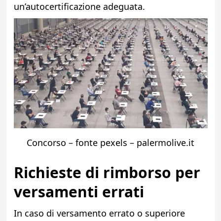
un’autocertificazione adeguata.
Concorso – fonte pexels – palermolive.it
Richieste di rimborso per
versamenti errati
In caso di versamento errato o superiore