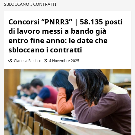
SBLOCCANO I CONTRATTI
Concorsi “PNRR3” | 58.135 posti
di lavoro messi a bando già
entro fine anno: le date che
sbloccano i contratti
Clarissa Pacifico
4 Novembre 2025