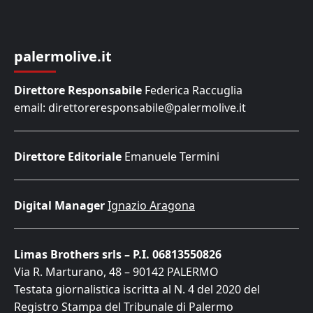
palermolive.it
Direttore Responsabile
Federica Raccuglia
email: direttoreresponsabile@palermolive.it
Direttore Editoriale
Emanuele Termini
Digital Manager
Ignazio Aragona
Limas Brothers srls – P.I. 06813550826
Via R. Marturano, 48 – 90142 PALERMO
Testata giornalistica iscritta al N. 4 del 2020 del
Registro Stampa del Tribunale di Palermo