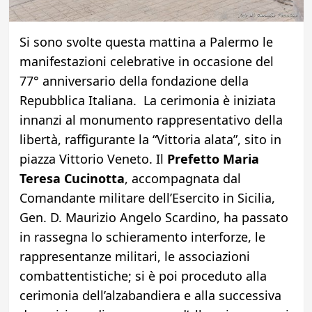
Si sono svolte questa mattina a Palermo le
manifestazioni celebrative in occasione del
77° anniversario della fondazione della
Repubblica Italiana.
La cerimonia è iniziata
innanzi al monumento rappresentativo della
libertà, raffigurante la “Vittoria alata”, sito in
piazza Vittorio Veneto.
Il
Prefetto Maria
Teresa Cucinotta
, accompagnata dal
Comandante militare dell’Esercito in Sicilia,
Gen. D. Maurizio Angelo Scardino, ha passato
in rassegna lo schieramento interforze, le
rappresentanze militari, le associazioni
combattentistiche; si è poi proceduto alla
cerimonia dell’alzabandiera e alla successiva