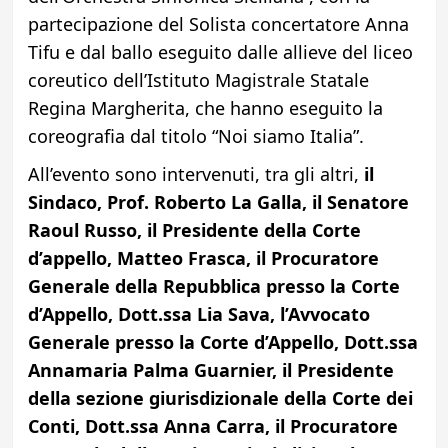
partecipazione del Solista concertatore Anna
Tifu e dal ballo eseguito dalle allieve del liceo
coreutico dell’Istituto Magistrale Statale
Regina Margherita, che hanno eseguito la
coreografia dal titolo “Noi siamo Italia”.
All’evento sono intervenuti, tra gli altri,
il
Sindaco, Prof. Roberto La Galla, il Senatore
Raoul Russo, il Presidente della Corte
d’appello, Matteo Frasca, il Procuratore
Generale della Repubblica presso la Corte
d’Appello, Dott.ssa Lia Sava, l’Avvocato
Generale presso la Corte d’Appello, Dott.ssa
Annamaria Palma Guarnier, il Presidente
della sezione giurisdizionale della Corte dei
Conti, Dott.ssa Anna Carra, il Procuratore