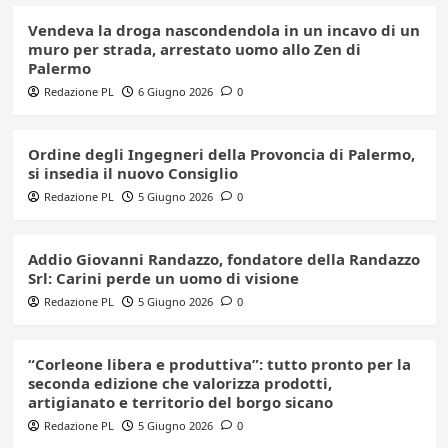
Vendeva la droga nascondendola in un incavo di un
muro per strada, arrestato uomo allo Zen di
Palermo
Redazione PL
6 Giugno 2026
0
Ordine degli Ingegneri della Provoncia di Palermo,
si insedia il nuovo Consiglio
Redazione PL
5 Giugno 2026
0
Addio Giovanni Randazzo, fondatore della Randazzo
Srl: Carini perde un uomo di visione
Redazione PL
5 Giugno 2026
0
“Corleone libera e produttiva”: tutto pronto per la
seconda edizione che valorizza prodotti,
artigianato e territorio del borgo sicano
Redazione PL
5 Giugno 2026
0