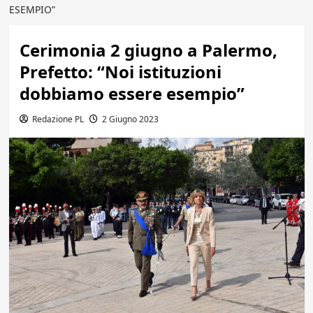
ESEMPIO”
Cerimonia 2 giugno a Palermo,
Prefetto: “Noi istituzioni
dobbiamo essere esempio”
Redazione PL
2 Giugno 2023