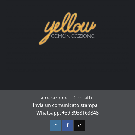
La redazione
Contatti
Invia un comunicato stampa
Whatsapp: +39 3938163848
Instagram
Facebook
TikTok