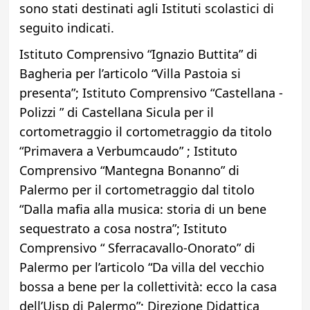
sono stati destinati agli Istituti scolastici di
seguito indicati.
Istituto Comprensivo “Ignazio Buttita” di
Bagheria per l’articolo “Villa Pastoia si
presenta”;
Istituto Comprensivo “Castellana -
Polizzi ” di Castellana Sicula per il
cortometraggio il cortometraggio da titolo
“Primavera a Verbumcaudo” ;
Istituto
Comprensivo “Mantegna Bonanno” di
Palermo per il cortometraggio dal titolo
“Dalla mafia alla musica: storia di un bene
sequestrato a cosa nostra”;
Istituto
Comprensivo “ Sferracavallo-Onorato” di
Palermo per l’articolo “Da villa del vecchio
bossa a bene per la collettività: ecco la casa
dell’Uisp di Palermo”;
Direzione Didattica