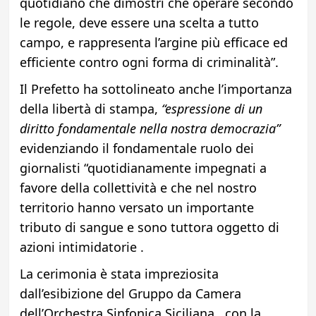
quotidiano che dimostri che operare secondo
le regole, deve essere una scelta a tutto
campo, e rappresenta l’argine più efficace ed
efficiente contro ogni forma di criminalità”.
Il Prefetto ha sottolineato anche l’importanza
della libertà di stampa,
“espressione di un
diritto fondamentale nella nostra democrazia”
evidenziando il fondamentale ruolo dei
giornalisti “quotidianamente impegnati a
favore della collettività e che nel nostro
territorio hanno versato un importante
tributo di sangue e sono tuttora oggetto di
azioni intimidatorie .
La cerimonia è stata impreziosita
dall’esibizione del Gruppo da Camera
dell’Orchestra Sinfonica Siciliana , con la