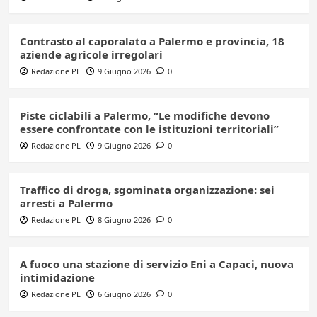
Contrasto al caporalato a Palermo e provincia, 18
aziende agricole irregolari
Redazione PL
9 Giugno 2026
0
Piste ciclabili a Palermo, “Le modifiche devono
essere confrontate con le istituzioni territoriali”
Redazione PL
9 Giugno 2026
0
Traffico di droga, sgominata organizzazione: sei
arresti a Palermo
Redazione PL
8 Giugno 2026
0
A fuoco una stazione di servizio Eni a Capaci, nuova
intimidazione
Redazione PL
6 Giugno 2026
0