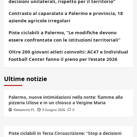
decisioni unilaterali, rispetto per il territorio”
Contrasto al caporalato a Palermo e provincia, 18
aziende agricole irregolari
Piste ciclabili a Palermo, “Le modifiche devono
essere confrontate con le istituzioni territoriali”
Oltre 200 giovani atleti coinvolti: AC47 e Individual
Football Center fanno il pieno per l’estate 2026
Ultime notizie
Palermo, nuove intimidazioni nella notte: fiamme alla
pizzeria Ulisse e in un chiosco a Vergine Maria
Redazione PL
9 Giugno 2026
0
Piste ciclabili in Terza Circoscrizione: “Stop a decisioni