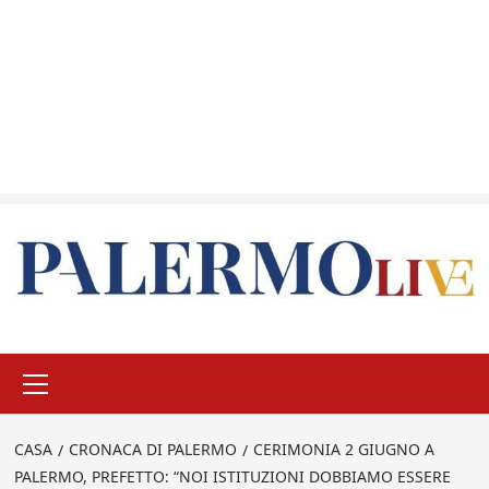
Menu
principale
CASA
CRONACA DI PALERMO
CERIMONIA 2 GIUGNO A
PALERMO, PREFETTO: “NOI ISTITUZIONI DOBBIAMO ESSERE