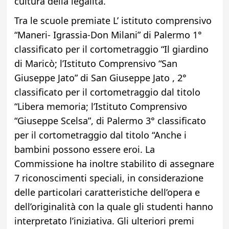
cultura della legalità.
Tra le scuole premiate L’ istituto comprensivo
“Maneri- Igrassia-Don Milani” di Palermo 1°
classificato per il cortometraggio “Il giardino
di Maricò; l’Istituto Comprensivo “San
Giuseppe Jato” di San Giuseppe Jato , 2°
classificato per il cortometraggio dal titolo
“Libera memoria; l’Istituto Comprensivo
“Giuseppe Scelsa”, di Palermo 3° classificato
per il cortometraggio dal titolo “Anche i
bambini possono essere eroi. La
Commissione ha inoltre stabilito di assegnare
7 riconoscimenti speciali, in considerazione
delle particolari caratteristiche dell’opera e
dell’originalità con la quale gli studenti hanno
interpretato l’iniziativa. Gli ulteriori premi