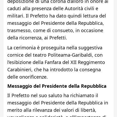
deposizione di una corona d’alloro in onore ai
caduti alla presenza delle Autorità civili e
militari. Il Prefetto ha dato quindi lettura del
messaggio del Presidente della Repubblica,
trasmesso, come di consueto, in occasione
della ricorrenza, ai Prefetti.
La cerimonia è proseguita nella suggestiva
cornice del teatro Politeama-Garibaldi, con
l’esibizione della Fanfara del XII Reggimento
Carabinieri, che ha introdotto la consegna
delle onorificenze.
Messaggio del Presidente della Repubblica
Il Prefetto nel suo saluto ha richiamato il
messaggio del Presidente della Repubblica in
merito alla rilevanza dei valori di libertà,