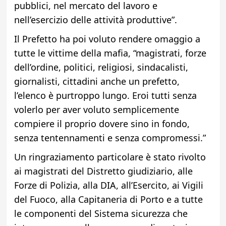
pubblici, nel mercato del lavoro e
nell’esercizio delle attività produttive”.
Il Prefetto ha poi voluto rendere omaggio a
tutte le vittime della mafia, “magistrati, forze
dell’ordine, politici, religiosi, sindacalisti,
giornalisti, cittadini anche un prefetto,
l’elenco è purtroppo lungo. Eroi tutti senza
volerlo per aver voluto semplicemente
compiere il proprio dovere sino in fondo,
senza tentennamenti e senza compromessi.”
Un ringraziamento particolare è stato rivolto
ai magistrati del Distretto giudiziario, alle
Forze di Polizia, alla DIA, all’Esercito, ai Vigili
del Fuoco, alla Capitaneria di Porto e a tutte
le componenti del Sistema sicurezza che