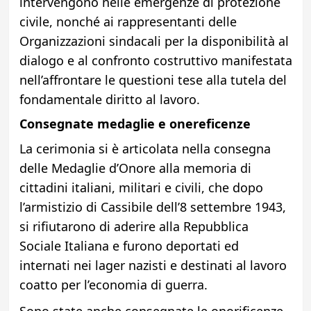
intervengono nelle emergenze di protezione
civile, nonché ai rappresentanti delle
Organizzazioni sindacali per la disponibilità al
dialogo e al confronto costruttivo manifestata
nell’affrontare le questioni tese alla tutela del
fondamentale diritto al lavoro.
Consegnate medaglie e onereficenze
La cerimonia si è articolata nella consegna
delle Medaglie d’Onore alla memoria di
cittadini italiani, militari e civili, che dopo
l’armistizio di Cassibile dell’8 settembre 1943,
si rifiutarono di aderire alla Repubblica
Sociale Italiana e furono deportati ed
internati nei lager nazisti e destinati al lavoro
coatto per l’economia di guerra.