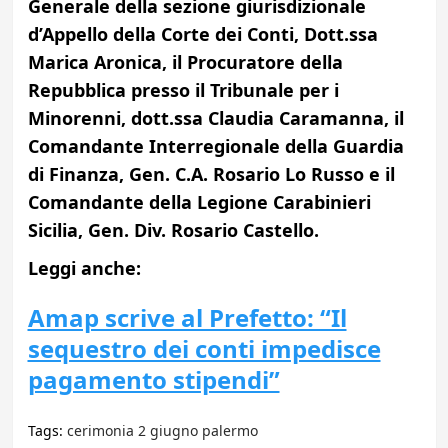
Generale della sezione giurisdizionale
d’Appello della Corte dei Conti, Dott.ssa
Marica Aronica, il Procuratore della
Repubblica presso il Tribunale per i
Minorenni, dott.ssa Claudia Caramanna, il
Comandante Interregionale della Guardia
di Finanza, Gen. C.A. Rosario Lo Russo e il
Comandante della Legione Carabinieri
Sicilia, Gen. Div. Rosario Castello.
Leggi anche:
Amap scrive al Prefetto: “Il
sequestro dei conti impedisce
pagamento stipendi”
Tags:
cerimonia 2 giugno palermo