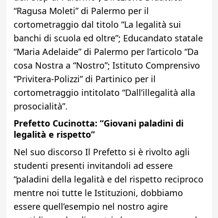
“Ragusa Moleti” di Palermo per il
cortometraggio dal titolo “La legalità sui
banchi di scuola ed oltre”;
Educandato statale
“Maria Adelaide” di Palermo per l’articolo “Da
cosa Nostra a “Nostro”; Istituto Comprensivo
“Privitera-Polizzi” di Partinico per il
cortometraggio intitolato “Dall’illegalità alla
prosocialità”.
Prefetto Cucinotta: “Giovani paladini di
legalità e rispetto”
Nel suo discorso Il Prefetto si è rivolto agli
studenti presenti invitandoli ad essere
“paladini della legalità e del rispetto reciproco
mentre noi tutte le Istituzioni, dobbiamo
essere quell’esempio nel nostro agire