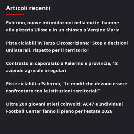
Articoli recenti
Palermo, nuove intimidazioni nella notte: fiamme
alla pizzeria Ulisse e in un chiosco a Vergine Maria
Piste ciclabili in Terza Circoscrizione: “Stop a decisioni
unilaterali, rispetto per il territorio”
Contrasto al caporalato a Palermo e provincia, 18
aziende agricole irregolari
Piste ciclabili a Palermo, “Le modifiche devono essere
confrontate con le istituzioni territoriali”
Oltre 200 giovani atleti coinvolti: AC47 e Individual
Football Center fanno il pieno per l’estate 2026