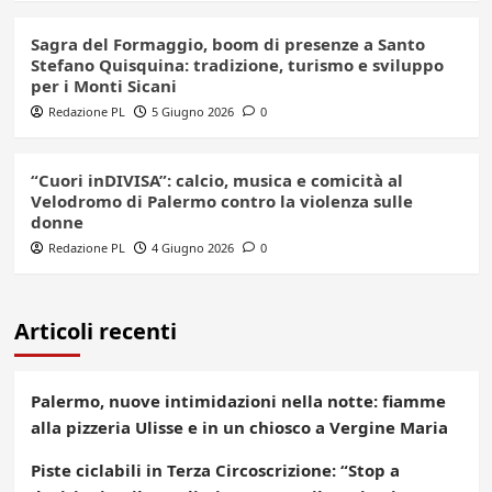
Sagra del Formaggio, boom di presenze a Santo
Stefano Quisquina: tradizione, turismo e sviluppo
per i Monti Sicani
Redazione PL
5 Giugno 2026
0
“Cuori inDIVISA”: calcio, musica e comicità al
Velodromo di Palermo contro la violenza sulle
donne
Redazione PL
4 Giugno 2026
0
Articoli recenti
Palermo, nuove intimidazioni nella notte: fiamme
alla pizzeria Ulisse e in un chiosco a Vergine Maria
Piste ciclabili in Terza Circoscrizione: “Stop a