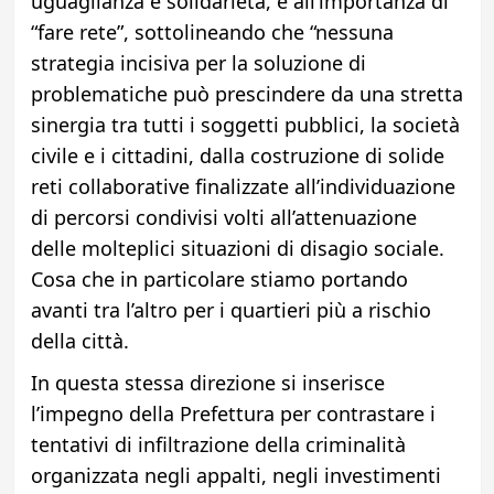
uguaglianza e solidarietà, e all’importanza di
“fare rete”, sottolineando che “nessuna
strategia incisiva per la soluzione di
problematiche può prescindere da una stretta
sinergia tra tutti i soggetti pubblici, la società
civile e i cittadini, dalla costruzione di solide
reti collaborative finalizzate all’individuazione
di percorsi condivisi volti all’attenuazione
delle molteplici situazioni di disagio sociale.
Cosa che in particolare stiamo portando
avanti tra l’altro per i quartieri più a rischio
della città.
In questa stessa direzione si inserisce
l’impegno della Prefettura per contrastare i
tentativi di infiltrazione della criminalità
organizzata negli appalti, negli investimenti