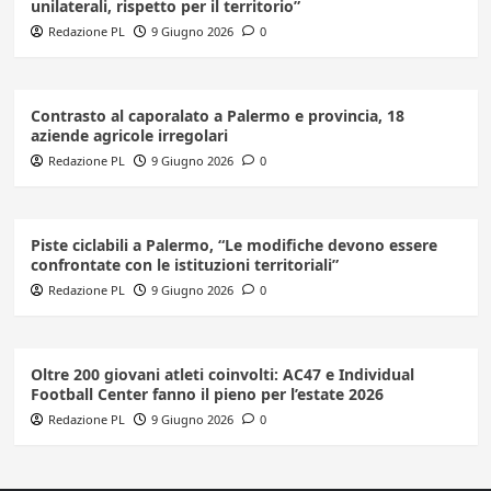
unilaterali, rispetto per il territorio”
Redazione PL
9 Giugno 2026
0
Contrasto al caporalato a Palermo e provincia, 18
aziende agricole irregolari
Redazione PL
9 Giugno 2026
0
Piste ciclabili a Palermo, “Le modifiche devono essere
confrontate con le istituzioni territoriali”
Redazione PL
9 Giugno 2026
0
Oltre 200 giovani atleti coinvolti: AC47 e Individual
Football Center fanno il pieno per l’estate 2026
Redazione PL
9 Giugno 2026
0