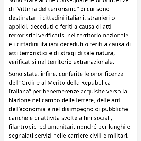
Sono state anche consegnate le onorificenze
di “Vittima del terrorismo” di cui sono
destinatari i cittadini italiani, stranieri o
apolidi, deceduti o feriti a causa di atti
terroristici verificatisi nel territorio nazionale
e i cittadini italiani deceduti o feriti a causa di
atti terroristici e di stragi di tale natura,
verificatisi nel territorio extranazionale.
Sono state, infine, conferite le onorificenze
dell’“Ordine al Merito della Repubblica
Italiana” per benemerenze acquisite verso la
Nazione nel campo delle lettere, delle arti,
dell’economia e nel disimpegno di pubbliche
cariche e di attività svolte a fini sociali,
filantropici ed umanitari, nonché per lunghi e
segnalati servizi nelle carriere civili e militari.