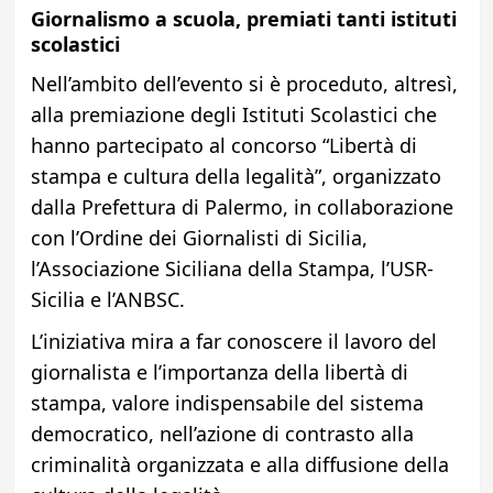
Giornalismo a scuola, premiati tanti istituti
scolastici
Nell’ambito dell’evento si è proceduto, altresì,
alla premiazione degli Istituti Scolastici che
hanno partecipato al concorso “Libertà di
stampa e cultura della legalità”, organizzato
dalla Prefettura di Palermo, in collaborazione
con l’Ordine dei Giornalisti di Sicilia,
l’Associazione Siciliana della Stampa, l’USR-
Sicilia e l’ANBSC.
L’iniziativa mira a far conoscere il lavoro del
giornalista e l’importanza della libertà di
stampa, valore indispensabile del sistema
democratico, nell’azione di contrasto alla
criminalità organizzata e alla diffusione della