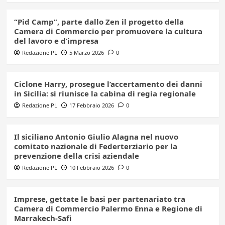
“Pid Camp”, parte dallo Zen il progetto della
Camera di Commercio per promuovere la cultura
del lavoro e d’impresa
Redazione PL
5 Marzo 2026
0
Ciclone Harry, prosegue l’accertamento dei danni
in Sicilia: si riunisce la cabina di regia regionale
Redazione PL
17 Febbraio 2026
0
Il siciliano Antonio Giulio Alagna nel nuovo
comitato nazionale di Federterziario per la
prevenzione della crisi aziendale
Redazione PL
10 Febbraio 2026
0
Imprese, gettate le basi per partenariato tra
Camera di Commercio Palermo Enna e Regione di
Marrakech-Safi