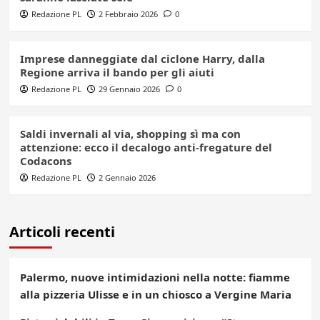
Redazione PL
2 Febbraio 2026
0
Imprese danneggiate dal ciclone Harry, dalla
Regione arriva il bando per gli aiuti
Redazione PL
29 Gennaio 2026
0
Saldi invernali al via, shopping sì ma con
attenzione: ecco il decalogo anti-fregature del
Codacons
Redazione PL
2 Gennaio 2026
Articoli recenti
Palermo, nuove intimidazioni nella notte: fiamme
alla pizzeria Ulisse e in un chiosco a Vergine Maria