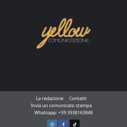
La redazione
Contatti
Invia un comunicato stampa
Whatsapp: +39 3938163848