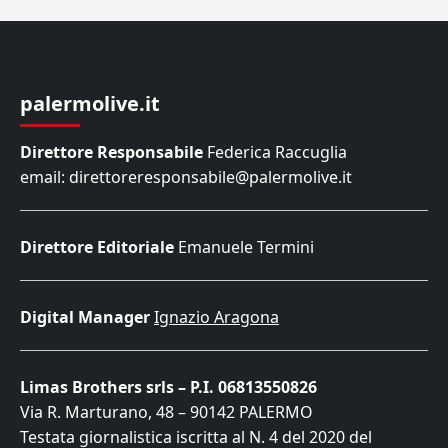
palermolive.it
Direttore Responsabile
Federica Raccuglia
email: direttoreresponsabile@palermolive.it
Direttore Editoriale
Emanuele Termini
Digital Manager
Ignazio Aragona
Limas Brothers srls – P.I. 06813550826
Via R. Marturano, 48 – 90142 PALERMO
Testata giornalistica iscritta al N. 4 del 2020 del