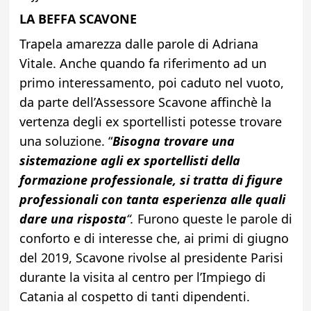
LA BEFFA SCAVONE
Trapela amarezza dalle parole di Adriana
Vitale. Anche quando fa riferimento ad un
primo interessamento, poi caduto nel vuoto,
da parte dell’Assessore Scavone affinchè la
vertenza degli ex sportellisti potesse trovare
una soluzione. “
Bisogna trovare una
sistemazione agli ex sportellisti della
formazione professionale, si tratta di figure
professionali con tanta esperienza alle quali
dare una risposta
“.
Furono queste le parole di
conforto e di interesse che, ai primi di giugno
del 2019, Scavone rivolse al presidente Parisi
durante la visita al centro per l’Impiego di
Catania al cospetto di tanti dipendenti.