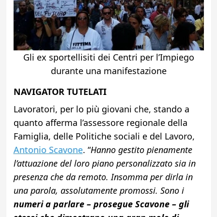
Gli ex sportellisiti dei Centri per l’Impiego
durante una manifestazione
NAVIGATOR TUTELATI
Lavoratori, per lo più giovani che, stando a
quanto afferma l’assessore regionale della
Famiglia, delle Politiche sociali e del Lavoro,
Antonio Scavone
. “
Hanno gestito pienamente
l’attuazione del loro piano personalizzato sia in
presenza che da remoto. Insomma per dirla in
una parola, assolutamente promossi. Sono i
numeri a parlare – prosegue Scavone – gli