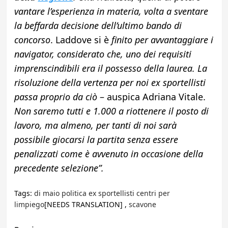
vantare l’esperienza in materia, volta a sventare
la beffarda decisione dell’ultimo bando di
concorso
. Laddove si è
finito per avvantaggiare i
navigator, considerato che, uno dei requisiti
imprenscindibili era il possesso della laurea. La
risoluzione della vertenza per noi ex sportellisti
passa proprio da ciò
– auspica Adriana Vitale.
Non saremo tutti e 1.000 a riottenere il posto di
lavoro, ma almeno, per tanti di noi sarà
possibile giocarsi la partita senza essere
penalizzati come è avvenuto in occasione della
precedente selezione”.
Tags:
di maio politica ex sportellisti centri per
limpiego
[NEEDS TRANSLATION] ,
scavone