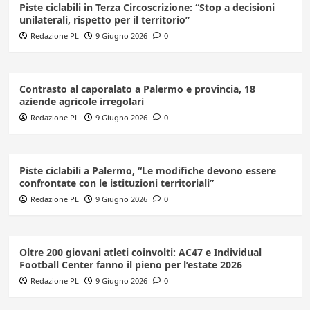
Piste ciclabili in Terza Circoscrizione: “Stop a decisioni
unilaterali, rispetto per il territorio”
Redazione PL
9 Giugno 2026
0
Contrasto al caporalato a Palermo e provincia, 18
aziende agricole irregolari
Redazione PL
9 Giugno 2026
0
Piste ciclabili a Palermo, “Le modifiche devono essere
confrontate con le istituzioni territoriali”
Redazione PL
9 Giugno 2026
0
Oltre 200 giovani atleti coinvolti: AC47 e Individual
Football Center fanno il pieno per l’estate 2026
Redazione PL
9 Giugno 2026
0