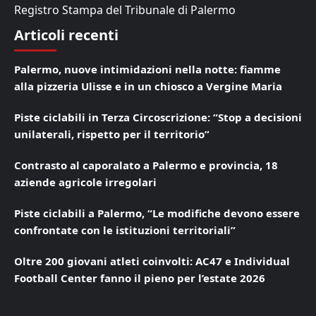
Registro Stampa del Tribunale di Palermo
Articoli recenti
Palermo, nuove intimidazioni nella notte: fiamme
alla pizzeria Ulisse e in un chiosco a Vergine Maria
Piste ciclabili in Terza Circoscrizione: “Stop a decisioni
unilaterali, rispetto per il territorio”
Contrasto al caporalato a Palermo e provincia, 18
aziende agricole irregolari
Piste ciclabili a Palermo, “Le modifiche devono essere
confrontate con le istituzioni territoriali”
Oltre 200 giovani atleti coinvolti: AC47 e Individual
Football Center fanno il pieno per l’estate 2026