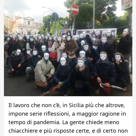
Il lavoro che non c’è, in Sicilia più che altrove,
impone serie riflessioni, a maggior ragione in
tempo di pandemia. La gente chiede meno
chiacchiere e più risposte certe, e di certo non