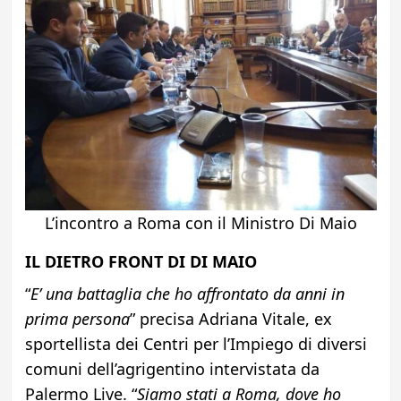
L’incontro a Roma con il Ministro Di Maio
IL DIETRO FRONT DI DI MAIO
“
E’ una battaglia che ho affrontato da anni in
prima persona
” precisa Adriana Vitale, ex
sportellista dei Centri per l’Impiego di diversi
comuni dell’agrigentino intervistata da
Palermo Live. “
Siamo stati a Roma, dove ho