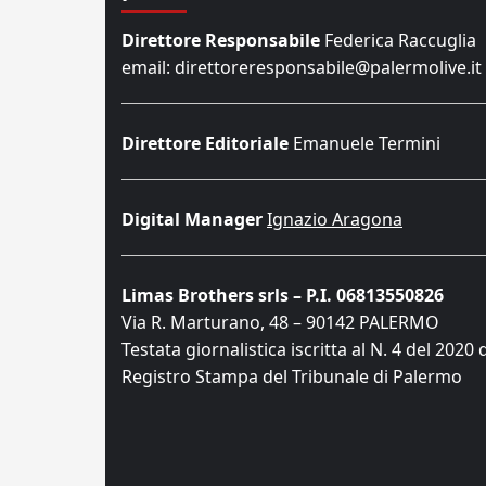
Direttore Responsabile
Federica Raccuglia
email: direttoreresponsabile@palermolive.it
Direttore Editoriale
Emanuele Termini
Digital Manager
Ignazio Aragona
Limas Brothers srls – P.I. 06813550826
Via R. Marturano, 48 – 90142 PALERMO
Testata giornalistica iscritta al N. 4 del 2020 
Registro Stampa del Tribunale di Palermo