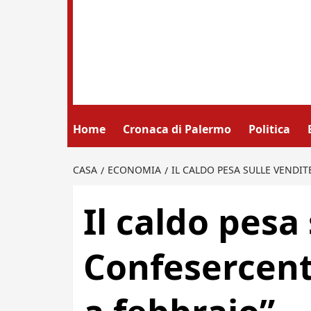
Home
Cronaca di Palermo
Politica
CASA
ECONOMIA
IL CALDO PESA SULLE VENDIT
Il caldo pesa
Confesercenti