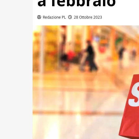
a febbraio”
Redazione PL
28 Ottobre 2023