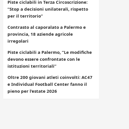
Piste ciclabili in Terza Circoscrizione:
“Stop a decisioni unilaterali, rispetto
per il territorio”
Contrasto al caporalato a Palermo e
provincia, 18 aziende agricole
irregolari
Piste ciclabili a Palermo, “Le modifiche
devono essere confrontate con le
istituzioni territoriali”
Oltre 200 giovani atleti coinvolti: AC47
e Individual Football Center fanno il
pieno per l’estate 2026