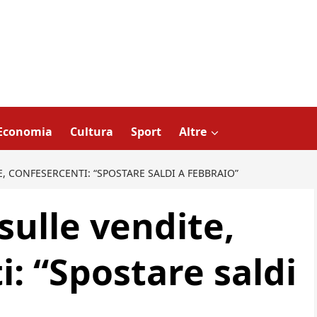
Economia
Cultura
Sport
Altre
E, CONFESERCENTI: “SPOSTARE SALDI A FEBBRAIO”
 sulle vendite,
: “Spostare saldi