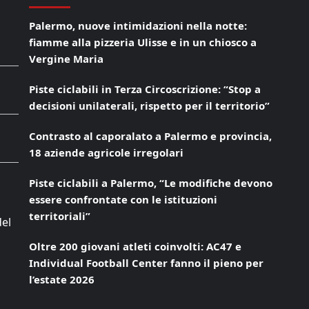
Palermo, nuove intimidazioni nella notte:
fiamme alla pizzeria Ulisse e in un chiosco a
Vergine Maria
Piste ciclabili in Terza Circoscrizione: “Stop a
decisioni unilaterali, rispetto per il territorio”
Contrasto al caporalato a Palermo e provincia,
18 aziende agricole irregolari
Piste ciclabili a Palermo, “Le modifiche devono
essere confrontate con le istituzioni
territoriali”
del
Oltre 200 giovani atleti coinvolti: AC47 e
Individual Football Center fanno il pieno per
l’estate 2026