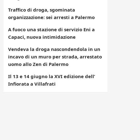
Traffico di droga, sgominata
organizzazione: sei arresti a Palermo
A fuoco una stazione di servizio Eni a
Capaci, nuova intimidazione
Vendeva la droga nascondendola in un
incavo di un muro per strada, arrestato
uomo allo Zen di Palermo
Il 13 e 14 giugno la XVI edizione dell’
Infiorata a Villafrati