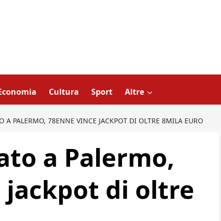
Economia
Cultura
Sport
Altre
 A PALERMO, 78ENNE VINCE JACKPOT DI OLTRE 8MILA EURO
ato a Palermo,
jackpot di oltre