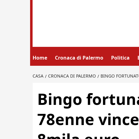
Home
Cronaca di Palermo
Politica
CASA
CRONACA DI PALERMO
BINGO FORTUNATO
Bingo fortun
78enne vince 