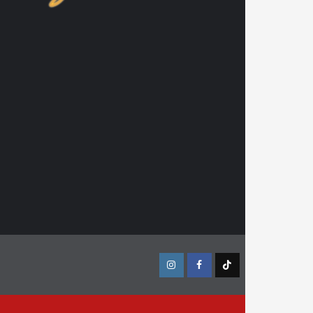
Instagram
Facebook
TikTok