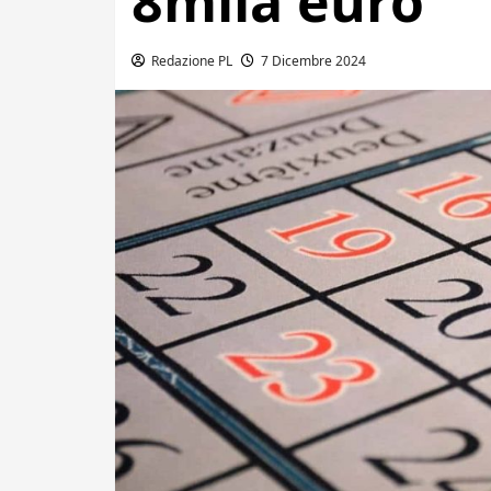
8mila euro
Redazione PL
7 Dicembre 2024