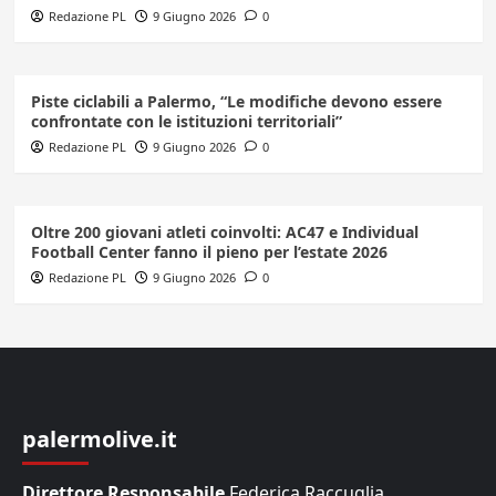
Redazione PL
9 Giugno 2026
0
Piste ciclabili a Palermo, “Le modifiche devono essere
confrontate con le istituzioni territoriali”
Redazione PL
9 Giugno 2026
0
Oltre 200 giovani atleti coinvolti: AC47 e Individual
Football Center fanno il pieno per l’estate 2026
Redazione PL
9 Giugno 2026
0
palermolive.it
Direttore Responsabile
Federica Raccuglia