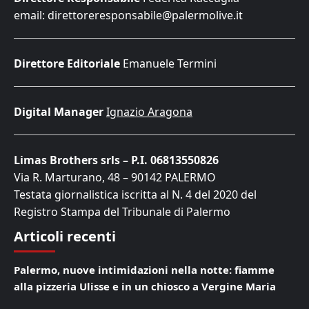
email: direttoreresponsabile@palermolive.it
Direttore Editoriale
Emanuele Termini
Digital Manager
Ignazio Aragona
Limas Brothers srls – P.I. 06813550826
Via R. Marturano, 48 – 90142 PALERMO
Testata giornalistica iscritta al N. 4 del 2020 del
Registro Stampa del Tribunale di Palermo
Articoli recenti
Palermo, nuove intimidazioni nella notte: fiamme
alla pizzeria Ulisse e in un chiosco a Vergine Maria