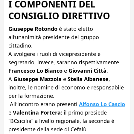
I COMPONENTI DEL
CONSIGLIO DIRETTIVO
Giuseppe Rotondo
è stato eletto
all’unanimità presidente del gruppo
cittadino.
A svolgere i ruoli di vicepresidente e
segretario, invece, saranno rispettivamente
Francesco Lo Bianco
e
Giovanni Città
.
A
Giuseppe Mazzola
e
Stella Albanese
,
inoltre, le nomine di economo e responsabile
per la formazione.
All’incontro erano presenti
Alfonso Lo Cascio
e
Valentina Portera
: il primo presiede
“BCsicilia” a livello regionale, la seconda è
presidente della sede di Cefalù.