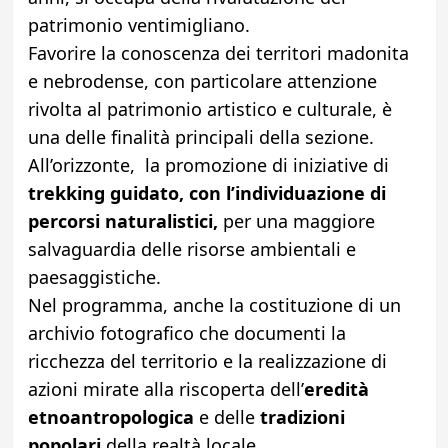
patrimonio ventimigliano.
Favorire la conoscenza dei territori madonita
e nebrodense, con particolare attenzione
rivolta al patrimonio artistico e culturale, è
una delle finalità principali della sezione.
All’orizzonte, la promozione di iniziative di
trekking guidato, con l’individuazione di
percorsi naturalistici,
per una maggiore
salvaguardia delle risorse ambientali e
paesaggistiche.
Nel programma, anche la costituzione di un
archivio fotografico che documenti la
ricchezza del territorio e la realizzazione di
azioni mirate alla riscoperta dell’
eredità
etnoantropologica
e delle
tradizioni
popolari
della realtà locale.