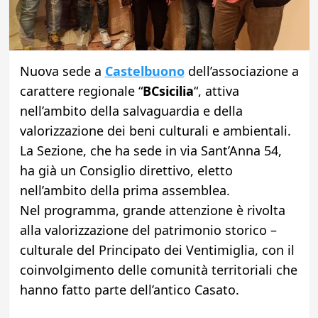
Nuova sede a
Castelbuono
dell’associazione a
carattere regionale “
BCsicilia
“, attiva
nell’ambito della salvaguardia e della
valorizzazione dei beni culturali e ambientali.
La Sezione, che ha sede in via Sant’Anna 54,
ha già un Consiglio direttivo, eletto
nell’ambito della prima assemblea.
Nel programma, grande attenzione è rivolta
alla valorizzazione del patrimonio storico –
culturale del Principato dei Ventimiglia, con il
coinvolgimento delle comunità territoriali che
hanno fatto parte dell’antico Casato.