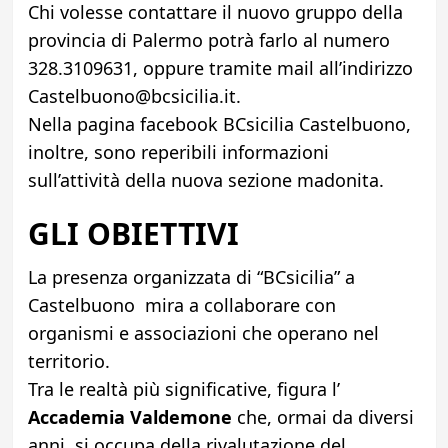
Chi volesse contattare il nuovo gruppo della
provincia di Palermo potrà farlo al numero
328.3109631, oppure tramite mail all’indirizzo
Castelbuono@bcsicilia.it.
Nella pagina facebook BCsicilia Castelbuono,
inoltre, sono reperibili informazioni
sull’attività della nuova sezione madonita.
GLI OBIETTIVI
La presenza organizzata di “BCsicilia” a
Castelbuono mira a collaborare con
organismi e associazioni che operano nel
territorio.
Tra le realtà più significative, figura l’
Accademia Valdemone
che, ormai da diversi
anni, si occupa della rivalutazione del