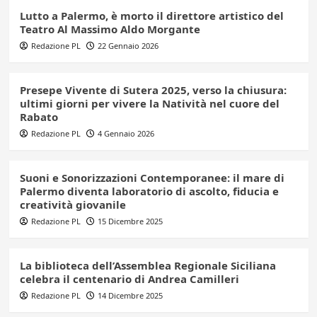
Lutto a Palermo, è morto il direttore artistico del
Teatro Al Massimo Aldo Morgante
Redazione PL
22 Gennaio 2026
Presepe Vivente di Sutera 2025, verso la chiusura:
ultimi giorni per vivere la Natività nel cuore del
Rabato
Redazione PL
4 Gennaio 2026
Suoni e Sonorizzazioni Contemporanee: il mare di
Palermo diventa laboratorio di ascolto, fiducia e
creatività giovanile
Redazione PL
15 Dicembre 2025
La biblioteca dell’Assemblea Regionale Siciliana
celebra il centenario di Andrea Camilleri
Redazione PL
14 Dicembre 2025