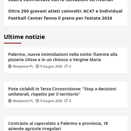
Oltre 200 giovani atleti coinvolti: AC47 e Individual
Football Center fanno il pieno per l’estate 2026
Ultime notizie
Palermo, nuove intimidazioni nella notte: fiamme alla
pizzeria Ulisse e in un chiosco a Vergine Maria
Redazione PL
9 Giugno 2026
0
Piste ciclabili in Terza Circoscrizione: “Stop a decisioni
unilaterali, rispetto per il territorio”
Redazione PL
9 Giugno 2026
0
Contrasto al caporalato a Palermo e provincia, 18
aziende agricole irregolari