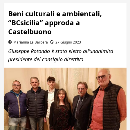
Beni culturali e ambientali,
“BCsicilia” approda a
Castelbuono
Marianna La Barbera
27 Giugno 2023
Giuseppe Rotondo è stato eletto all’unanimità
presidente del consiglio direttivo