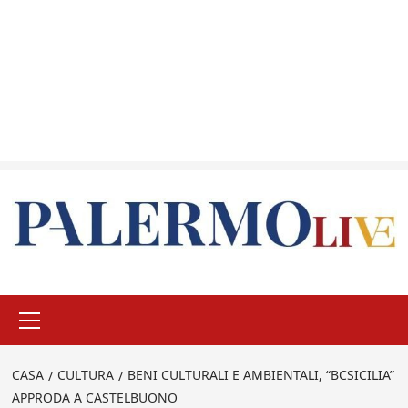
Menu
principale
CASA
CULTURA
BENI CULTURALI E AMBIENTALI, “BCSICILIA”
APPRODA A CASTELBUONO