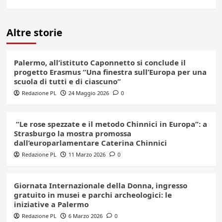
Altre storie
Palermo, all’istituto Caponnetto si conclude il
progetto Erasmus “Una finestra sull’Europa per una
scuola di tutti e di ciascuno”
Redazione PL
24 Maggio 2026
0
“Le rose spezzate e il metodo Chinnici in Europa”: a
Strasburgo la mostra promossa
dall’europarlamentare Caterina Chinnici
Redazione PL
11 Marzo 2026
0
Giornata Internazionale della Donna, ingresso
gratuito in musei e parchi archeologici: le
iniziative a Palermo
Redazione PL
6 Marzo 2026
0