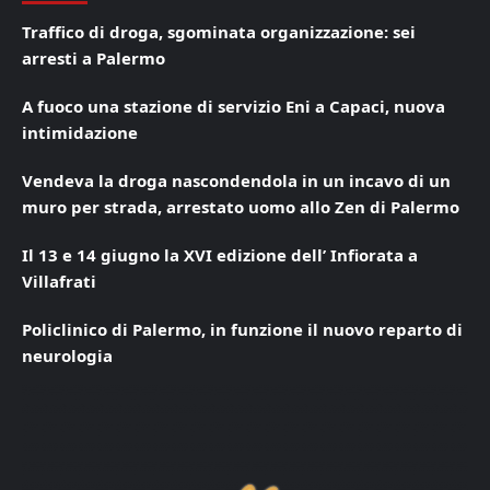
Traffico di droga, sgominata organizzazione: sei
arresti a Palermo
A fuoco una stazione di servizio Eni a Capaci, nuova
intimidazione
Vendeva la droga nascondendola in un incavo di un
muro per strada, arrestato uomo allo Zen di Palermo
Il 13 e 14 giugno la XVI edizione dell’ Infiorata a
Villafrati
Policlinico di Palermo, in funzione il nuovo reparto di
neurologia