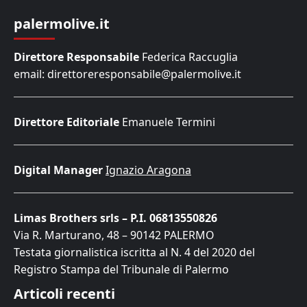
palermolive.it
Direttore Responsabile
Federica Raccuglia
email: direttoreresponsabile@palermolive.it
Direttore Editoriale
Emanuele Termini
Digital Manager
Ignazio Aragona
Limas Brothers srls – P.I. 06813550826
Via R. Marturano, 48 – 90142 PALERMO
Testata giornalistica iscritta al N. 4 del 2020 del
Registro Stampa del Tribunale di Palermo
Articoli recenti