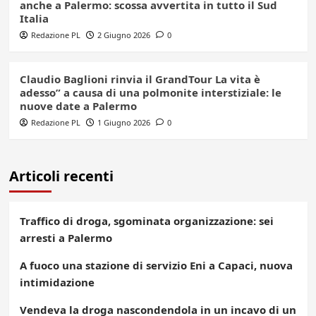
anche a Palermo: scossa avvertita in tutto il Sud
Italia
Redazione PL
2 Giugno 2026
0
Claudio Baglioni rinvia il GrandTour La vita è
adesso” a causa di una polmonite interstiziale: le
nuove date a Palermo
Redazione PL
1 Giugno 2026
0
Articoli recenti
Traffico di droga, sgominata organizzazione: sei
arresti a Palermo
A fuoco una stazione di servizio Eni a Capaci, nuova
intimidazione
Vendeva la droga nascondendola in un incavo di un