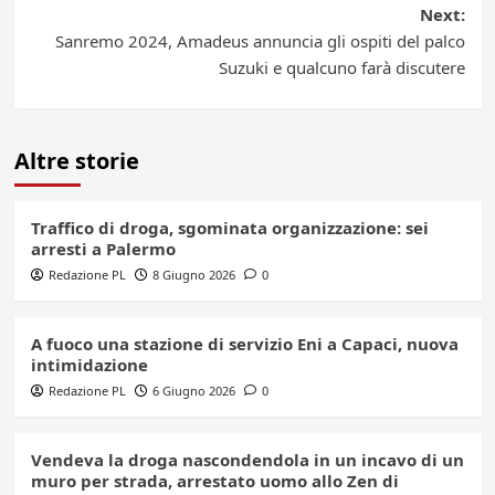
Next:
Sanremo 2024, Amadeus annuncia gli ospiti del palco
Suzuki e qualcuno farà discutere
Altre storie
Traffico di droga, sgominata organizzazione: sei
arresti a Palermo
Redazione PL
8 Giugno 2026
0
A fuoco una stazione di servizio Eni a Capaci, nuova
intimidazione
Redazione PL
6 Giugno 2026
0
Vendeva la droga nascondendola in un incavo di un
muro per strada, arrestato uomo allo Zen di