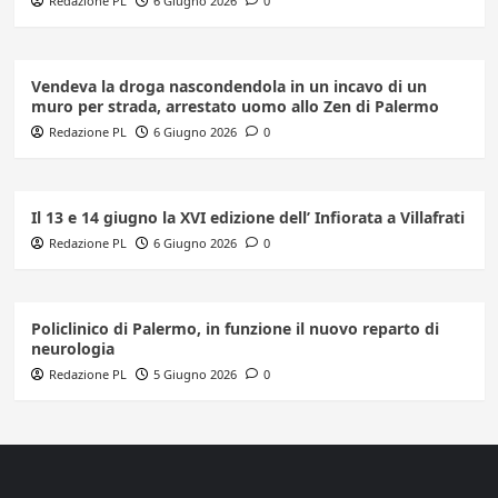
Redazione PL
6 Giugno 2026
0
Vendeva la droga nascondendola in un incavo di un
muro per strada, arrestato uomo allo Zen di Palermo
Redazione PL
6 Giugno 2026
0
Il 13 e 14 giugno la XVI edizione dell’ Infiorata a Villafrati
Redazione PL
6 Giugno 2026
0
Policlinico di Palermo, in funzione il nuovo reparto di
neurologia
Redazione PL
5 Giugno 2026
0