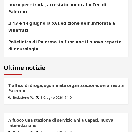
muro per strada, arrestato uomo allo Zen di
Palermo
Il 13 e 14 giugno la XVI edizione dell’ Infiorata a
Villafrati
Policlinico di Palermo, in funzione il nuovo reparto
di neurologia
Ultime notizie
Traffico di droga, sgominata organizzazione: sei arresti a
Palermo
Redazione PL
8 Giugno 2026
0
A fuoco una stazione di servizio Eni a Capaci, nuova
intimidazione