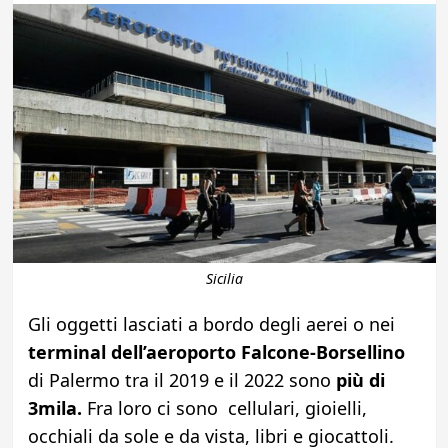
Sicilia
Gli oggetti lasciati a bordo degli aerei o nei
terminal dell’aeroporto Falcone-Borsellino
di Palermo tra il 2019 e il 2022 sono
più di
3mila.
Fra loro ci sono cellulari, gioielli,
occhiali da sole e da vista, libri e giocattoli.