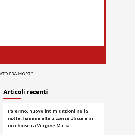
OCATO ERA MORTO
Articoli recenti
Palermo, nuove intimidazioni nella
notte: fiamme alla pizzeria Ulisse e in
un chiosco a Vergine Maria