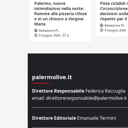
Palermo, nuove
Piste ciclabili 
intimidazioni nella notte:
Circoscrizione
fiamme alla pizzeria Ulisse
decisioni unila
e in un chiosco a Vergine
rispetto per il
Maria
Redazione PL
9 Giugno 2026
Redazione PL
9 Giugno 2026
0
palermolive.it
Direttore Responsabile
Federica Raccuglia
email: direttoreresponsabile@palermolive.it
Direttore Editoriale
Emanuele Termini