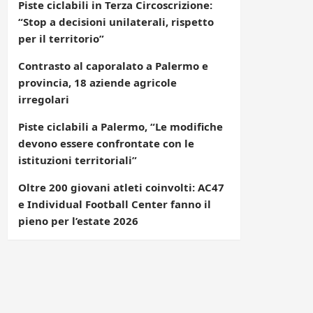
Piste ciclabili in Terza Circoscrizione:
“Stop a decisioni unilaterali, rispetto
per il territorio”
Contrasto al caporalato a Palermo e
provincia, 18 aziende agricole
irregolari
Piste ciclabili a Palermo, “Le modifiche
devono essere confrontate con le
istituzioni territoriali”
Oltre 200 giovani atleti coinvolti: AC47
e Individual Football Center fanno il
pieno per l’estate 2026