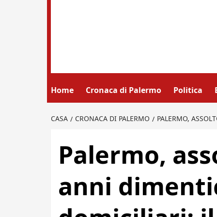
Home
Cronaca di Palermo
Politica
CASA
CRONACA DI PALERMO
PALERMO, ASSOLT
Palermo, ass
anni dimenti