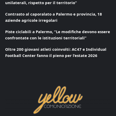
unilaterali, rispetto per il territorio”
Contrasto al caporalato a Palermo e provincia, 18
aziende agricole irregolari
Piste ciclabili a Palermo, “Le modifiche devono essere
confrontate con le istituzioni territoriali”
Oltre 200 giovani atleti coinvolti: AC47 e Individual
Football Center fanno il pieno per l’estate 2026