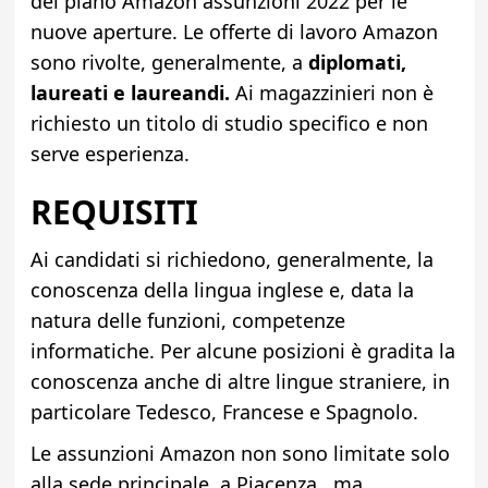
del piano Amazon assunzioni 2022 per le
nuove aperture. Le offerte di lavoro Amazon
sono rivolte, generalmente, a
diplomati,
laureati e laureandi.
Ai magazzinieri non è
richiesto un titolo di studio specifico e non
serve esperienza.
REQUISITI
Ai candidati si richiedono, generalmente, la
conoscenza della lingua inglese e, data la
natura delle funzioni, competenze
informatiche. Per alcune posizioni è gradita la
conoscenza anche di altre lingue straniere, in
particolare Tedesco, Francese e Spagnolo.
Le assunzioni Amazon non sono limitate solo
alla sede principale, a Piacenza, ma