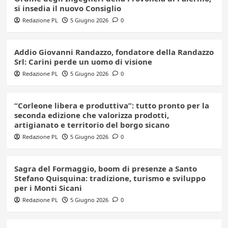
si insedia il nuovo Consiglio
Redazione PL
5 Giugno 2026
0
Addio Giovanni Randazzo, fondatore della Randazzo
Srl: Carini perde un uomo di visione
Redazione PL
5 Giugno 2026
0
“Corleone libera e produttiva”: tutto pronto per la
seconda edizione che valorizza prodotti,
artigianato e territorio del borgo sicano
Redazione PL
5 Giugno 2026
0
Sagra del Formaggio, boom di presenze a Santo
Stefano Quisquina: tradizione, turismo e sviluppo
per i Monti Sicani
Redazione PL
5 Giugno 2026
0