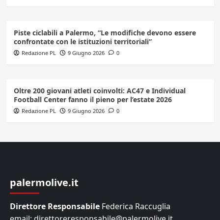
Piste ciclabili a Palermo, “Le modifiche devono essere
confrontate con le istituzioni territoriali”
Redazione PL
9 Giugno 2026
0
Oltre 200 giovani atleti coinvolti: AC47 e Individual
Football Center fanno il pieno per l’estate 2026
Redazione PL
9 Giugno 2026
0
palermolive.it
Direttore Responsabile
Federica Raccuglia
email: direttoreresponsabile@palermolive.it