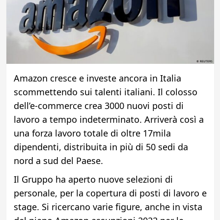
Amazon cresce e investe ancora in Italia
scommettendo sui talenti italiani. Il colosso
dell’e-commerce crea 3000 nuovi posti di
lavoro a tempo indeterminato. Arriverà così a
una forza lavoro totale di oltre 17mila
dipendenti, distribuita in più di 50 sedi da
nord a sud del Paese.
Il Gruppo ha aperto nuove selezioni di
personale, per la copertura di posti di lavoro e
stage. Si ricercano varie figure, anche in vista