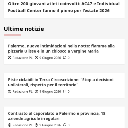
Oltre 200 giovani atleti coinvolti: AC47 e Individual
Football Center fanno il pieno per l’estate 2026
Ultime notizie
Palermo, nuove intimidazioni nella notte: fiamme alla
pizzeria Ulisse e in un chiosco a Vergine Maria
Redazione PL
9 Giugno 2026
0
Piste ciclabili in Terza Circoscrizione: “Stop a decisioni
unilaterali, rispetto per il territorio”
Redazione PL
9 Giugno 2026
0
Contrasto al caporalato a Palermo e provincia, 18
aziende agricole irregolari
Redazione PL
9 Giugno 2026
0