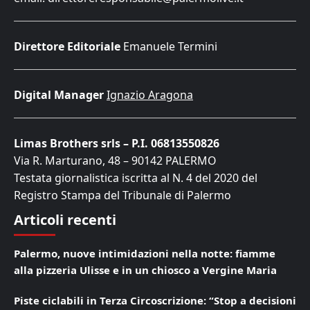
Direttore Editoriale
Emanuele Termini
Digital Manager
Ignazio Aragona
Limas Brothers srls – P.I. 06813550826
Via R. Marturano, 48 – 90142 PALERMO
Testata giornalistica iscritta al N. 4 del 2020 del
Registro Stampa del Tribunale di Palermo
Articoli recenti
Palermo, nuove intimidazioni nella notte: fiamme
alla pizzeria Ulisse e in un chiosco a Vergine Maria
Piste ciclabili in Terza Circoscrizione: “Stop a decisioni