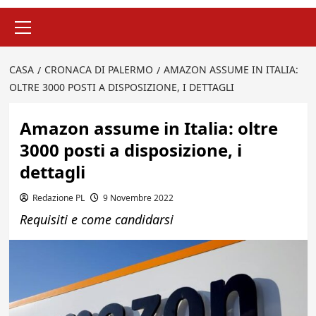
Menu
principale
CASA
CRONACA DI PALERMO
AMAZON ASSUME IN ITALIA:
OLTRE 3000 POSTI A DISPOSIZIONE, I DETTAGLI
Amazon assume in Italia: oltre
3000 posti a disposizione, i
dettagli
Redazione PL
9 Novembre 2022
Requisiti e come candidarsi