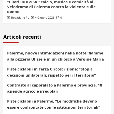
“Cuori inDIVISA”: calcio, musica e comicità al
Velodromo di Palermo contro la violenza sulle
donne
Redazione PL
4 Giugno 2026
0
Articoli recenti
Palermo, nuove intimidazioni nella notte: fiamme
alla pizzeria Ulisse e in un chiosco a Vergine Maria
Piste ciclabili in Terza Circoscrizione: “Stop a
decisioni unilaterali, rispetto per il territorio”
Contrasto al caporalato a Palermo e provincia, 18
aziende agricole irregolari
Piste ciclabili a Palermo, “Le modifiche devono
essere confrontate con le istituzioni territoriali”