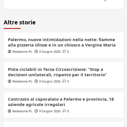
Altre storie
Palermo, nuove intimidazioni nella notte: fiamme
alla pizzeria Ulisse e in un chiosco a Vergine Maria
Redazione PL
9 Giugno 2026
0
Piste ciclabili in Terza Circoscrizione: “Stop a
decisioni unilaterali, rispetto per il territorio”
Redazione PL
9 Giugno 2026
0
Contrasto al caporalato a Palermo e provincia, 18
aziende agricole irregolari
Redazione PL
9 Giugno 2026
0