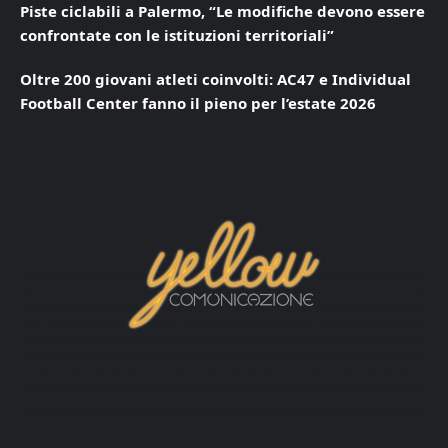
Piste ciclabili a Palermo, “Le modifiche devono essere
confrontate con le istituzioni territoriali”
Oltre 200 giovani atleti coinvolti: AC47 e Individual
Football Center fanno il pieno per l’estate 2026