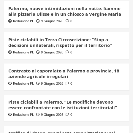
Palermo, nuove intimidazioni nella notte: fiamme
alla pizzeria Ulisse e in un chiosco a Vergine Maria
Redazione PL
9 Giugno 2026
0
Piste ciclabili in Terza Circoscrizione: “Stop a
decisioni unilaterali, rispetto per il territorio”
Redazione PL
9 Giugno 2026
0
Contrasto al caporalato a Palermo e provincia, 18
aziende agricole irregolari
Redazione PL
9 Giugno 2026
0
Piste ciclabili a Palermo, “Le modifiche devono
essere confrontate con le istituzioni territoriali”
Redazione PL
9 Giugno 2026
0