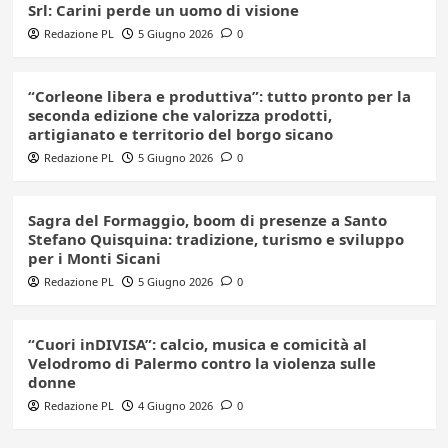
Srl: Carini perde un uomo di visione
Redazione PL
5 Giugno 2026
0
“Corleone libera e produttiva”: tutto pronto per la
seconda edizione che valorizza prodotti,
artigianato e territorio del borgo sicano
Redazione PL
5 Giugno 2026
0
Sagra del Formaggio, boom di presenze a Santo
Stefano Quisquina: tradizione, turismo e sviluppo
per i Monti Sicani
Redazione PL
5 Giugno 2026
0
“Cuori inDIVISA”: calcio, musica e comicità al
Velodromo di Palermo contro la violenza sulle
donne
Redazione PL
4 Giugno 2026
0