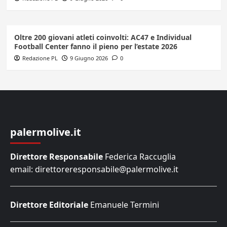
Oltre 200 giovani atleti coinvolti: AC47 e Individual
Football Center fanno il pieno per l’estate 2026
Redazione PL
9 Giugno 2026
0
palermolive.it
Direttore Responsabile
Federica Raccuglia
email: direttoreresponsabile@palermolive.it
Direttore Editoriale
Emanuele Termini