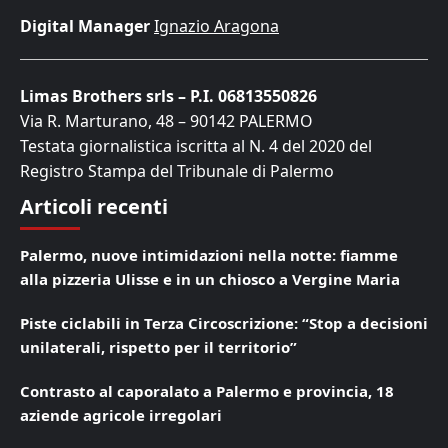
Digital Manager
Ignazio Aragona
Limas Brothers srls – P.I. 06813550826
Via R. Marturano, 48 – 90142 PALERMO
Testata giornalistica iscritta al N. 4 del 2020 del
Registro Stampa del Tribunale di Palermo
Articoli recenti
Palermo, nuove intimidazioni nella notte: fiamme
alla pizzeria Ulisse e in un chiosco a Vergine Maria
Piste ciclabili in Terza Circoscrizione: “Stop a decisioni
unilaterali, rispetto per il territorio”
Contrasto al caporalato a Palermo e provincia, 18
aziende agricole irregolari