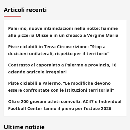
Articoli recenti
Palermo, nuove intimidazioni nella notte: fiamme
alla pizzeria Ulisse e in un chiosco a Vergine Maria
Piste ciclabili in Terza Circoscrizione: “Stop a
decisioni unilaterali, rispetto per il territorio”
Contrasto al caporalato a Palermo e provincia, 18
aziende agricole irregolari
Piste ciclabili a Palermo, “Le modifiche devono
essere confrontate con le istituzioni territoriali”
Oltre 200 giovani atleti coinvolti: AC47 e Individual
Football Center fanno il pieno per l’estate 2026
Ultime notizie