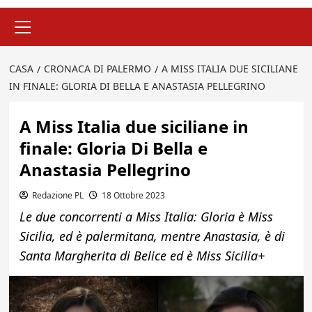
Menu
principale
CASA
CRONACA DI PALERMO
A MISS ITALIA DUE SICILIANE
IN FINALE: GLORIA DI BELLA E ANASTASIA PELLEGRINO
A Miss Italia due siciliane in
finale: Gloria Di Bella e
Anastasia Pellegrino
Redazione PL
18 Ottobre 2023
Le due concorrenti a Miss Italia: Gloria è Miss
Sicilia, ed è palermitana, mentre Anastasia, è di
Santa Margherita di Belice ed è Miss Sicilia+