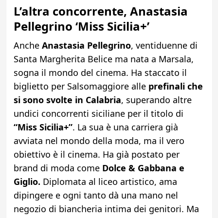
L’altra concorrente, Anastasia
Pellegrino ‘Miss Sicilia+’
Anche
Anastasia Pellegrino
, ventiduenne di
Santa Margherita Belice ma nata a Marsala,
sogna il mondo del cinema. Ha staccato il
biglietto per Salsomaggiore alle
prefinali che
si sono svolte in Calabria
, superando altre
undici concorrenti siciliane per il titolo di
“Miss Sicilia+”
. La sua è una carriera già
avviata nel mondo della moda, ma il vero
obiettivo è il cinema. Ha già postato per
brand di moda come
Dolce & Gabbana e
Giglio.
Diplomata al liceo artistico, ama
dipingere e ogni tanto dà una mano nel
negozio di biancheria intima dei genitori. Ma