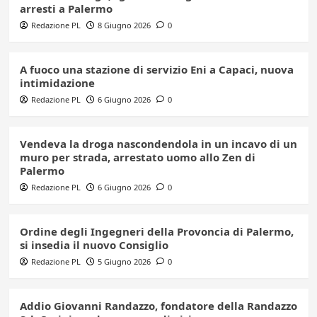
arresti a Palermo
Redazione PL
8 Giugno 2026
0
A fuoco una stazione di servizio Eni a Capaci, nuova
intimidazione
Redazione PL
6 Giugno 2026
0
Vendeva la droga nascondendola in un incavo di un
muro per strada, arrestato uomo allo Zen di
Palermo
Redazione PL
6 Giugno 2026
0
Ordine degli Ingegneri della Provoncia di Palermo,
si insedia il nuovo Consiglio
Redazione PL
5 Giugno 2026
0
Addio Giovanni Randazzo, fondatore della Randazzo