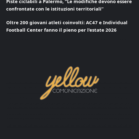
Piste ciclabili a Palermo, “Le modifiche devono essere
confrontate con le istituzioni territoriali”
Oltre 200 giovani atleti coinvolti: AC47 e Individual
Football Center fanno il pieno per l’estate 2026