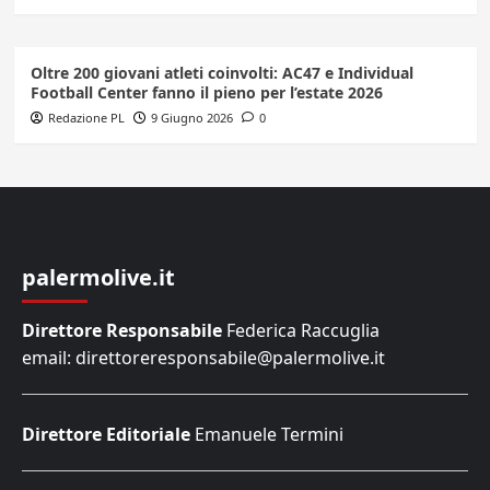
Oltre 200 giovani atleti coinvolti: AC47 e Individual
Football Center fanno il pieno per l’estate 2026
Redazione PL
9 Giugno 2026
0
palermolive.it
Direttore Responsabile
Federica Raccuglia
email: direttoreresponsabile@palermolive.it
Direttore Editoriale
Emanuele Termini