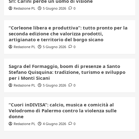
Srl: Carini perde un uomo di visione
Redazione PL
5 Giugno 2026
0
“Corleone libera e produttiva”: tutto pronto per la
seconda edizione che valorizza prodotti,
artigianato e territorio del borgo sicano
Redazione PL
5 Giugno 2026
0
Sagra del Formaggio, boom di presenze a Santo
Stefano Quisquina: tradizione, turismo e sviluppo
per i Monti Sicani
Redazione PL
5 Giugno 2026
0
“Cuori inDIVISA”: calcio, musica e comicità al
Velodromo di Palermo contro la violenza sulle
donne
Redazione PL
4 Giugno 2026
0