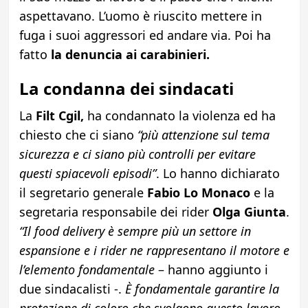
aspettavano. L’uomo è riuscito mettere in
fuga i suoi aggressori ed andare via. Poi ha
fatto
la denuncia ai carabinieri.
La condanna dei sindacati
La
Filt Cgil,
ha condannato la violenza ed ha
chiesto che ci siano
“più attenzione sul tema
sicurezza e ci siano più controlli per evitare
questi spiacevoli episodi”
. Lo hanno dichiarato
il segretario generale
Fabio Lo Monaco
e la
segretaria responsabile dei rider
Olga Giunta
.
“Il food delivery è sempre più un settore in
espansione e i rider ne rappresentano il motore e
l’elemento fondamentale
– hanno aggiunto i
due sindacalisti -.
È fondamentale garantire la