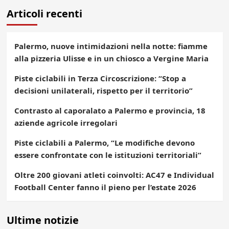
Articoli recenti
Palermo, nuove intimidazioni nella notte: fiamme
alla pizzeria Ulisse e in un chiosco a Vergine Maria
Piste ciclabili in Terza Circoscrizione: “Stop a
decisioni unilaterali, rispetto per il territorio”
Contrasto al caporalato a Palermo e provincia, 18
aziende agricole irregolari
Piste ciclabili a Palermo, “Le modifiche devono
essere confrontate con le istituzioni territoriali”
Oltre 200 giovani atleti coinvolti: AC47 e Individual
Football Center fanno il pieno per l’estate 2026
Ultime notizie