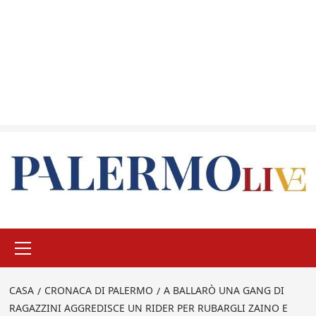
Menu
principale
CASA
CRONACA DI PALERMO
A BALLARÒ UNA GANG DI
RAGAZZINI AGGREDISCE UN RIDER PER RUBARGLI ZAINO E