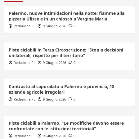
Palermo, nuove intimidazioni nella notte: fiamme alla
pizzeria Ulisse e in un chiosco a Vergine Maria
Redazione PL
9 Giugno 2026
0
Piste ciclabili in Terza Circoscrizione: “Stop a decisioni
unilaterali, rispetto per il territorio”
Redazione PL
9 Giugno 2026
0
Contrasto al caporalato a Palermo e provincia, 18
aziende agricole irregolari
Redazione PL
9 Giugno 2026
0
Piste ciclabili a Palermo, “Le modifiche devono essere
confrontate con le istituzioni territoriali”
Redazione PL
9 Giugno 2026
0