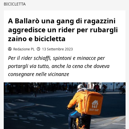
BICICLETTA
A Ballarò una gang di ragazzini
aggredisce un rider per rubargli
zaino e bicicletta
Redazione PL
13 Settembre 2023
Per il rider schiaffi, spintoni e minacce per
portargli via tutto, anche la cena che doveva
consegnare nelle vicinanze