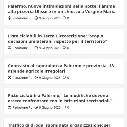
Palermo, nuove intimidazioni nella notte: fiamme
alla pizzeria Ulisse e in un chiosco a Vergine Maria
Redazione PL
9 Giugno 2026
0
Piste ciclabili in Terza Circoscrizione: “Stop a
decisioni unilaterali, rispetto per il territorio”
Redazione PL
9 Giugno 2026
0
Contrasto al caporalato a Palermo e provincia, 18
aziende agricole irregolari
Redazione PL
9 Giugno 2026
0
Piste ciclabili a Palermo, “Le modifiche devono
essere confrontate con le istituzioni territoriali”
Redazione PL
9 Giugno 2026
0
Traffico di droga, sgominata organizzazione: sei