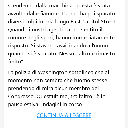
scendendo dalla macchina, questa è stata
avvolta dalle fiamme. L’uomo ha poi sparato
diversi colpi in aria lungo East Capitol Street.
Quando i nostri agenti hanno sentito il
rumore degli spari, hanno immediatamente
risposto. Si stavano avvicinando all’uomo
quando si è sparato. Nessun altro è rimasto
ferito”.
La polizia di Washington sottolinea che al
momento non sembra che l’uomo stesse
prendendo di mira alcun membro del
Congresso. Quest’ultimo, tra l’altro, è in
pausa estiva. Indagini in corso.
CONTINUA A LEGGERE