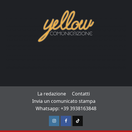
La redazione
Contatti
Invia un comunicato stampa
Whatsapp: +39 3938163848
Instagram
Facebook
TikTok