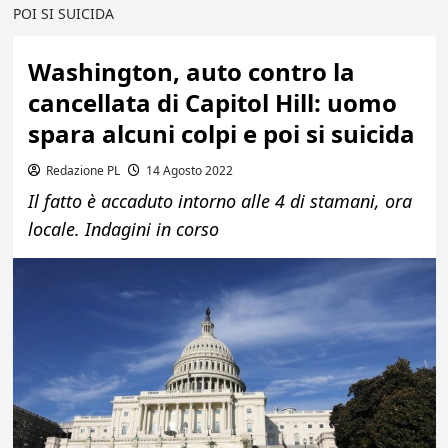
POI SI SUICIDA
Washington, auto contro la
cancellata di Capitol Hill: uomo
spara alcuni colpi e poi si suicida
Redazione PL
14 Agosto 2022
Il fatto è accaduto intorno alle 4 di stamani, ora
locale. Indagini in corso