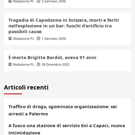
Redazione PL
2 Gennaio 2026
Tragedia di Capodanno in Svizzera, morti e feriti
nell’esplosione in un bar: fuochi d’artificio tra
possibili cause
Redazione PL
1 Gennaio 2026
È morta Brigitte Bardot, aveva 91 anni
Redazione PL
28 Dicembre 2025
Articoli recenti
Traffico di droga, sgominata organizzazione: sei
arresti a Palermo
A fuoco una stazione di servizio Eni a Capaci, nuova
intimidazione