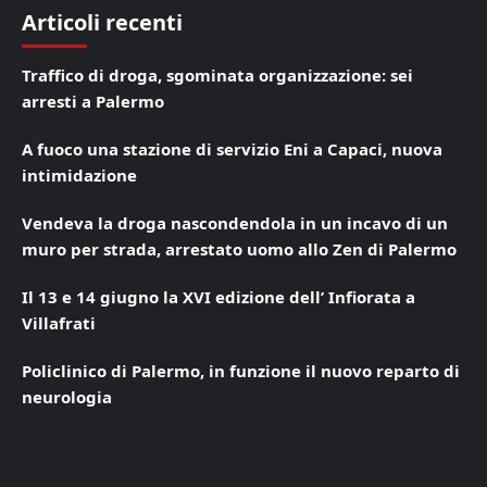
Articoli recenti
Traffico di droga, sgominata organizzazione: sei
arresti a Palermo
A fuoco una stazione di servizio Eni a Capaci, nuova
intimidazione
Vendeva la droga nascondendola in un incavo di un
muro per strada, arrestato uomo allo Zen di Palermo
Il 13 e 14 giugno la XVI edizione dell’ Infiorata a
Villafrati
Policlinico di Palermo, in funzione il nuovo reparto di
neurologia