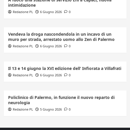
intimidazione
Redazione PL
6 Giugno 2026
0
Vendeva la droga nascondendola in un incavo di un
muro per strada, arrestato uomo allo Zen di Palermo
Redazione PL
6 Giugno 2026
0
Il 13 e 14 giugno la XVI edizione dell’ Infiorata a Villafrati
Redazione PL
6 Giugno 2026
0
Policlinico di Palermo, in funzione il nuovo reparto di
neurologia
Redazione PL
5 Giugno 2026
0