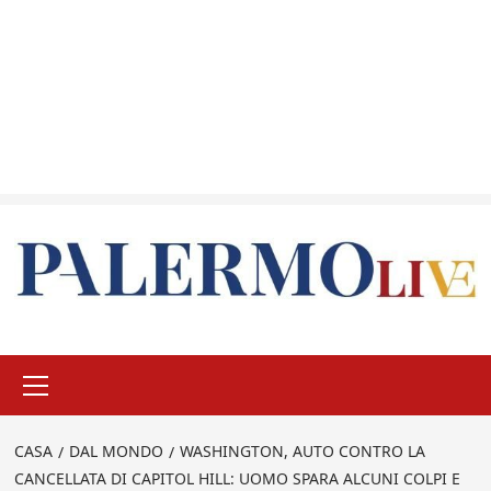
Menu
principale
CASA
DAL MONDO
WASHINGTON, AUTO CONTRO LA
CANCELLATA DI CAPITOL HILL: UOMO SPARA ALCUNI COLPI E