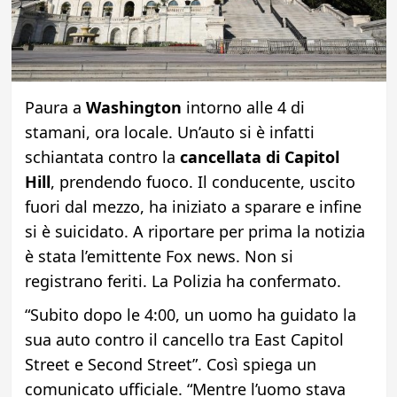
Paura a
Washington
intorno alle 4 di
stamani, ora locale. Un’auto si è infatti
schiantata contro la
cancellata di Capitol
Hill
, prendendo fuoco. Il conducente, uscito
fuori dal mezzo, ha iniziato a sparare e infine
si è suicidato. A riportare per prima la notizia
è stata l’emittente Fox news. Non si
registrano feriti. La Polizia ha confermato.
“Subito dopo le 4:00, un uomo ha guidato la
sua auto contro il cancello tra East Capitol
Street e Second Street”. Così spiega un
comunicato ufficiale. “Mentre l’uomo stava