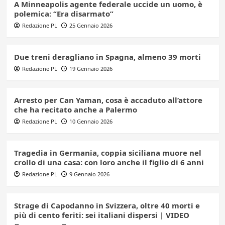
A Minneapolis agente federale uccide un uomo, è
polemica: “Era disarmato”
Redazione PL
25 Gennaio 2026
Due treni deragliano in Spagna, almeno 39 morti
Redazione PL
19 Gennaio 2026
Arresto per Can Yaman, cosa è accaduto all’attore
che ha recitato anche a Palermo
Redazione PL
10 Gennaio 2026
Tragedia in Germania, coppia siciliana muore nel
crollo di una casa: con loro anche il figlio di 6 anni
Redazione PL
9 Gennaio 2026
Strage di Capodanno in Svizzera, oltre 40 morti e
più di cento feriti: sei italiani dispersi | VIDEO