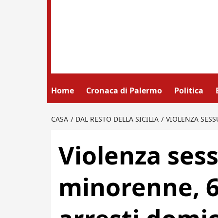
Home
Cronaca di Palermo
Politica
CASA
DAL RESTO DELLA SICILIA
VIOLENZA SESS
Violenza ses
minorenne, 6