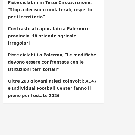
Piste ciclabili in Terza Circoscrizione:
“Stop a decisioni unilaterali, rispetto
per il territorio”
Contrasto al caporalato a Palermo e
provincia, 18 aziende agricole
irregolari
Piste ciclabili a Palermo, “Le modifiche
devono essere confrontate con le
istituzioni territoriali”
Oltre 200 giovani atleti coinvolti: AC47
e Individual Football Center fanno il
pieno per l’estate 2026