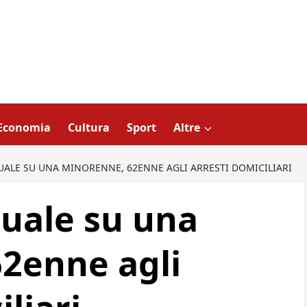
Economia
Cultura
Sport
Altre
UALE SU UNA MINORENNE, 62ENNE AGLI ARRESTI DOMICILIARI
suale su una
2enne agli