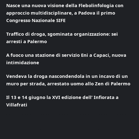
Nasce una nuova visione della Flebolinfologia con
approccio multidisciplinare, a Padova il primo
Congresso Nazionale SIFE
Traffico di droga, sgominata organizzazione: sei
arresti a Palermo
A fuoco una stazione di servizio Eni a Capaci, nuova
intimidazione
Vendeva la droga nascondendola in un incavo di un
muro per strada, arrestato uomo allo Zen di Palermo
Il 13 e 14 giugno la XVI edizione dell’ Infiorata a
Villafrati