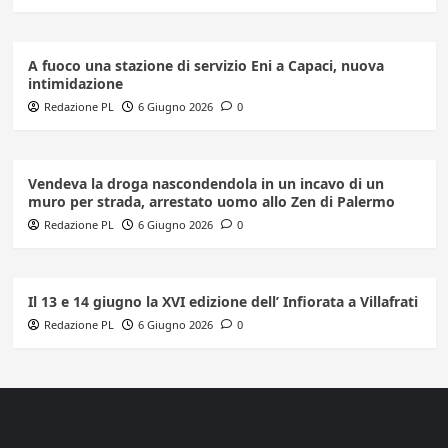
A fuoco una stazione di servizio Eni a Capaci, nuova
intimidazione
Redazione PL
6 Giugno 2026
0
Vendeva la droga nascondendola in un incavo di un
muro per strada, arrestato uomo allo Zen di Palermo
Redazione PL
6 Giugno 2026
0
Il 13 e 14 giugno la XVI edizione dell’ Infiorata a Villafrati
Redazione PL
6 Giugno 2026
0