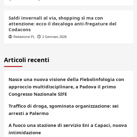
Saldi invernali al via, shopping sì ma con
attenzione: ecco il decalogo anti-fregature del
Codacons
Redazione PL
2 Gennaio 2026
Articoli recenti
Nasce una nuova visione della Flebolinfologia con
approccio multidisciplinare, a Padova il primo
Congresso Nazionale SIFE
Traffico di droga, sgominata organizzazione: sei
arresti a Palermo
A fuoco una stazione di servizio Eni a Capaci, nuova
intimidazione