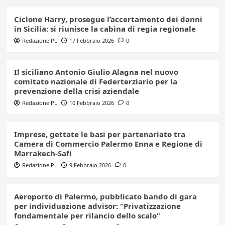
Ciclone Harry, prosegue l’accertamento dei danni
in Sicilia: si riunisce la cabina di regia regionale
Redazione PL
17 Febbraio 2026
0
Il siciliano Antonio Giulio Alagna nel nuovo
comitato nazionale di Federterziario per la
prevenzione della crisi aziendale
Redazione PL
10 Febbraio 2026
0
Imprese, gettate le basi per partenariato tra
Camera di Commercio Palermo Enna e Regione di
Marrakech-Safi
Redazione PL
9 Febbraio 2026
0
Aeroporto di Palermo, pubblicato bando di gara
per individuazione advisor: “Privatizzazione
fondamentale per rilancio dello scalo”