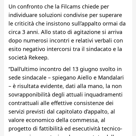
Un confronto che la Filcams chiede per
individuare soluzioni condivise per superare
le criticità che insistono sull’appalto ormai da
circa 3 anni. Allo stato di agitazione si arriva
dopo numerosi incontri e relativi verbali con
esito negativo intercorsi tra il sindacato e la
società Rekeep.
“Dall’ultimo incontro del 13 giugno svolto in
sede sindacale – spiegano Aiello e Mandalari
– è risultata evidente, dati alla mano, la non
sovrapponibilità degli attuali inquadramenti
contrattuali alle effettive consistenze dei
servizi previsti dal capitolato d’appalto, al
valore economico della commessa, al
progetto di fattibilità ed esecutività tecnico-