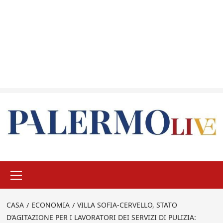
Menu
principale
CASA
ECONOMIA
VILLA SOFIA-CERVELLO, STATO
D’AGITAZIONE PER I LAVORATORI DEI SERVIZI DI PULIZIA: