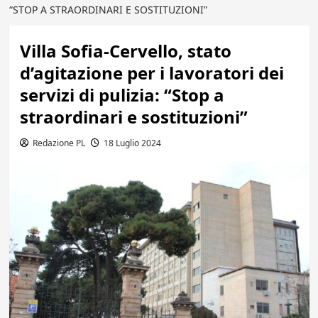
“STOP A STRAORDINARI E SOSTITUZIONI”
Villa Sofia-Cervello, stato
d’agitazione per i lavoratori dei
servizi di pulizia: “Stop a
straordinari e sostituzioni”
Redazione PL
18 Luglio 2024