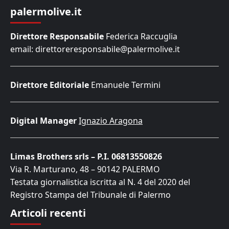
palermolive.it
Direttore Responsabile
Federica Raccuglia
email: direttoreresponsabile@palermolive.it
Direttore Editoriale
Emanuele Termini
Digital Manager
Ignazio Aragona
Limas Brothers srls – P.I. 06813550826
Via R. Marturano, 48 – 90142 PALERMO
Testata giornalistica iscritta al N. 4 del 2020 del
Registro Stampa del Tribunale di Palermo
Articoli recenti