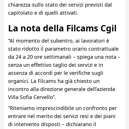
chiarezza sullo stato dei servizi previsti dal
capitolato e di quelli attivati.
La nota della Filcams Cgil
“Al momento del subentro, ai lavoratori è
stato ridotto il parametro orario contrattuale
da 24 a 20 ore settimanali – spiega una nota –
senza un effettivo taglio dei servizi e in
assenza di accordi per le verifiche sugli
organici. La Filcams ha già chiesto un
incontro alla direzione generale dell’azienda
Villa Sofia Cervello”.
”Riteniamo imprescindibile un confronto per
entrare nel merito dei servizi resi e dei piani
di intervento disposti – dichiarano il