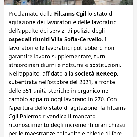
Proclamato dalla
Filcams Cgil
lo stato di
agitazione dei lavoratori e delle lavoratrici
dell’appalto dei servizi di pulizia degli
ospedali riuniti Villa Sofia-Cervello.
I
lavoratori e le lavoratrici potrebbero non
garantire lavoro supplementare, turni
straordinari diurni e notturni e sostituzioni.
Nell’appalto, affidato alla
società ReKeep
,
subentrata nell’ottobre del 2021, a fronte
delle 351 unità storiche in organico nel
cambio appalto oggi lavorano in 270. Con
l’apertura dello stato di agitazione, la Filcams
Cgil Palermo rivendica il mancato
riconoscimento degli incrementi orari chiesti
per le maestranze coinvolte e chiede di fare