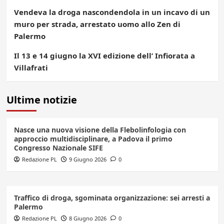
Vendeva la droga nascondendola in un incavo di un
muro per strada, arrestato uomo allo Zen di
Palermo
Il 13 e 14 giugno la XVI edizione dell’ Infiorata a
Villafrati
Ultime notizie
Nasce una nuova visione della Flebolinfologia con
approccio multidisciplinare, a Padova il primo
Congresso Nazionale SIFE
Redazione PL
9 Giugno 2026
0
Traffico di droga, sgominata organizzazione: sei arresti a
Palermo
Redazione PL
8 Giugno 2026
0