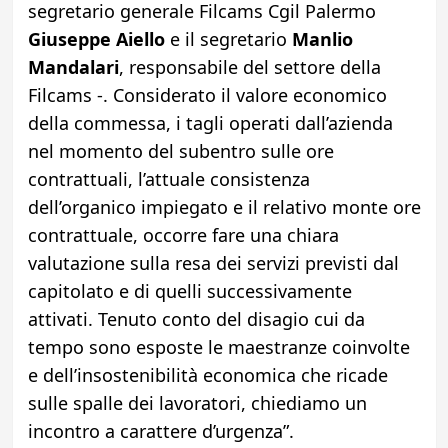
segretario generale Filcams Cgil Palermo
Giuseppe Aiello
e il segretario
Manlio
Mandalari
, responsabile del settore della
Filcams -. Considerato il valore economico
della commessa, i tagli operati dall’azienda
nel momento del subentro sulle ore
contrattuali, l’attuale consistenza
dell’organico impiegato e il relativo monte ore
contrattuale, occorre fare una chiara
valutazione sulla resa dei servizi previsti dal
capitolato e di quelli successivamente
attivati. Tenuto conto del disagio cui da
tempo sono esposte le maestranze coinvolte
e dell’insostenibilità economica che ricade
sulle spalle dei lavoratori, chiediamo un
incontro a carattere d’urgenza”.