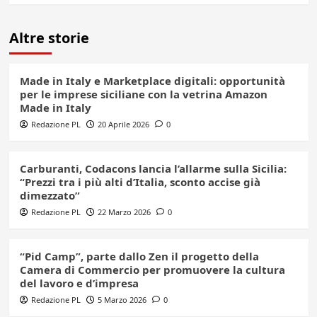
Altre storie
Made in Italy e Marketplace digitali: opportunità
per le imprese siciliane con la vetrina Amazon
Made in Italy
Redazione PL
20 Aprile 2026
0
Carburanti, Codacons lancia l’allarme sulla Sicilia:
“Prezzi tra i più alti d’Italia, sconto accise già
dimezzato”
Redazione PL
22 Marzo 2026
0
“Pid Camp”, parte dallo Zen il progetto della
Camera di Commercio per promuovere la cultura
del lavoro e d’impresa
Redazione PL
5 Marzo 2026
0