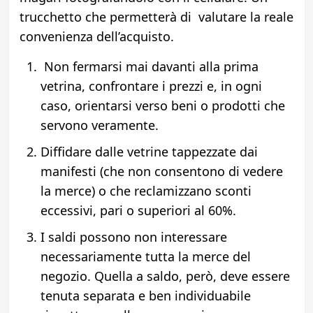
trucchetto che permetterà di valutare la reale
convenienza dell’acquisto.
Non fermarsi mai davanti alla prima
vetrina, confrontare i prezzi e, in ogni
caso, orientarsi verso beni o prodotti che
servono veramente.
Diffidare dalle vetrine tappezzate dai
manifesti (che non consentono di vedere
la merce) o che reclamizzano sconti
eccessivi, pari o superiori al 60%.
I saldi possono non interessare
necessariamente tutta la merce del
negozio. Quella a saldo, però, deve essere
tenuta separata e ben individuabile