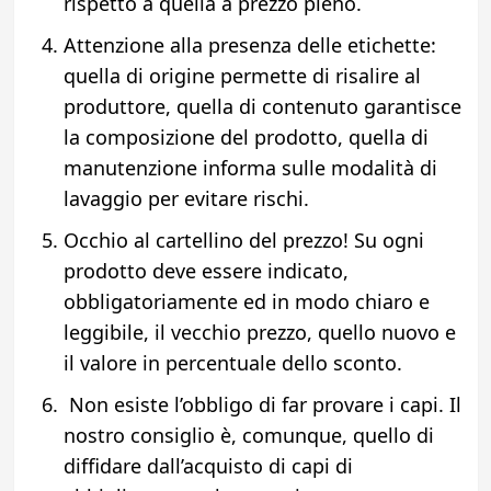
rispetto a quella a prezzo pieno.
Attenzione alla presenza delle etichette:
quella di origine permette di risalire al
produttore, quella di contenuto garantisce
la composizione del prodotto, quella di
manutenzione informa sulle modalità di
lavaggio per evitare rischi.
Occhio al cartellino del prezzo! Su ogni
prodotto deve essere indicato,
obbligatoriamente ed in modo chiaro e
leggibile, il vecchio prezzo, quello nuovo e
il valore in percentuale dello sconto.
Non esiste l’obbligo di far provare i capi. Il
nostro consiglio è, comunque, quello di
diffidare dall’acquisto di capi di