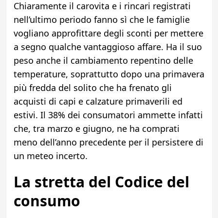
Chiaramente il carovita e i rincari registrati
nell’ultimo periodo fanno sì che le famiglie
vogliano approfittare degli sconti per mettere
a segno qualche vantaggioso affare. Ha il suo
peso anche il cambiamento repentino delle
temperature, soprattutto dopo una primavera
più fredda del solito che ha frenato gli
acquisti di capi e calzature primaverili ed
estivi. Il 38% dei consumatori ammette infatti
che, tra marzo e giugno, ne ha comprati
meno dell’anno precedente per il persistere di
un meteo incerto.
La stretta
del Codice del
consumo