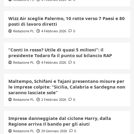
Wizz Air sceglie Palermo, 10 rotte verso 7 Paesi e 80
posti di lavoro diretti
Redazione PL
4 Febbraio 2026
0
“Conti in rosso? Utile di quasi 5 milioni”: il
presidente Todaro fa il punto sul bilancio RAP
Redazione PL
4 Febbraio 2026
0
Maltempo, Schifani e Tajani presentano misure per
le imprese colpite: “Sicilia, Calabria e Sardegna non
saranno lasciate sole”
Redazione PL
2 Febbraio 2026
0
Imprese danneggiate dal ciclone Harry, dalla
Regione arriva il bando per gli aiuti
Redazione PL
29 Gennaio 2026
0