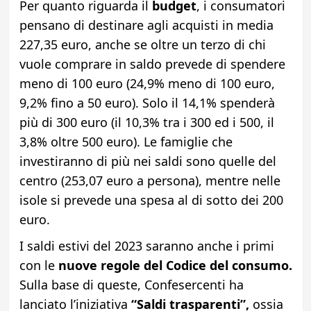
Per quanto riguarda il
budget
, i consumatori
pensano di destinare agli acquisti in media
227,35 euro, anche se oltre un terzo di chi
vuole comprare in saldo prevede di spendere
meno di 100 euro (24,9% meno di 100 euro,
9,2% fino a 50 euro). Solo il 14,1% spenderà
più di 300 euro (il 10,3% tra i 300 ed i 500, il
3,8% oltre 500 euro). Le famiglie che
investiranno di più nei saldi sono quelle del
centro (253,07 euro a persona), mentre nelle
isole si prevede una spesa al di sotto dei 200
euro.
I saldi estivi del 2023 saranno anche i primi
con le
nuove regole del Codice del consumo.
Sulla base di queste, Confesercenti ha
lanciato l’iniziativa
“Saldi trasparenti”,
ossia