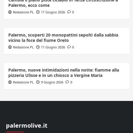
Palermo, ecco come
Redazione PL
11 Giugno 2026
0
Palermo, scoperti 20 monopattini sepolti dalla sabbia
vicino la foce del fiume Oreto
Redazione PL
11 Giugno 2026
0
Palermo, nuove intimidazioni nella notte: fiamme alla
pizzeria Ulisse e in un chiosco a Vergine Maria
Redazione PL
9 Giugno 2026
0
palermolive.it