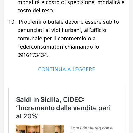
modalità e costo di spedizione, modalità e
costo del reso.
Problemi o bufale devono essere subito
denunciati ai vigili urbani, all’ufficio
comunale per il commercio o a
Federconsumatori chiamando lo
0916173434.
CONTINUA A LEGGERE