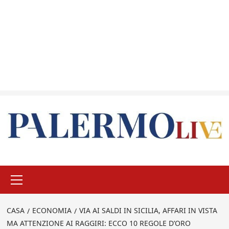
Menu
principale
CASA
ECONOMIA
VIA AI SALDI IN SICILIA, AFFARI IN VISTA
MA ATTENZIONE AI RAGGIRI: ECCO 10 REGOLE D’ORO