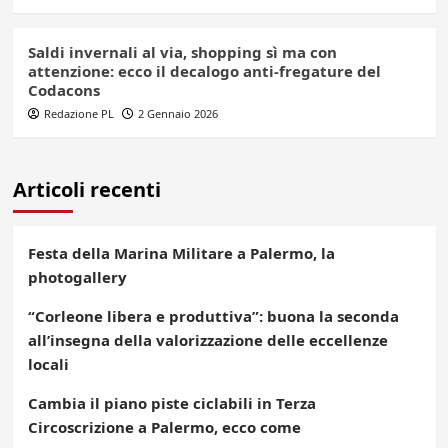
Saldi invernali al via, shopping sì ma con
attenzione: ecco il decalogo anti-fregature del
Codacons
Redazione PL
2 Gennaio 2026
Articoli recenti
Festa della Marina Militare a Palermo, la
photogallery
“Corleone libera e produttiva”: buona la seconda
all’insegna della valorizzazione delle eccellenze
locali
Cambia il piano piste ciclabili in Terza
Circoscrizione a Palermo, ecco come