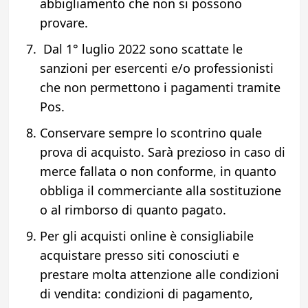
abbigliamento che non si possono
provare.
Dal 1° luglio 2022 sono scattate le
sanzioni per esercenti e/o professionisti
che non permettono i pagamenti tramite
Pos.
Conservare sempre lo scontrino quale
prova di acquisto. Sarà prezioso in caso di
merce fallata o non conforme, in quanto
obbliga il commerciante alla sostituzione
o al rimborso di quanto pagato.
Per gli acquisti online è consigliabile
acquistare presso siti conosciuti e
prestare molta attenzione alle condizioni
di vendita: condizioni di pagamento,