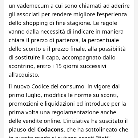
un vademecum a cui sono chiamati ad aderire
gli associati per rendere migliore l’esperienza
dello shopping di fine stagione. Le regole
vanno dalla necessità di indicare in maniera
chiara il prezzo di partenza, la percentuale
dello sconto e il prezzo finale, alla possibilità
di sostituire il capo, accompagnato dallo
scontrino, entro i 15 giorni successivi
all’acquisto.
Il nuovo Codice del consumo, in vigore dal
primo luglio, modifica le norme su sconti,
promozioni e liquidazioni ed introduce per la
prima volta una regolamentazione anche
delle vendite online. L’iniziativa ha suscitato il
plauso del
Codacons,
che ha sottolineato che