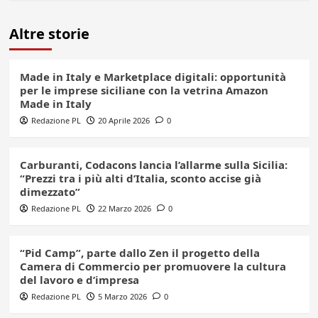
Altre storie
Made in Italy e Marketplace digitali: opportunità
per le imprese siciliane con la vetrina Amazon
Made in Italy
Redazione PL
20 Aprile 2026
0
Carburanti, Codacons lancia l’allarme sulla Sicilia:
“Prezzi tra i più alti d’Italia, sconto accise già
dimezzato”
Redazione PL
22 Marzo 2026
0
“Pid Camp”, parte dallo Zen il progetto della
Camera di Commercio per promuovere la cultura
del lavoro e d’impresa
Redazione PL
5 Marzo 2026
0