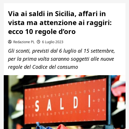
Via ai saldi in Sicilia, affari in
vista ma attenzione ai raggiri:
ecco 10 regole d’oro
Redazione PL
6 Luglio 2023
Gli sconti, previsti dal 6 luglio al 15 settembre,
per la prima volta saranno soggetti alle nuove
regole del Codice del consumo