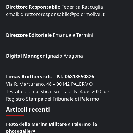
Direttore Responsabile
Federica Raccuglia
email: direttoreresponsabile@palermolive.it
Direttore Editoriale
Emanuele Termini
Digital Manager
Ignazio Aragona
Limas Brothers srls – P.I. 06813550826
Via R. Marturano, 48 – 90142 PALERMO
Testata giornalistica iscritta al N. 4 del 2020 del
Registro Stampa del Tribunale di Palermo
Articoli recenti
Festa della Marina Militare a Palermo, la
photogallery