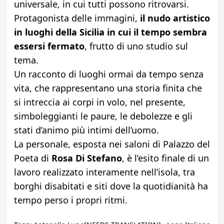
universale, in cui tutti possono ritrovarsi.
Protagonista delle immagini,
il nudo artistico
in luoghi della Sicilia in cui il tempo sembra
essersi fermato
, frutto di uno studio sul
tema.
Un racconto di luoghi ormai da tempo senza
vita, che rappresentano una storia finita che
si intreccia ai corpi in volo, nel presente,
simboleggianti le paure, le debolezze e gli
stati d’animo più intimi dell’uomo.
La personale, esposta nei saloni di Palazzo del
Poeta di
Rosa Di Stefano
, è l’esito finale di un
lavoro realizzato interamente nell’isola, tra
borghi disabitati e siti dove la quotidianità ha
tempo perso i propri ritmi.