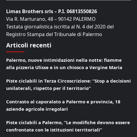
Limas Brothers srls – P.I. 06813550826
Via R. Marturano, 48 – 90142 PALERMO
Testata giornalistica iscritta al N. 4 del 2020 del
Registro Stampa del Tribunale di Palermo
Articoli recenti
Palermo, nuove intimidazioni nella notte: fiamme
alla pizzeria Ulisse e in un chiosco a Vergine Maria
Piste ciclabili in Terza Circoscrizione: “Stop a decisioni
unilaterali, rispetto per il territorio”
Contrasto al caporalato a Palermo e provincia, 18
aziende agricole irregolari
Piste ciclabili a Palermo, “Le modifiche devono essere
confrontate con le istituzioni territoriali”