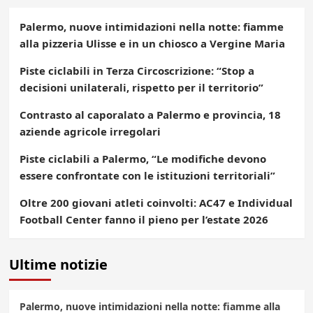
Palermo, nuove intimidazioni nella notte: fiamme
alla pizzeria Ulisse e in un chiosco a Vergine Maria
Piste ciclabili in Terza Circoscrizione: “Stop a
decisioni unilaterali, rispetto per il territorio”
Contrasto al caporalato a Palermo e provincia, 18
aziende agricole irregolari
Piste ciclabili a Palermo, “Le modifiche devono
essere confrontate con le istituzioni territoriali”
Oltre 200 giovani atleti coinvolti: AC47 e Individual
Football Center fanno il pieno per l’estate 2026
Ultime notizie
Palermo, nuove intimidazioni nella notte: fiamme alla