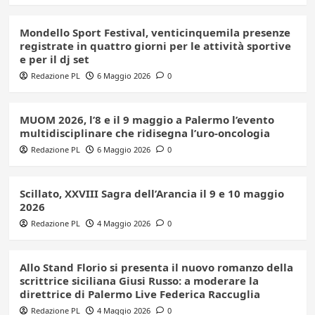
Mondello Sport Festival, venticinquemila presenze
registrate in quattro giorni per le attività sportive
e per il dj set
Redazione PL
6 Maggio 2026
0
MUOM 2026, l’8 e il 9 maggio a Palermo l’evento
multidisciplinare che ridisegna l’uro-oncologia
Redazione PL
6 Maggio 2026
0
Scillato, XXVIII Sagra dell’Arancia il 9 e 10 maggio
2026
Redazione PL
4 Maggio 2026
0
Allo Stand Florio si presenta il nuovo romanzo della
scrittrice siciliana Giusi Russo: a moderare la
direttrice di Palermo Live Federica Raccuglia
Redazione PL
4 Maggio 2026
0