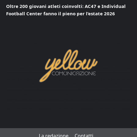
Oltre 200 giovani atleti coinvolti: AC47 e Individual
Football Center fanno il pieno per l’estate 2026
La redazione
Contatti