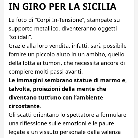
IN GIRO PER LA SICILIA
Le foto di “Corpi In-Tensione”, stampate su
supporto metallico, diventeranno oggetti
“solidali”.
Grazie alla loro vendita, infatti, sarà possibile
fornire un piccolo aiuto in un ambito, quello
della lotta ai tumori, che necessita ancora di
compiere molti passi avanti.
Le immagini sembrano statue di marmo e,
talvolta, proiezioni della mente che
diventano tutt’uno con l’ambiente
circostante
.
Gli scatti orientano lo spettatore a formulare
una riflessione sulle emozioni e le paure
legate a un vissuto personale dalla valenza