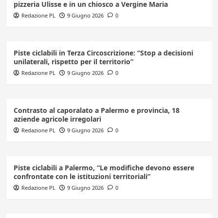
pizzeria Ulisse e in un chiosco a Vergine Maria
Redazione PL
9 Giugno 2026
0
Piste ciclabili in Terza Circoscrizione: “Stop a decisioni
unilaterali, rispetto per il territorio”
Redazione PL
9 Giugno 2026
0
Contrasto al caporalato a Palermo e provincia, 18
aziende agricole irregolari
Redazione PL
9 Giugno 2026
0
Piste ciclabili a Palermo, “Le modifiche devono essere
confrontate con le istituzioni territoriali”
Redazione PL
9 Giugno 2026
0