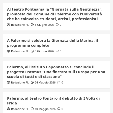
Al teatro Politeama la “Giornata sulla Gentilezza”,
promossa dal Comune di Palermo con l’Università
che ha coinvolto studenti, artisti, professionisti
Redazione PL
5 Giugno 2026
0
A Palermo si celebra la Giornata della Marina, il
programma completo
Redazione PL
5 Giugno 2026
0
Palermo, all’istituto Caponnetto si conclude il
progetto Erasmus “Una finestra sull’Europa per una
scuola di tutti e di ciascuno”
Redazione PL
24 Maggio 2026
0
Palermo, al teatro Fontarò il debutto di I Volti di
Frida
Redazione PL
10 Maggio 2026
0