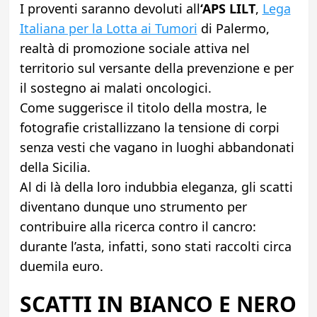
I proventi saranno devoluti all
‘APS LILT
,
Lega
Italiana per la Lotta ai Tumori
di Palermo,
realtà di promozione sociale attiva nel
territorio sul versante della prevenzione e per
il sostegno ai malati oncologici.
Come suggerisce il titolo della mostra, le
fotografie cristallizzano la tensione di corpi
senza vesti che vagano in luoghi abbandonati
della Sicilia.
Al di là della loro indubbia eleganza, gli scatti
diventano dunque uno strumento per
contribuire alla ricerca contro il cancro:
durante l’asta, infatti, sono stati raccolti circa
duemila euro.
SCATTI IN BIANCO E NERO