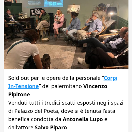
Sold out per le opere della personale “
Corpi
In-Tensione
” del palermitano
Vincenzo
Pipitone
.
Venduti tutti i tredici scatti esposti negli spazi
di Palazzo del Poeta, dove si è tenuta l’asta
benefica condotta da
Antonella Lupo
e
dall’attore
Salvo Piparo
.