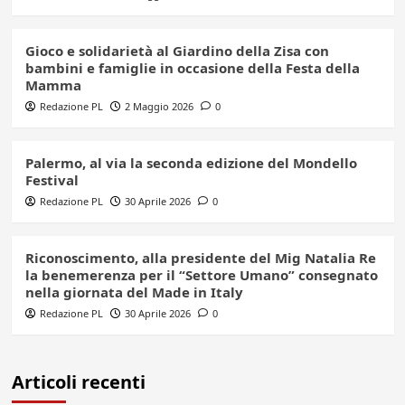
Gioco e solidarietà al Giardino della Zisa con
bambini e famiglie in occasione della Festa della
Mamma
Redazione PL
2 Maggio 2026
0
Palermo, al via la seconda edizione del Mondello
Festival
Redazione PL
30 Aprile 2026
0
Riconoscimento, alla presidente del Mig Natalia Re
la benemerenza per il “Settore Umano” consegnato
nella giornata del Made in Italy
Redazione PL
30 Aprile 2026
0
Articoli recenti