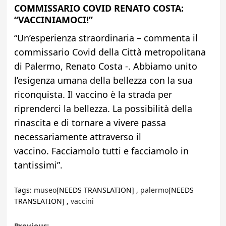
COMMISSARIO COVID RENATO COSTA:
“VACCINIAMOCI!”
“Un’esperienza straordinaria – commenta il
commissario Covid della Città metropolitana
di Palermo, Renato Costa -. Abbiamo unito
l’esigenza umana della bellezza con la sua
riconquista. Il vaccino è la strada per
riprenderci la bellezza. La possibilità della
rinascita e di tornare a vivere passa
necessariamente attraverso il
vaccino. Facciamolo tutti e facciamolo in
tantissimi”.
Tags:
museo
[NEEDS TRANSLATION] ,
palermo
[NEEDS
TRANSLATION] ,
vaccini
Previous: