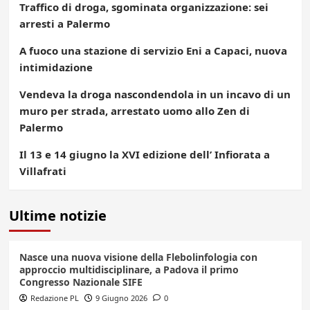
Traffico di droga, sgominata organizzazione: sei
arresti a Palermo
A fuoco una stazione di servizio Eni a Capaci, nuova
intimidazione
Vendeva la droga nascondendola in un incavo di un
muro per strada, arrestato uomo allo Zen di
Palermo
Il 13 e 14 giugno la XVI edizione dell’ Infiorata a
Villafrati
Ultime notizie
Nasce una nuova visione della Flebolinfologia con
approccio multidisciplinare, a Padova il primo
Congresso Nazionale SIFE
Redazione PL
9 Giugno 2026
0