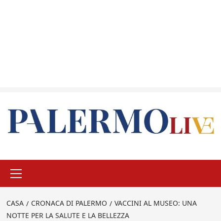
Menu
principale
CASA
CRONACA DI PALERMO
VACCINI AL MUSEO: UNA
NOTTE PER LA SALUTE E LA BELLEZZA