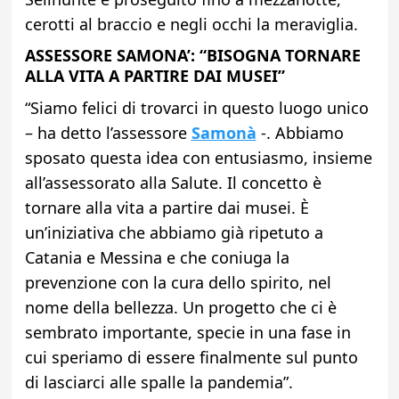
cerotti al braccio e negli occhi la meraviglia.
ASSESSORE SAMONA’: “BISOGNA TORNARE
ALLA VITA A PARTIRE DAI MUSEI”
“Siamo felici di trovarci in questo luogo unico
– ha detto l’assessore
Samonà
-. Abbiamo
sposato questa idea con entusiasmo, insieme
all’assessorato alla Salute. Il concetto è
tornare alla vita a partire dai musei. È
un’iniziativa che abbiamo già ripetuto a
Catania e Messina e che coniuga la
prevenzione con la cura dello spirito, nel
nome della bellezza. Un progetto che ci è
sembrato importante, specie in una fase in
cui speriamo di essere finalmente sul punto
di lasciarci alle spalle la pandemia”.