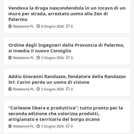
Vendeva la droga nascondendola in un incavo di un
muro per strada, arrestato uomo allo Zen di
Palermo
Redazione PL
6 Giugno 2026
0
Ordine degli Ingegneri della Provoncia di Palermo,
si insedia il nuovo Consiglio
Redazione PL
5 Giugno 2026
0
Addio Giovanni Randazzo, fondatore della Randazzo
Srl: Carini perde un uomo di visione
Redazione PL
5 Giugno 2026
0
“Corleone libera e produttiva”: tutto pronto per la
seconda edizione che valorizza prodotti,
artigianato e territorio del borgo sicano
Redazione PL
5 Giugno 2026
0