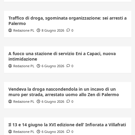
Traffico di droga, sgominata organizzazione: sei arresti a
Palermo
Redazione PL
8 Giugno 2026
0
A fuoco una stazione di servizio Eni a Capaci, nuova
intimidazione
Redazione PL
6 Giugno 2026
0
Vendeva la droga nascondendola in un incavo di un
muro per strada, arrestato uomo allo Zen di Palermo
Redazione PL
6 Giugno 2026
0
Il 13 e 14 giugno la XVI edizione dell’ Infiorata a Villafrati
Redazione PL
6 Giugno 2026
0