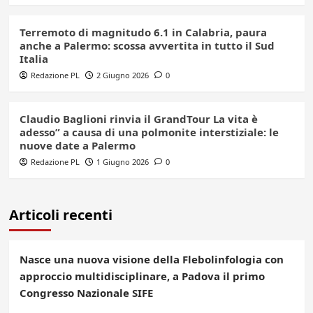
Terremoto di magnitudo 6.1 in Calabria, paura
anche a Palermo: scossa avvertita in tutto il Sud
Italia
Redazione PL
2 Giugno 2026
0
Claudio Baglioni rinvia il GrandTour La vita è
adesso” a causa di una polmonite interstiziale: le
nuove date a Palermo
Redazione PL
1 Giugno 2026
0
Articoli recenti
Nasce una nuova visione della Flebolinfologia con
approccio multidisciplinare, a Padova il primo
Congresso Nazionale SIFE