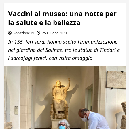
Vaccini al museo: una notte per
la salute e la bellezza
Redazione PL
25 Giugno 2021
In 155, ieri sera, hanno scelto l’immunizzazione
nel giardino del Salinas, tra le statue di Tindari e
i sarcofagi fenici, con visita omaggio