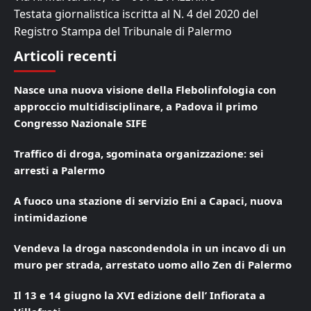
Testata giornalistica iscritta al N. 4 del 2020 del
Registro Stampa del Tribunale di Palermo
Articoli recenti
Nasce una nuova visione della Flebolinfologia con
approccio multidisciplinare, a Padova il primo
Congresso Nazionale SIFE
Traffico di droga, sgominata organizzazione: sei
arresti a Palermo
A fuoco una stazione di servizio Eni a Capaci, nuova
intimidazione
Vendeva la droga nascondendola in un incavo di un
muro per strada, arrestato uomo allo Zen di Palermo
Il 13 e 14 giugno la XVI edizione dell’ Infiorata a