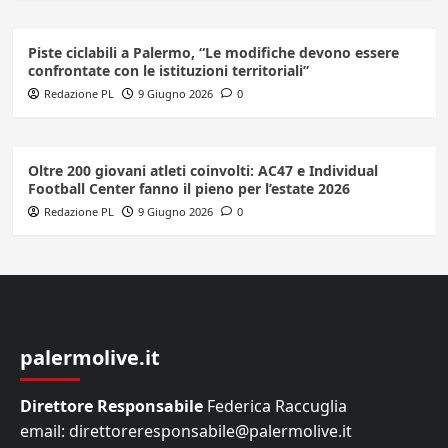
Piste ciclabili a Palermo, “Le modifiche devono essere
confrontate con le istituzioni territoriali”
Redazione PL
9 Giugno 2026
0
Oltre 200 giovani atleti coinvolti: AC47 e Individual
Football Center fanno il pieno per l’estate 2026
Redazione PL
9 Giugno 2026
0
palermolive.it
Direttore Responsabile
Federica Raccuglia
email: direttoreresponsabile@palermolive.it