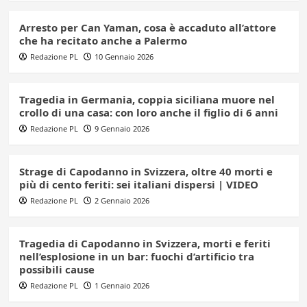
Arresto per Can Yaman, cosa è accaduto all’attore
che ha recitato anche a Palermo
Redazione PL
10 Gennaio 2026
Tragedia in Germania, coppia siciliana muore nel
crollo di una casa: con loro anche il figlio di 6 anni
Redazione PL
9 Gennaio 2026
Strage di Capodanno in Svizzera, oltre 40 morti e
più di cento feriti: sei italiani dispersi | VIDEO
Redazione PL
2 Gennaio 2026
Tragedia di Capodanno in Svizzera, morti e feriti
nell’esplosione in un bar: fuochi d’artificio tra
possibili cause
Redazione PL
1 Gennaio 2026