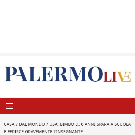
Menu
principale
CASA
DAL MONDO
USA, BIMBO DI 6 ANNI SPARA A SCUOLA
E FERISCE GRAVEMENTE L’INSEGNANTE