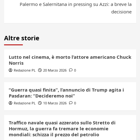
Palermo e Salernitana in pressing su Azzi: a breve la
decisione
Altre storie
Lutto nel cinema, è morto l’attore americano Chuck
Norris
Redazione PL
20 Marzo 2026
0
“Guerra quasi finita”, l’annuncio di Trump agita i
Pasdaran: “Decideremo noi”
Redazione PL
10 Marzo 2026
0
Traffico navale quasi azzerato sullo Stretto di
Hormuz, la guerra fa tremare le economie
mondiali: schizza il prezzo del petrolio