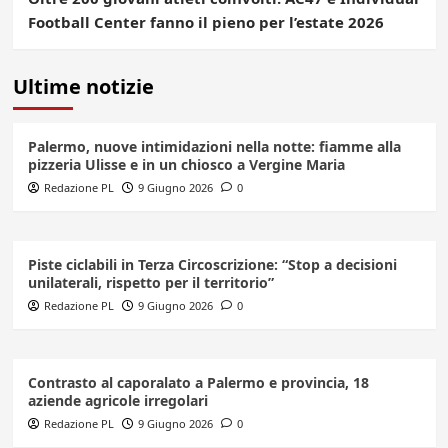
Football Center fanno il pieno per l’estate 2026
Ultime notizie
Palermo, nuove intimidazioni nella notte: fiamme alla
pizzeria Ulisse e in un chiosco a Vergine Maria
Redazione PL
9 Giugno 2026
0
Piste ciclabili in Terza Circoscrizione: “Stop a decisioni
unilaterali, rispetto per il territorio”
Redazione PL
9 Giugno 2026
0
Contrasto al caporalato a Palermo e provincia, 18
aziende agricole irregolari
Redazione PL
9 Giugno 2026
0