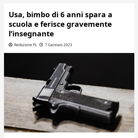
Usa, bimbo di 6 anni spara a
scuola e ferisce gravemente
l’insegnante
Redazione PL
7 Gennaio 2023