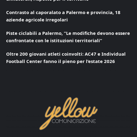
Contrasto al caporalato a Palermo e provincia, 18
aziende agricole irregolari
Piste ciclabili a Palermo, “Le modifiche devono essere
confrontate con le istituzioni territoriali”
Oltre 200 giovani atleti coinvolti: AC47 e Individual
Football Center fanno il pieno per l’estate 2026