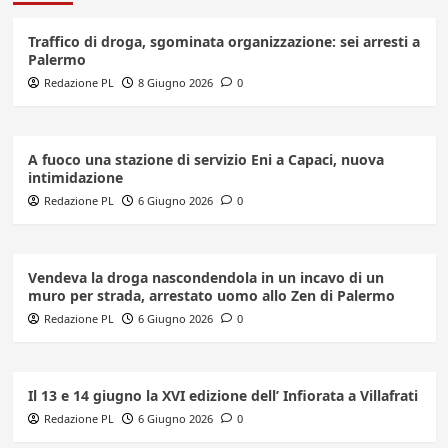
Traffico di droga, sgominata organizzazione: sei arresti a
Palermo
Redazione PL
8 Giugno 2026
0
A fuoco una stazione di servizio Eni a Capaci, nuova
intimidazione
Redazione PL
6 Giugno 2026
0
Vendeva la droga nascondendola in un incavo di un
muro per strada, arrestato uomo allo Zen di Palermo
Redazione PL
6 Giugno 2026
0
Il 13 e 14 giugno la XVI edizione dell’ Infiorata a Villafrati
Redazione PL
6 Giugno 2026
0