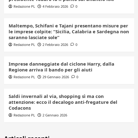
Redazione PL
4 Febbraio 2026
0
Maltempo, Schifani e Tajani presentano misure per
le imprese colpite: “Sicilia, Calabria e Sardegna non
saranno lasciate sole”
Redazione PL
2 Febbraio 2026
0
Imprese danneggiate dal ciclone Harry, dalla
Regione arriva il bando per gli aiuti
Redazione PL
29 Gennaio 2026
0
Saldi invernali al via, shopping sì ma con
attenzione: ecco il decalogo anti-fregature del
Codacons
Redazione PL
2 Gennaio 2026