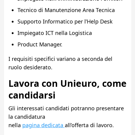
Tecnico di Manutenzione Area Tecnica
Supporto Informatico per l’Help Desk
Impiegato ICT nella Logistica
Product Manager.
I requisiti specifici variano a seconda del
ruolo desiderato.
Lavora con Unieuro, come
candidarsi
Gli interessati candidati potranno presentare
la candidatura
nella
pagina dedicata
all’offerta di lavoro.