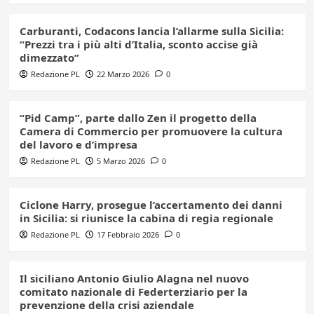
Carburanti, Codacons lancia l’allarme sulla Sicilia:
“Prezzi tra i più alti d’Italia, sconto accise già
dimezzato”
Redazione PL
22 Marzo 2026
0
“Pid Camp”, parte dallo Zen il progetto della
Camera di Commercio per promuovere la cultura
del lavoro e d’impresa
Redazione PL
5 Marzo 2026
0
Ciclone Harry, prosegue l’accertamento dei danni
in Sicilia: si riunisce la cabina di regia regionale
Redazione PL
17 Febbraio 2026
0
Il siciliano Antonio Giulio Alagna nel nuovo
comitato nazionale di Federterziario per la
prevenzione della crisi aziendale