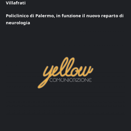
Villafrati
Policlinico di Palermo, in funzione il nuovo reparto di
neurologia