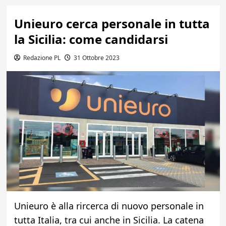
Unieuro cerca personale in tutta
la Sicilia: come candidarsi
Redazione PL
31 Ottobre 2023
Unieuro è alla rircerca di nuovo personale in
tutta Italia, tra cui anche in Sicilia. La catena