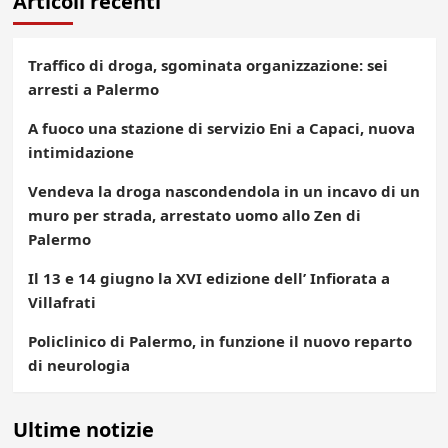
Articoli recenti
Traffico di droga, sgominata organizzazione: sei
arresti a Palermo
A fuoco una stazione di servizio Eni a Capaci, nuova
intimidazione
Vendeva la droga nascondendola in un incavo di un
muro per strada, arrestato uomo allo Zen di
Palermo
Il 13 e 14 giugno la XVI edizione dell’ Infiorata a
Villafrati
Policlinico di Palermo, in funzione il nuovo reparto
di neurologia
Ultime notizie