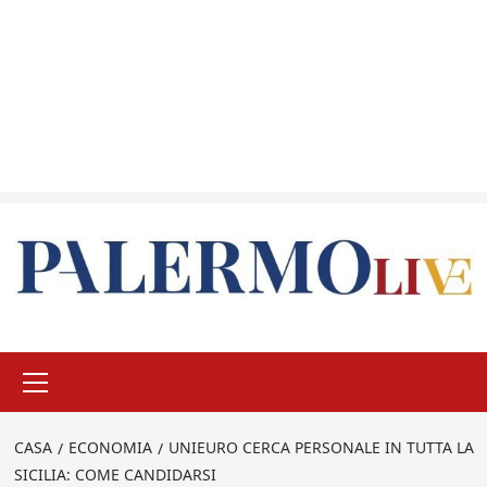
Menu
principale
CASA
ECONOMIA
UNIEURO CERCA PERSONALE IN TUTTA LA
SICILIA: COME CANDIDARSI