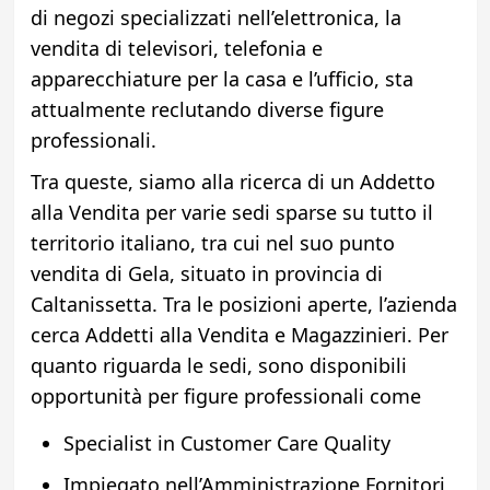
di negozi specializzati nell’elettronica, la
vendita di televisori, telefonia e
apparecchiature per la casa e l’ufficio, sta
attualmente reclutando diverse figure
professionali.
Tra queste, siamo alla ricerca di un Addetto
alla Vendita per varie sedi sparse su tutto il
territorio italiano, tra cui nel suo punto
vendita di Gela, situato in provincia di
Caltanissetta. Tra le posizioni aperte, l’azienda
cerca Addetti alla Vendita e Magazzinieri. Per
quanto riguarda le sedi, sono disponibili
opportunità per figure professionali come
Specialist in Customer Care Quality
Impiegato nell’Amministrazione Fornitori