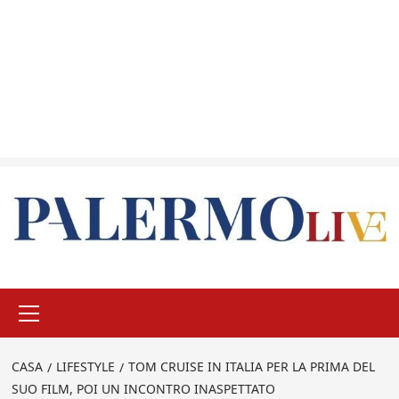
Menu
principale
CASA
LIFESTYLE
TOM CRUISE IN ITALIA PER LA PRIMA DEL
SUO FILM, POI UN INCONTRO INASPETTATO