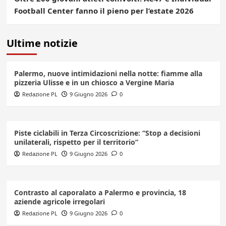
Football Center fanno il pieno per l’estate 2026
Ultime notizie
Palermo, nuove intimidazioni nella notte: fiamme alla
pizzeria Ulisse e in un chiosco a Vergine Maria
Redazione PL
9 Giugno 2026
0
Piste ciclabili in Terza Circoscrizione: “Stop a decisioni
unilaterali, rispetto per il territorio”
Redazione PL
9 Giugno 2026
0
Contrasto al caporalato a Palermo e provincia, 18
aziende agricole irregolari
Redazione PL
9 Giugno 2026
0