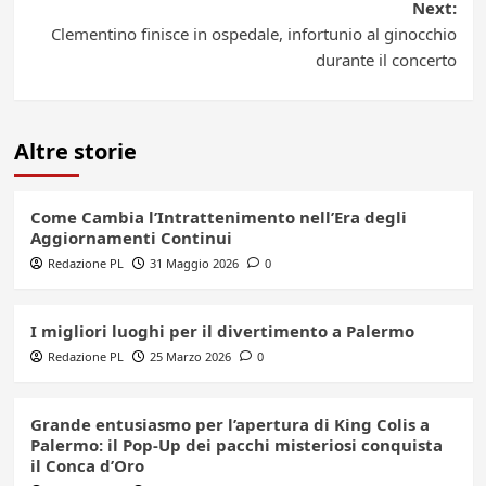
Next:
Clementino finisce in ospedale, infortunio al ginocchio
durante il concerto
Altre storie
Come Cambia l’Intrattenimento nell’Era degli
Aggiornamenti Continui
Redazione PL
31 Maggio 2026
0
I migliori luoghi per il divertimento a Palermo
Redazione PL
25 Marzo 2026
0
Grande entusiasmo per l’apertura di King Colis a
Palermo: il Pop-Up dei pacchi misteriosi conquista
il Conca d’Oro