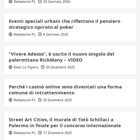
Redazione PL
20 Gennaio 2026
Eventi speciali urbani che riflettono il pensiero
strategico ispirato al poker
Redazione PL
8 Gennaio 2026
“Vivere Adesso”, è uscito il nuovo singolo del
palermitano RickMany – VIDEO
Elian Lo Pipero
20 Dicembre 2025
Perché i casinò online sono diventati una forma
comune di intrattenimento
Redazione PL
20 Dicembre 2025
Street Art Cities, il murale di Totò Schillaci a
Palermo in finale per il concorso internazionale
Redazione PL
17 Dicembre 2025