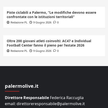
Piste ciclabili a Palermo, “Le modifiche devono essere
confrontate con le istituzioni territoriali”
Redazione PL
9 Giugno 2026
0
Oltre 200 giovani atleti coinvolti: AC47 e Individual
Football Center fanno il pieno per l’estate 2026
Redazione PL
9 Giugno 2026
0
palermolive.it
Direttore Responsabile
Federica Raccuglia
email: direttoreresponsabile@palermolive.it