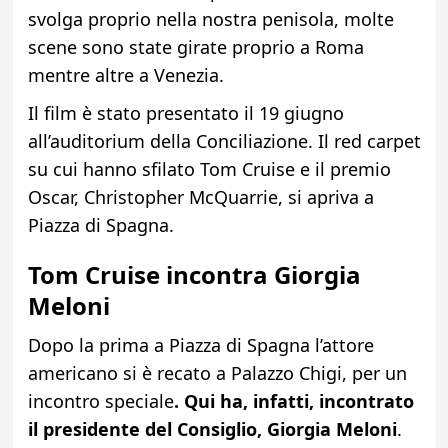
svolga proprio nella nostra penisola, molte
scene sono state girate proprio a Roma
mentre altre a Venezia.
Il film è stato presentato il 19 giugno
all’auditorium della Conciliazione. Il red carpet
su cui hanno sfilato Tom Cruise e il premio
Oscar, Christopher McQuarrie, si apriva a
Piazza di Spagna.
Tom Cruise incontra Giorgia
Meloni
Dopo la prima a Piazza di Spagna l’attore
americano si è recato a Palazzo Chigi, per un
incontro speciale
. Qui ha, infatti, incontrato
il presidente del Consiglio, Giorgia Meloni
.