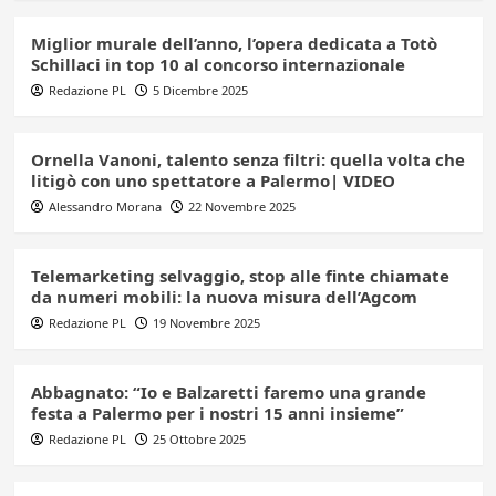
Miglior murale dell’anno, l’opera dedicata a Totò
Schillaci in top 10 al concorso internazionale
Redazione PL
5 Dicembre 2025
Ornella Vanoni, talento senza filtri: quella volta che
litigò con uno spettatore a Palermo| VIDEO
Alessandro Morana
22 Novembre 2025
Telemarketing selvaggio, stop alle finte chiamate
da numeri mobili: la nuova misura dell’Agcom
Redazione PL
19 Novembre 2025
Abbagnato: “Io e Balzaretti faremo una grande
festa a Palermo per i nostri 15 anni insieme”
Redazione PL
25 Ottobre 2025