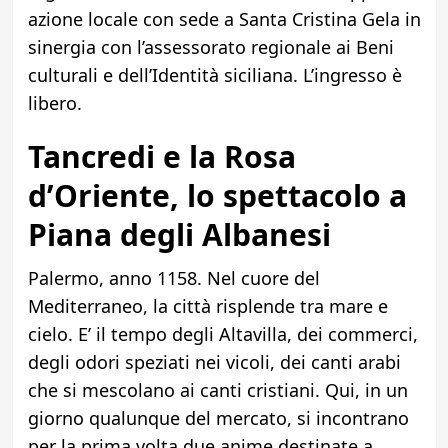
azione locale con sede a Santa Cristina Gela in
sinergia con l’assessorato regionale ai Beni
culturali e dell’Identità siciliana. L’ingresso è
libero.
Tancredi e la Rosa
d’Oriente, lo spettacolo a
Piana degli Albanesi
Palermo, anno 1158. Nel cuore del
Mediterraneo, la città risplende tra mare e
cielo. E’ il tempo degli Altavilla, dei commerci,
degli odori speziati nei vicoli, dei canti arabi
che si mescolano ai canti cristiani. Qui, in un
giorno qualunque del mercato, si incontrano
per la prima volta due anime destinate a