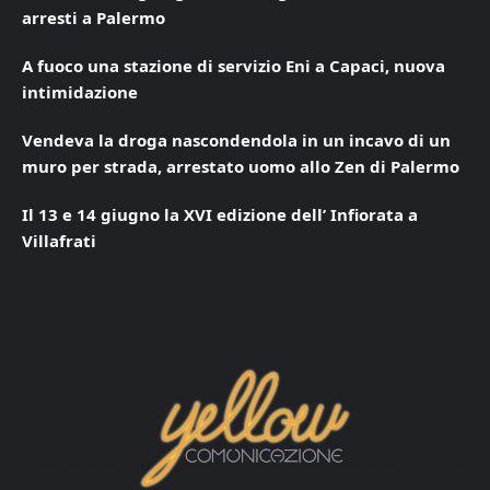
arresti a Palermo
A fuoco una stazione di servizio Eni a Capaci, nuova
intimidazione
Vendeva la droga nascondendola in un incavo di un
muro per strada, arrestato uomo allo Zen di Palermo
Il 13 e 14 giugno la XVI edizione dell’ Infiorata a
Villafrati