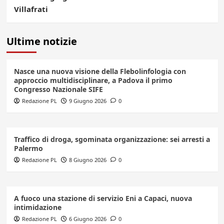
Villafrati
Ultime notizie
Nasce una nuova visione della Flebolinfologia con
approccio multidisciplinare, a Padova il primo
Congresso Nazionale SIFE
Redazione PL
9 Giugno 2026
0
Traffico di droga, sgominata organizzazione: sei arresti a
Palermo
Redazione PL
8 Giugno 2026
0
A fuoco una stazione di servizio Eni a Capaci, nuova
intimidazione
Redazione PL
6 Giugno 2026
0