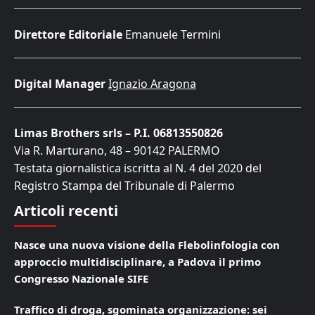
Direttore Editoriale
Emanuele Termini
Digital Manager
Ignazio Aragona
Limas Brothers srls – P.I. 06813550826
Via R. Marturano, 48 – 90142 PALERMO
Testata giornalistica iscritta al N. 4 del 2020 del
Registro Stampa del Tribunale di Palermo
Articoli recenti
Nasce una nuova visione della Flebolinfologia con
approccio multidisciplinare, a Padova il primo
Congresso Nazionale SIFE
Traffico di droga, sgominata organizzazione: sei