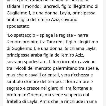
sfidare il mondo: Tancredi, figlio illegittimo di
Guglielmo I, e una donna. Layla, principessa
araba figlia dell’emiro Aziz, sovrano
spodestato.
“Lo spettacolo – spiega la regista – narra
l’amore proibito tra Tancredi, figlio illegittimo
di Guglielmo I, e una donna. Si chiama Layla,
principessa araba figlia dell’emiro Aziz,
sovrano spodestato. Il loro incontro avviene
tra i vicoli del mercato palermitano tra spezie,
musiche e cavalli orientali, vera ricchezza e
simbolo d’onore del tempo. Il loro amore è
segreto e cresce nei giardini, tra fontane e
profumi d’Oriente, ma viene scoperto dal
fratello di Layla, Amir, che la rinchiude in una