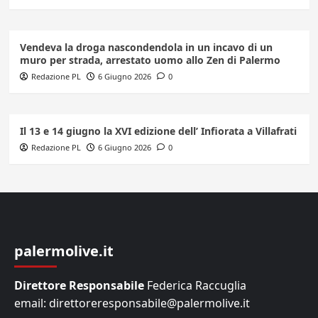
Vendeva la droga nascondendola in un incavo di un
muro per strada, arrestato uomo allo Zen di Palermo
Redazione PL
6 Giugno 2026
0
Il 13 e 14 giugno la XVI edizione dell’ Infiorata a Villafrati
Redazione PL
6 Giugno 2026
0
palermolive.it
Direttore Responsabile
Federica Raccuglia
email: direttoreresponsabile@palermolive.it