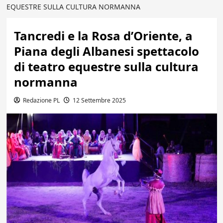
EQUESTRE SULLA CULTURA NORMANNA
Tancredi e la Rosa d’Oriente, a
Piana degli Albanesi spettacolo
di teatro equestre sulla cultura
normanna
Redazione PL
12 Settembre 2025