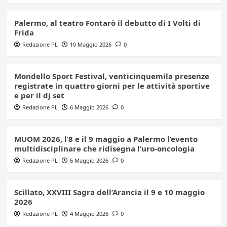
Palermo, al teatro Fontarò il debutto di I Volti di
Frida
Redazione PL
10 Maggio 2026
0
Mondello Sport Festival, venticinquemila presenze
registrate in quattro giorni per le attività sportive
e per il dj set
Redazione PL
6 Maggio 2026
0
MUOM 2026, l’8 e il 9 maggio a Palermo l’evento
multidisciplinare che ridisegna l’uro-oncologia
Redazione PL
6 Maggio 2026
0
Scillato, XXVIII Sagra dell’Arancia il 9 e 10 maggio
2026
Redazione PL
4 Maggio 2026
0