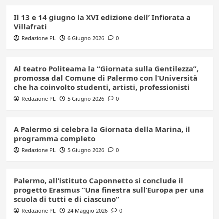
Il 13 e 14 giugno la XVI edizione dell’ Infiorata a
Villafrati
Redazione PL
6 Giugno 2026
0
Al teatro Politeama la “Giornata sulla Gentilezza”,
promossa dal Comune di Palermo con l’Università
che ha coinvolto studenti, artisti, professionisti
Redazione PL
5 Giugno 2026
0
A Palermo si celebra la Giornata della Marina, il
programma completo
Redazione PL
5 Giugno 2026
0
Palermo, all’istituto Caponnetto si conclude il
progetto Erasmus “Una finestra sull’Europa per una
scuola di tutti e di ciascuno”
Redazione PL
24 Maggio 2026
0