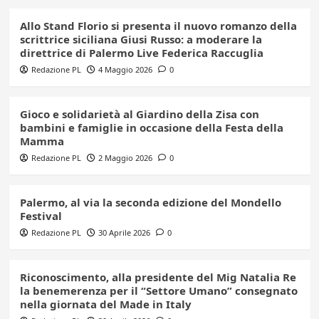
Allo Stand Florio si presenta il nuovo romanzo della
scrittrice siciliana Giusi Russo: a moderare la
direttrice di Palermo Live Federica Raccuglia
Redazione PL
4 Maggio 2026
0
Gioco e solidarietà al Giardino della Zisa con
bambini e famiglie in occasione della Festa della
Mamma
Redazione PL
2 Maggio 2026
0
Palermo, al via la seconda edizione del Mondello
Festival
Redazione PL
30 Aprile 2026
0
Riconoscimento, alla presidente del Mig Natalia Re
la benemerenza per il “Settore Umano” consegnato
nella giornata del Made in Italy