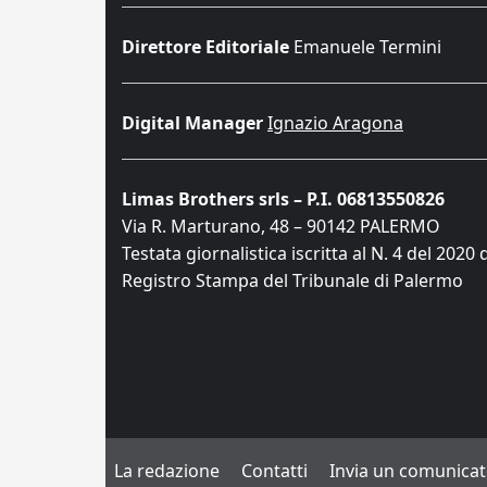
Direttore Editoriale
Emanuele Termini
Digital Manager
Ignazio Aragona
Limas Brothers srls – P.I. 06813550826
Via R. Marturano, 48 – 90142 PALERMO
Testata giornalistica iscritta al N. 4 del 2020 
Registro Stampa del Tribunale di Palermo
La redazione
Contatti
Invia un comunica