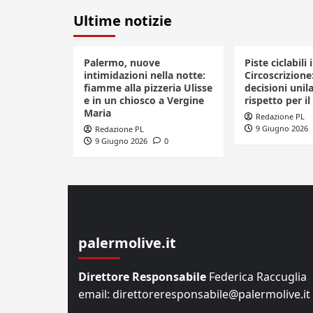
Ultime notizie
Palermo, nuove
Piste ciclabili 
intimidazioni nella notte:
Circoscrizione
fiamme alla pizzeria Ulisse
decisioni unila
e in un chiosco a Vergine
rispetto per il
Maria
Redazione PL
9 Giugno 2026
Redazione PL
9 Giugno 2026
0
palermolive.it
Direttore Responsabile
Federica Raccuglia
email: direttoreresponsabile@palermolive.it