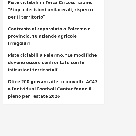
Piste ciclabili in Terza Circoscrizione:
“Stop a decisioni unilaterali, rispetto
per il territorio”
Contrasto al caporalato a Palermo e
provincia, 18 aziende agricole
irregolari
Piste ciclabili a Palermo, “Le modifiche
devono essere confrontate con le
istituzioni territoriali”
Oltre 200 giovani atleti coinvolti: AC47
e Individual Football Center fanno il
pieno per l’estate 2026