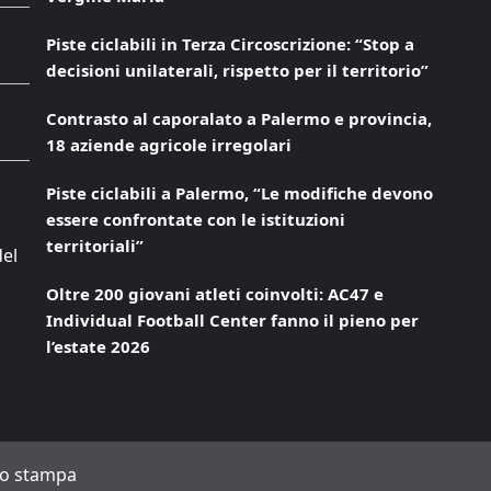
Piste ciclabili in Terza Circoscrizione: “Stop a
decisioni unilaterali, rispetto per il territorio”
Contrasto al caporalato a Palermo e provincia,
18 aziende agricole irregolari
Piste ciclabili a Palermo, “Le modifiche devono
essere confrontate con le istituzioni
territoriali”
del
Oltre 200 giovani atleti coinvolti: AC47 e
Individual Football Center fanno il pieno per
l’estate 2026
to stampa