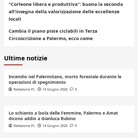
“Corleone libera e produttiva”: buona la seconda
all’insegna della valorizzazione delle eccellenze
locali
Cambia il piano piste ciclabili in Terza
Circoscrizione a Palermo, ecco come
Ultime notizie
Incendio nel Palermitano, morto forestale durante le
operazioni di spegnimento
Redazione PL
14 Giugno 2026
0
Lo schianto a Isola delle Femmine, Palermo e Amat
dicono addio a Gianluca Rubino
Redazione PL
14 Giugno 2026
0