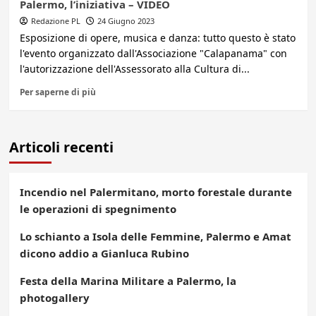
Palermo, l’iniziativa – VIDEO
Redazione PL
24 Giugno 2023
Esposizione di opere, musica e danza: tutto questo è stato
l'evento organizzato dall'Associazione "Calapanama" con
l'autorizzazione dell'Assessorato alla Cultura di...
Per saperne di più
Articoli recenti
Incendio nel Palermitano, morto forestale durante
le operazioni di spegnimento
Lo schianto a Isola delle Femmine, Palermo e Amat
dicono addio a Gianluca Rubino
Festa della Marina Militare a Palermo, la
photogallery