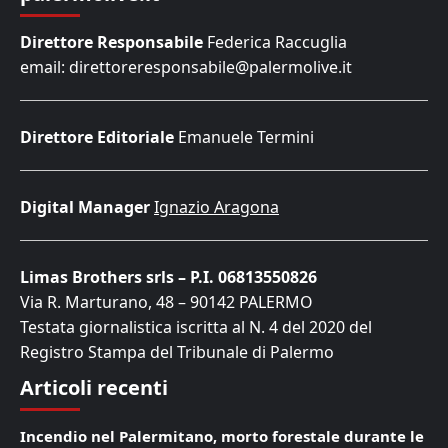
Direttore Responsabile
Federica Raccuglia
email: direttoreresponsabile@palermolive.it
Direttore Editoriale
Emanuele Termini
Digital Manager
Ignazio Aragona
Limas Brothers srls – P.I. 06813550826
Via R. Marturano, 48 – 90142 PALERMO
Testata giornalistica iscritta al N. 4 del 2020 del
Registro Stampa del Tribunale di Palermo
Articoli recenti
Incendio nel Palermitano, morto forestale durante le