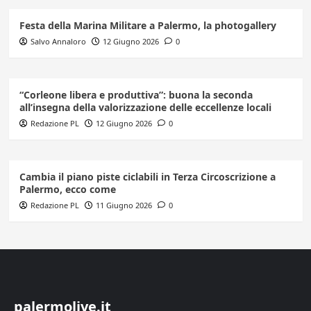
Festa della Marina Militare a Palermo, la photogallery
Salvo Annaloro
12 Giugno 2026
0
“Corleone libera e produttiva”: buona la seconda
all’insegna della valorizzazione delle eccellenze locali
Redazione PL
12 Giugno 2026
0
Cambia il piano piste ciclabili in Terza Circoscrizione a
Palermo, ecco come
Redazione PL
11 Giugno 2026
0
palermolive.it