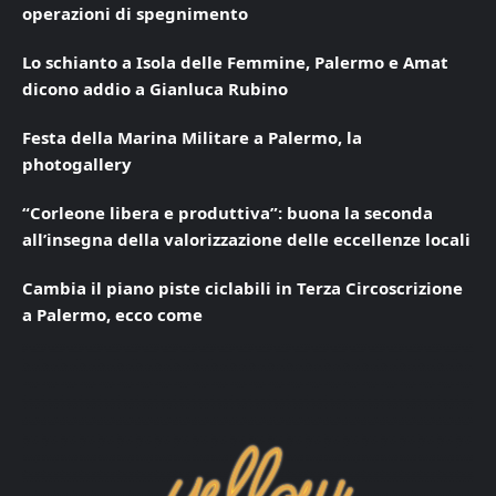
operazioni di spegnimento
Lo schianto a Isola delle Femmine, Palermo e Amat
dicono addio a Gianluca Rubino
Festa della Marina Militare a Palermo, la
photogallery
“Corleone libera e produttiva”: buona la seconda
all’insegna della valorizzazione delle eccellenze locali
Cambia il piano piste ciclabili in Terza Circoscrizione
a Palermo, ecco come