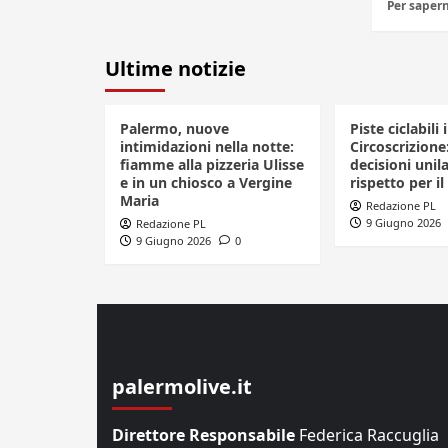
Per sapern
Ultime notizie
Palermo, nuove
Piste ciclabili 
intimidazioni nella notte:
Circoscrizione
fiamme alla pizzeria Ulisse
decisioni unila
e in un chiosco a Vergine
rispetto per il
Maria
Redazione PL
9 Giugno 2026
Redazione PL
9 Giugno 2026
0
palermolive.it
Direttore Responsabile
Federica Raccuglia