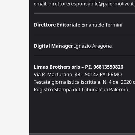
email: direttoreresponsabile@palermolive.it
Direttore Editoriale
Emanuele Termini
Digital Manager
Ignazio Aragona
Limas Brothers srls – P.I. 06813550826
Via R. Marturano, 48 – 90142 PALERMO
Testata giornalistica iscritta al N. 4 del 2020 
Registro Stampa del Tribunale di Palermo