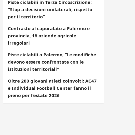
Piste ciclabili in Terza Circoscrizione:
“Stop a decisioni unilaterali, rispetto
per il territorio”
Contrasto al caporalato a Palermo e
provincia, 18 aziende agricole
irregolari
Piste ciclabili a Palermo, “Le modifiche
devono essere confrontate con le
istituzioni territoriali”
Oltre 200 giovani atleti coinvolti: AC47
e Individual Football Center fanno il
pieno per l’estate 2026