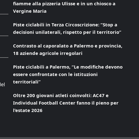
fiamme alla pizzeria Ulisse e in un chiosco a
Vergine Maria
Piste ciclabili in Terza Circoscrizione: “Stop a
decisioni unilaterali, rispetto per il territorio”
Contrasto al caporalato a Palermo e provincia,
18 aziende agricole irregolari
Piste ciclabili a Palermo, “Le modifiche devono
essere confrontate con le istituzioni
territoriali”
del
Oltre 200 giovani atleti coinvolti: AC47 e
Individual Football Center fanno il pieno per
l’estate 2026