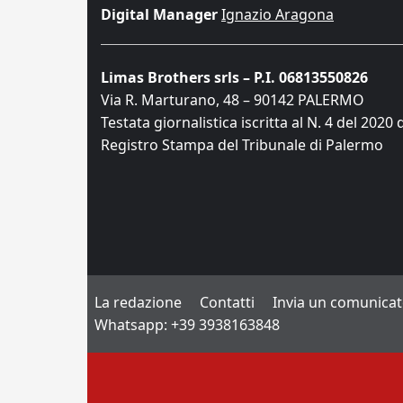
Digital Manager
Ignazio Aragona
Limas Brothers srls – P.I. 06813550826
Via R. Marturano, 48 – 90142 PALERMO
Testata giornalistica iscritta al N. 4 del 2020 
Registro Stampa del Tribunale di Palermo
La redazione
Contatti
Invia un comunica
Whatsapp: +39 3938163848