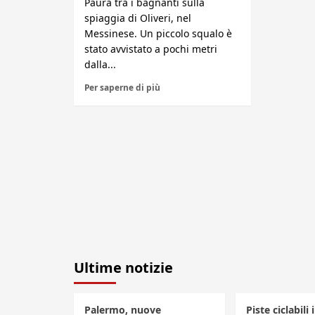
Paura tra i bagnanti sulla
spiaggia di Oliveri, nel
Messinese. Un piccolo squalo è
stato avvistato a pochi metri
dalla...
Per saperne di più
Ultime notizie
Palermo, nuove
Piste ciclabili 