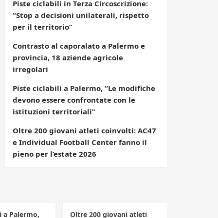
Piste ciclabili in Terza Circoscrizione:
“Stop a decisioni unilaterali, rispetto
per il territorio”
Contrasto al caporalato a Palermo e
provincia, 18 aziende agricole
irregolari
Piste ciclabili a Palermo, “Le modifiche
devono essere confrontate con le
istituzioni territoriali”
Oltre 200 giovani atleti coinvolti: AC47
e Individual Football Center fanno il
pieno per l’estate 2026
li a Palermo,
Oltre 200 giovani atleti