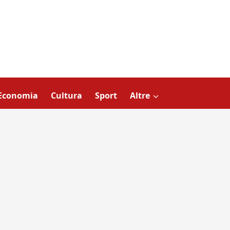
Economia
Cultura
Sport
Altre