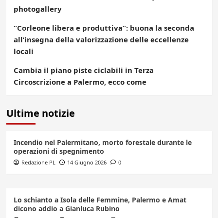
photogallery
“Corleone libera e produttiva”: buona la seconda
all’insegna della valorizzazione delle eccellenze
locali
Cambia il piano piste ciclabili in Terza
Circoscrizione a Palermo, ecco come
Ultime notizie
Incendio nel Palermitano, morto forestale durante le
operazioni di spegnimento
Redazione PL
14 Giugno 2026
0
Lo schianto a Isola delle Femmine, Palermo e Amat
dicono addio a Gianluca Rubino