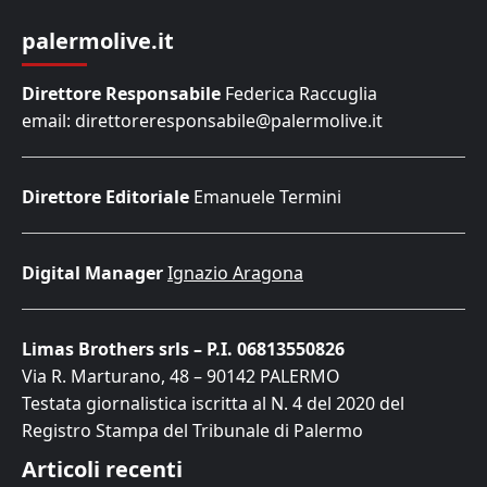
palermolive.it
Direttore Responsabile
Federica Raccuglia
email: direttoreresponsabile@palermolive.it
Direttore Editoriale
Emanuele Termini
Digital Manager
Ignazio Aragona
Limas Brothers srls – P.I. 06813550826
Via R. Marturano, 48 – 90142 PALERMO
Testata giornalistica iscritta al N. 4 del 2020 del
Registro Stampa del Tribunale di Palermo
Articoli recenti