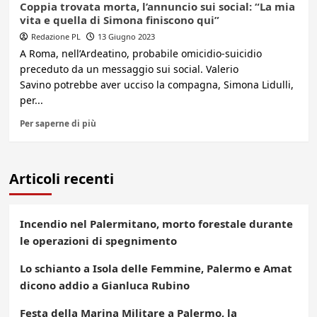
Coppia trovata morta, l’annuncio sui social: “La mia
vita e quella di Simona finiscono qui”
Redazione PL
13 Giugno 2023
A Roma, nell’Ardeatino, probabile omicidio-suicidio
preceduto da un messaggio sui social. Valerio
Savino potrebbe aver ucciso la compagna, Simona Lidulli,
per...
Per saperne di più
Articoli recenti
Incendio nel Palermitano, morto forestale durante
le operazioni di spegnimento
Lo schianto a Isola delle Femmine, Palermo e Amat
dicono addio a Gianluca Rubino
Festa della Marina Militare a Palermo, la