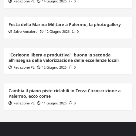
Redazione PL
14 Giugno 2026
0
Festa della Marina Militare a Palermo, la photogallery
Salvo Annaloro
12 Giugno 2026
0
“Corleone libera e produttiva”: buona la seconda
all’insegna della valorizzazione delle eccellenze locali
Redazione PL
12 Giugno 2026
0
Cambia il piano piste ciclabili in Terza Circoscrizione a
Palermo, ecco come
Redazione PL
11 Giugno 2026
0