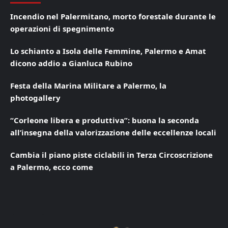
Incendio nel Palermitano, morto forestale durante le
operazioni di spegnimento
Lo schianto a Isola delle Femmine, Palermo e Amat
dicono addio a Gianluca Rubino
Festa della Marina Militare a Palermo, la
photogallery
“Corleone libera e produttiva”: buona la seconda
all’insegna della valorizzazione delle eccellenze locali
Cambia il piano piste ciclabili in Terza Circoscrizione
a Palermo, ecco come