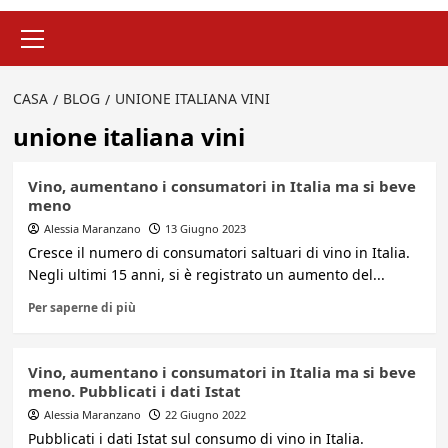
Menu
principale
CASA
BLOG
UNIONE ITALIANA VINI
unione italiana vini
Vino, aumentano i consumatori in Italia ma si beve
meno
Alessia Maranzano
13 Giugno 2023
Cresce il numero di consumatori saltuari di vino in Italia.
Negli ultimi 15 anni, si è registrato un aumento del...
Per saperne di più
Vino, aumentano i consumatori in Italia ma si beve
meno. Pubblicati i dati Istat
Alessia Maranzano
22 Giugno 2022
Pubblicati i dati Istat sul consumo di vino in Italia.