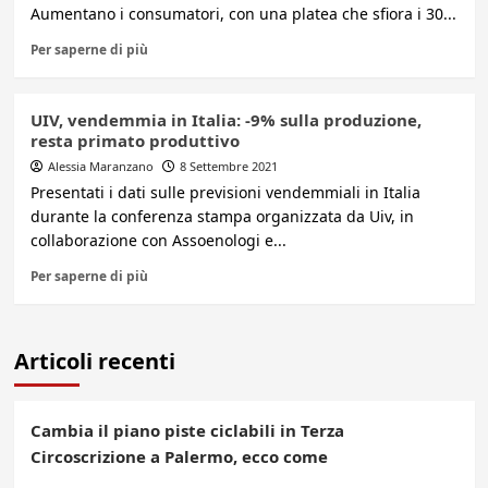
Aumentano i consumatori, con una platea che sfiora i 30...
Per saperne di più
UIV, vendemmia in Italia: -9% sulla produzione,
resta primato produttivo
Alessia Maranzano
8 Settembre 2021
Presentati i dati sulle previsioni vendemmiali in Italia
durante la conferenza stampa organizzata da Uiv, in
collaborazione con Assoenologi e...
Per saperne di più
Articoli recenti
Cambia il piano piste ciclabili in Terza
Circoscrizione a Palermo, ecco come