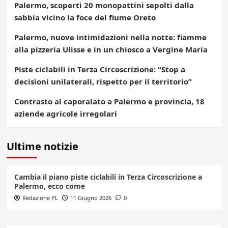
Palermo, scoperti 20 monopattini sepolti dalla
sabbia vicino la foce del fiume Oreto
Palermo, nuove intimidazioni nella notte: fiamme
alla pizzeria Ulisse e in un chiosco a Vergine Maria
Piste ciclabili in Terza Circoscrizione: “Stop a
decisioni unilaterali, rispetto per il territorio”
Contrasto al caporalato a Palermo e provincia, 18
aziende agricole irregolari
Ultime notizie
Cambia il piano piste ciclabili in Terza Circoscrizione a
Palermo, ecco come
Redazione PL
11 Giugno 2026
0