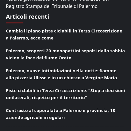
Registro Stampa del Tribunale di Palermo
Articoli recenti
Cambia il piano piste ciclabili in Terza Circoscrizione
a Palermo, ecco come
Palermo, scoperti 20 monopattini sepolti dalla sabbia
vicino la foce del fiume Oreto
Palermo, nuove intimidazioni nella notte: fiamme
alla pizzeria Ulisse e in un chiosco a Vergine Maria
Piste ciclabili in Terza Circoscrizione: “Stop a decisioni
unilaterali, rispetto per il territorio”
Contrasto al caporalato a Palermo e provincia, 18
aziende agricole irregolari