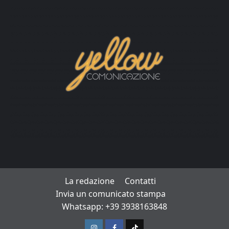
La redazione
Contatti
Invia un comunicato stampa
Whatsapp: +39 3938163848