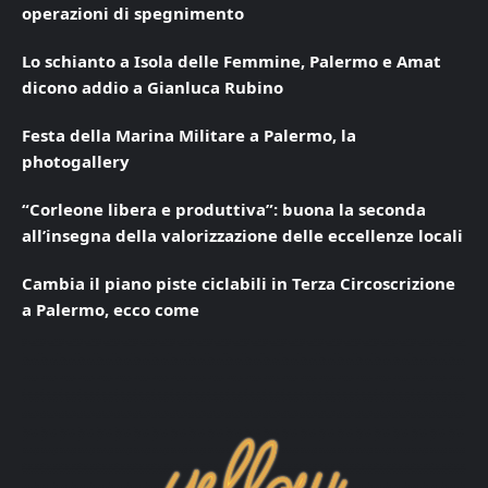
operazioni di spegnimento
Lo schianto a Isola delle Femmine, Palermo e Amat
dicono addio a Gianluca Rubino
Festa della Marina Militare a Palermo, la
photogallery
“Corleone libera e produttiva”: buona la seconda
all’insegna della valorizzazione delle eccellenze locali
Cambia il piano piste ciclabili in Terza Circoscrizione
a Palermo, ecco come