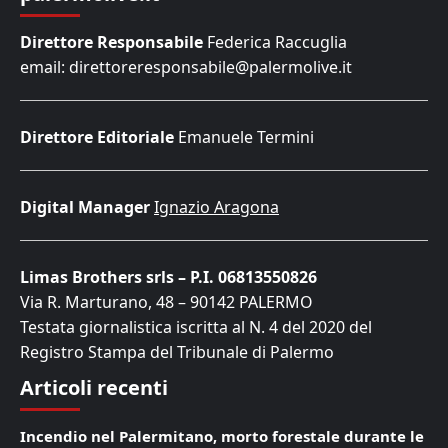
Direttore Responsabile
Federica Raccuglia
email: direttoreresponsabile@palermolive.it
Direttore Editoriale
Emanuele Termini
Digital Manager
Ignazio Aragona
Limas Brothers srls – P.I. 06813550826
Via R. Marturano, 48 – 90142 PALERMO
Testata giornalistica iscritta al N. 4 del 2020 del
Registro Stampa del Tribunale di Palermo
Articoli recenti
Incendio nel Palermitano, morto forestale durante le