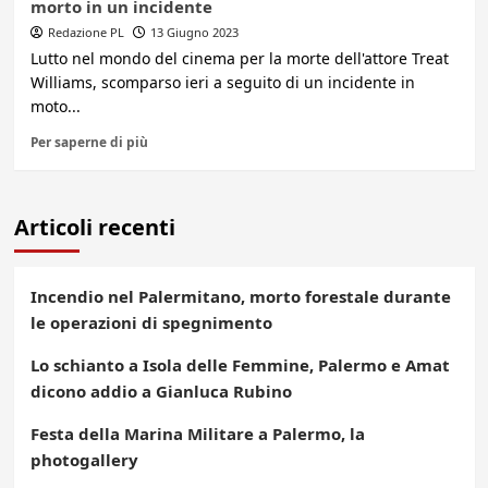
morto in un incidente
Redazione PL
13 Giugno 2023
Lutto nel mondo del cinema per la morte dell'attore Treat
Williams, scomparso ieri a seguito di un incidente in
moto...
Per saperne di più
Articoli recenti
Incendio nel Palermitano, morto forestale durante
le operazioni di spegnimento
Lo schianto a Isola delle Femmine, Palermo e Amat
dicono addio a Gianluca Rubino
Festa della Marina Militare a Palermo, la
photogallery