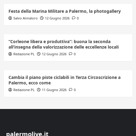
Festa della Marina Militare a Palermo, la photogallery
Salvo Annaloro
12 Giugno 2026
0
“Corleone libera e produttiva”: buona la seconda
all’insegna della valorizzazione delle eccellenze locali
Redazione PL
12 Giugno 2026
0
Cambia il piano piste ciclabili in Terza Circoscrizione a
Palermo, ecco come
Redazione PL
11 Giugno 2026
0
palermolive.it