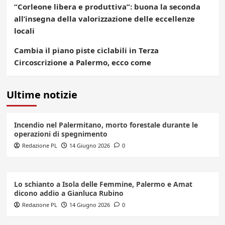
“Corleone libera e produttiva”: buona la seconda
all’insegna della valorizzazione delle eccellenze
locali
Cambia il piano piste ciclabili in Terza
Circoscrizione a Palermo, ecco come
Ultime notizie
Incendio nel Palermitano, morto forestale durante le
operazioni di spegnimento
Redazione PL
14 Giugno 2026
0
Lo schianto a Isola delle Femmine, Palermo e Amat
dicono addio a Gianluca Rubino
Redazione PL
14 Giugno 2026
0