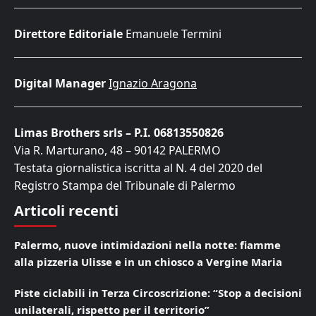
Direttore Editoriale
Emanuele Termini
Digital Manager
Ignazio Aragona
Limas Brothers srls – P.I. 06813550826
Via R. Marturano, 48 – 90142 PALERMO
Testata giornalistica iscritta al N. 4 del 2020 del
Registro Stampa del Tribunale di Palermo
Articoli recenti
Palermo, nuove intimidazioni nella notte: fiamme
alla pizzeria Ulisse e in un chiosco a Vergine Maria
Piste ciclabili in Terza Circoscrizione: “Stop a decisioni
unilaterali, rispetto per il territorio”