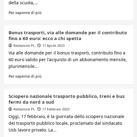
della scuola,...
Per saperne di più
Bonus trasporti, via alle domande per il contributo
fino a 60 euro: ecco a chi spetta
Redazione PL
17 Aprile 2023
Via alle domande per il bonus trasporti, contributo fino a
60 euro valido per l'acquisto di un abbonamento mensile,
plurimensile...
Per saperne di più
Sciopero nazionale trasporto pubblico, treni e bus
fermi da nord a sud
Redazione PL
17 Febbraio 2023
Oggi, 17 febbraio, è la giornata dello sciopero nazionale
del trasporto pubblico locale, proclamato dal sindacato
Usb lavoro privato. La...