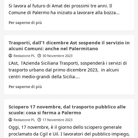
Si lavora al futuro di Amat dei prossimi tre anni. Il
Comune di Palermo ha iniziato a lavorare alla bozza...
Per saperne di più
Trasporti, dall’1 dicembre Ast sospende il servizio in
alcuni Comuni: anche nel Palermitano
Redazione PL
30 Novembre 2023
L'Ast, l'Azienda Siciliana Trasporti, sospenderà i servizi di
trasporto urbano dal primo dicembre 2023, in alcuni
centri medio-grandi della Sicilia....
Per saperne di più
Sciopero 17 novembre, dal trasporto pubblico alle
scuole: cosa si ferma a Palermo
Redazione PL
17 Novembre 2023
Oggi, 17 novembre, è il giorno dello sciopero generale
proclamato da Cgil e Uil. I lavoratori del pubblico impiego,