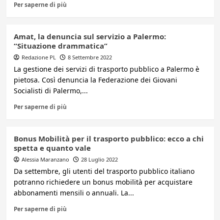
Per saperne di più
Amat, la denuncia sul servizio a Palermo:
“Situazione drammatica”
Redazione PL
8 Settembre 2022
La gestione dei servizi di trasporto pubblico a Palermo è
pietosa. Così denuncia la Federazione dei Giovani
Socialisti di Palermo,...
Per saperne di più
Bonus Mobilità per il trasporto pubblico: ecco a chi
spetta e quanto vale
Alessia Maranzano
28 Luglio 2022
Da settembre, gli utenti del trasporto pubblico italiano
potranno richiedere un bonus mobilità per acquistare
abbonamenti mensili o annuali. La...
Per saperne di più