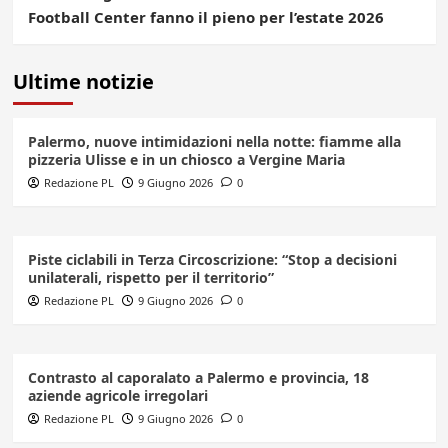
Football Center fanno il pieno per l’estate 2026
Ultime notizie
Palermo, nuove intimidazioni nella notte: fiamme alla
pizzeria Ulisse e in un chiosco a Vergine Maria
Redazione PL
9 Giugno 2026
0
Piste ciclabili in Terza Circoscrizione: “Stop a decisioni
unilaterali, rispetto per il territorio”
Redazione PL
9 Giugno 2026
0
Contrasto al caporalato a Palermo e provincia, 18
aziende agricole irregolari
Redazione PL
9 Giugno 2026
0