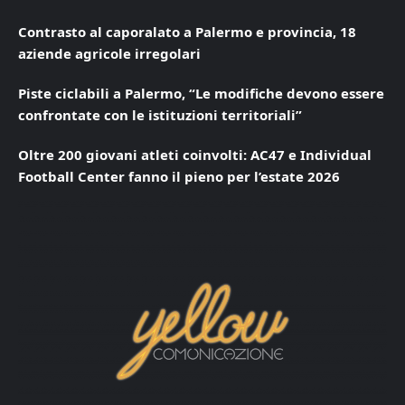
Contrasto al caporalato a Palermo e provincia, 18
aziende agricole irregolari
Piste ciclabili a Palermo, “Le modifiche devono essere
confrontate con le istituzioni territoriali”
Oltre 200 giovani atleti coinvolti: AC47 e Individual
Football Center fanno il pieno per l’estate 2026