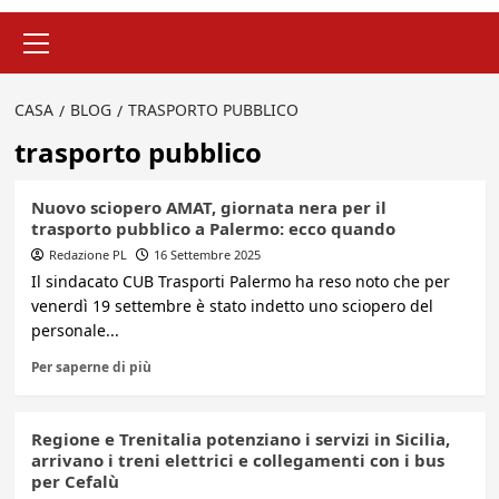
Menu
principale
CASA
BLOG
TRASPORTO PUBBLICO
trasporto pubblico
Nuovo sciopero AMAT, giornata nera per il
trasporto pubblico a Palermo: ecco quando
Redazione PL
16 Settembre 2025
Il sindacato CUB Trasporti Palermo ha reso noto che per
venerdì 19 settembre è stato indetto uno sciopero del
personale...
Per saperne di più
Regione e Trenitalia potenziano i servizi in Sicilia,
arrivano i treni elettrici e collegamenti con i bus
per Cefalù