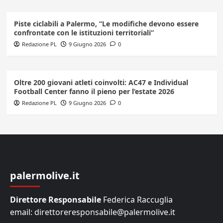
Piste ciclabili a Palermo, “Le modifiche devono essere
confrontate con le istituzioni territoriali”
Redazione PL
9 Giugno 2026
0
Oltre 200 giovani atleti coinvolti: AC47 e Individual
Football Center fanno il pieno per l’estate 2026
Redazione PL
9 Giugno 2026
0
palermolive.it
Direttore Responsabile
Federica Raccuglia
email: direttoreresponsabile@palermolive.it