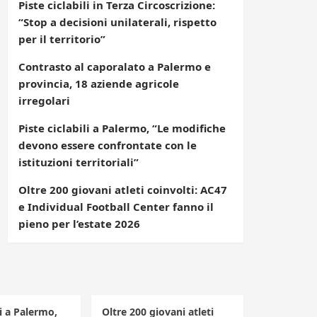
Piste ciclabili in Terza Circoscrizione:
“Stop a decisioni unilaterali, rispetto
per il territorio”
Contrasto al caporalato a Palermo e
provincia, 18 aziende agricole
irregolari
Piste ciclabili a Palermo, “Le modifiche
devono essere confrontate con le
istituzioni territoriali”
Oltre 200 giovani atleti coinvolti: AC47
e Individual Football Center fanno il
pieno per l’estate 2026
li a Palermo,
Oltre 200 giovani atleti