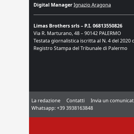
Digital Manager
Ignazio Aragona
Limas Brothers srls – P.I. 06813550826
Via R. Marturano, 48 – 90142 PALERMO
Testata giornalistica iscritta al N. 4 del 2020 
Registro Stampa del Tribunale di Palermo
La redazione
Contatti
Invia un comunica
Whatsapp: +39 3938163848