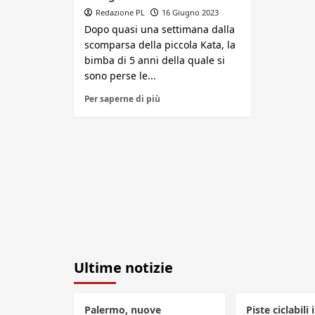
Redazione PL
16 Giugno 2023
Dopo quasi una settimana dalla
scomparsa della piccola Kata, la
bimba di 5 anni della quale si
sono perse le...
Per saperne di più
Ultime notizie
Palermo, nuove
Piste ciclabili 