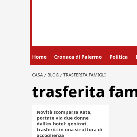
Home
Cronaca di Palermo
Politica
CASA
BLOG
TRASFERITA FAMIGLI
trasferita fam
Novità scomparsa Kata,
portate via due donne
dall’ex hotel: genitori
trasferiti in una struttura di
accoglienza