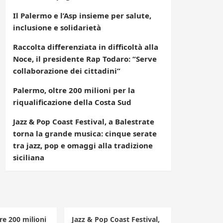
Il Palermo e l’Asp insieme per salute,
inclusione e solidarietà
Raccolta differenziata in difficoltà alla
Noce, il presidente Rap Todaro: “Serve
collaborazione dei cittadini”
Palermo, oltre 200 milioni per la
riqualificazione della Costa Sud
Jazz & Pop Coast Festival, a Balestrate
torna la grande musica: cinque serate
tra jazz, pop e omaggi alla tradizione
siciliana
re 200 milioni
Jazz & Pop Coast Festival,