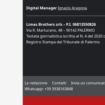
Digital Manager
Ignazio Aragona
Limas Brothers srls – P.I. 06813550826
Via R. Marturano, 48 – 90142 PALERMO
Testata giornalistica iscritta al N. 4 del 2020 
Registro Stampa del Tribunale di Palermo
La redazione
Contatti
Invia un comunica
Whatsapp: +39 3938163848