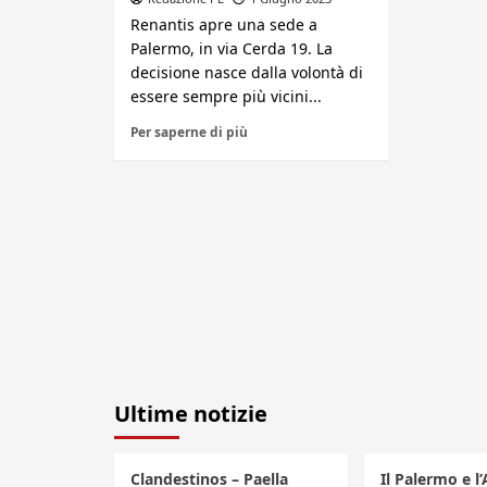
Renantis apre una sede a
Palermo, in via Cerda 19. La
decisione nasce dalla volontà di
essere sempre più vicini...
Per saperne di più
Ultime notizie
Clandestinos – Paella
Il Palermo e l