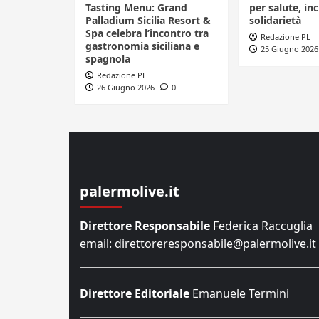
Tasting Menu: Grand
per salute, in
Palladium Sicilia Resort &
solidarietà
Spa celebra l’incontro tra
Redazione PL
gastronomia siciliana e
25 Giugno 2026
spagnola
Redazione PL
26 Giugno 2026
0
palermolive.it
Direttore Responsabile
Federica Raccuglia
email: direttoreresponsabile@palermolive.it
Direttore Editoriale
Emanuele Termini