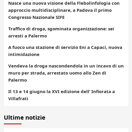
Nasce una nuova visione della Flebolinfologia con
approccio multidisciplinare, a Padova il primo
Congresso Nazionale SIFE
Traffico di droga, sgominata organizzazione: sei
arresti a Palermo
A fuoco una stazione di servizio Eni a Capaci, nuova
intimidazione
Vendeva la droga nascondendola in un incavo di un
muro per strada, arrestato uomo allo Zen di
Palermo
Il 13 e 14 giugno la XVI edizione dell’ Infiorata a
Villafrati
Ultime notizie