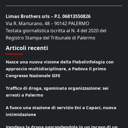
Limas Brothers srls – P.I. 06813550826
Via R. Marturano, 48 – 90142 PALERMO
Testata giornalistica iscritta al N. 4 del 2020 del
Registro Stampa del Tribunale di Palermo
Articoli recenti
Nasce una nuova visione della Flebolinfologia con
approccio multidisciplinare, a Padova il primo
Congresso Nazionale SIFE
Traffico di droga, sgominata organizzazione: sei
arresti a Palermo
A fuoco una stazione di servizio Eni a Capaci, nuova
intimidazione
Vendeva la droga nascondendola in un incavo di un