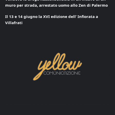
muro per strada, arrestato uomo allo Zen di Palermo
Il 13 e 14 giugno la XVI edizione dell’ Infiorata a
Villafrati