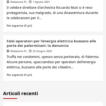
Redazione PL
1 Agosto 2021
Il celebre direttore d'orchestra Riccardo Muti si è reso
protagonista, suo malgrado, di una disavventura durante
le celebrazioni per il...
Per saperne di più
Falsi operatori per l’energia elettrica bussano alle
porte dei palermitani: la denuncia
Redazione PL
25 Giugno 2020
Truffa nei condomini, spesso senza portierato, di Palermo.
Alcune persone, spacciandosi per operatori dell'energia
elettrica, bussano alle porte dei cittadini...
Per saperne di più
Articoli recenti