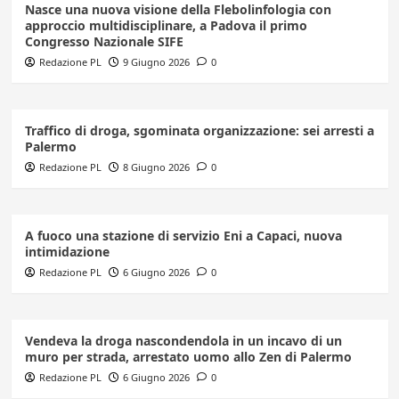
Nasce una nuova visione della Flebolinfologia con
approccio multidisciplinare, a Padova il primo
Congresso Nazionale SIFE
Redazione PL
9 Giugno 2026
0
Traffico di droga, sgominata organizzazione: sei arresti a
Palermo
Redazione PL
8 Giugno 2026
0
A fuoco una stazione di servizio Eni a Capaci, nuova
intimidazione
Redazione PL
6 Giugno 2026
0
Vendeva la droga nascondendola in un incavo di un
muro per strada, arrestato uomo allo Zen di Palermo
Redazione PL
6 Giugno 2026
0