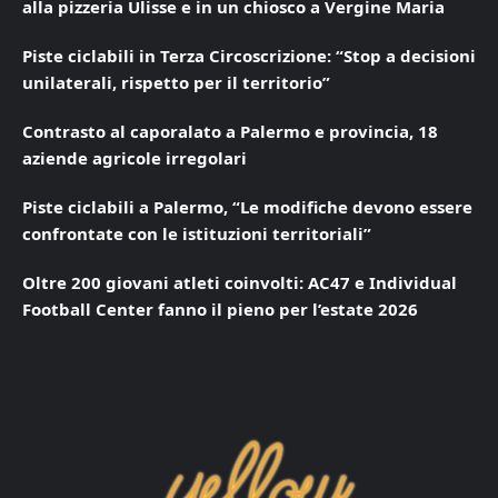
alla pizzeria Ulisse e in un chiosco a Vergine Maria
Piste ciclabili in Terza Circoscrizione: “Stop a decisioni
unilaterali, rispetto per il territorio”
Contrasto al caporalato a Palermo e provincia, 18
aziende agricole irregolari
Piste ciclabili a Palermo, “Le modifiche devono essere
confrontate con le istituzioni territoriali”
Oltre 200 giovani atleti coinvolti: AC47 e Individual
Football Center fanno il pieno per l’estate 2026