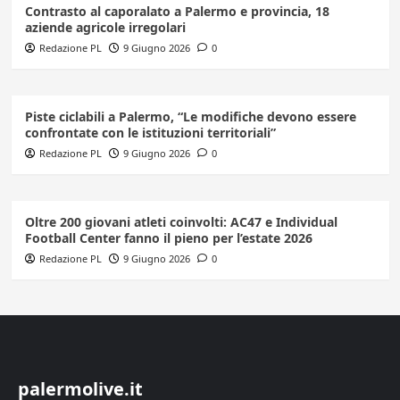
Contrasto al caporalato a Palermo e provincia, 18
aziende agricole irregolari
Redazione PL
9 Giugno 2026
0
Piste ciclabili a Palermo, “Le modifiche devono essere
confrontate con le istituzioni territoriali”
Redazione PL
9 Giugno 2026
0
Oltre 200 giovani atleti coinvolti: AC47 e Individual
Football Center fanno il pieno per l’estate 2026
Redazione PL
9 Giugno 2026
0
palermolive.it