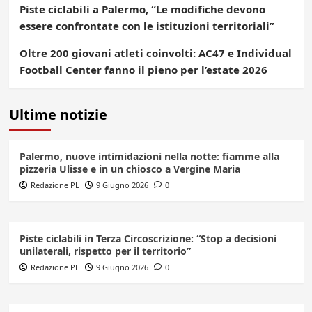
Piste ciclabili a Palermo, “Le modifiche devono
essere confrontate con le istituzioni territoriali”
Oltre 200 giovani atleti coinvolti: AC47 e Individual
Football Center fanno il pieno per l’estate 2026
Ultime notizie
Palermo, nuove intimidazioni nella notte: fiamme alla
pizzeria Ulisse e in un chiosco a Vergine Maria
Redazione PL
9 Giugno 2026
0
Piste ciclabili in Terza Circoscrizione: “Stop a decisioni
unilaterali, rispetto per il territorio”
Redazione PL
9 Giugno 2026
0