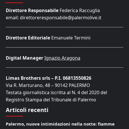
Direttore Responsabile
Federica Raccuglia
email: direttoreresponsabile@palermolive.it
Direttore Editoriale
Emanuele Termini
Digital Manager
Ignazio Aragona
Limas Brothers srls – P.I. 06813550826
Via R. Marturano, 48 – 90142 PALERMO
Testata giornalistica iscritta al N. 4 del 2020 del
Registro Stampa del Tribunale di Palermo
Articoli recenti
Palermo, nuove intimidazioni nella notte: fiamme