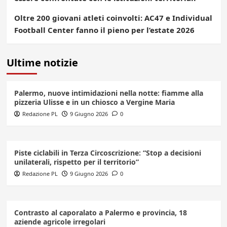
Oltre 200 giovani atleti coinvolti: AC47 e Individual
Football Center fanno il pieno per l’estate 2026
Ultime notizie
Palermo, nuove intimidazioni nella notte: fiamme alla
pizzeria Ulisse e in un chiosco a Vergine Maria
Redazione PL
9 Giugno 2026
0
Piste ciclabili in Terza Circoscrizione: “Stop a decisioni
unilaterali, rispetto per il territorio”
Redazione PL
9 Giugno 2026
0
Contrasto al caporalato a Palermo e provincia, 18
aziende agricole irregolari