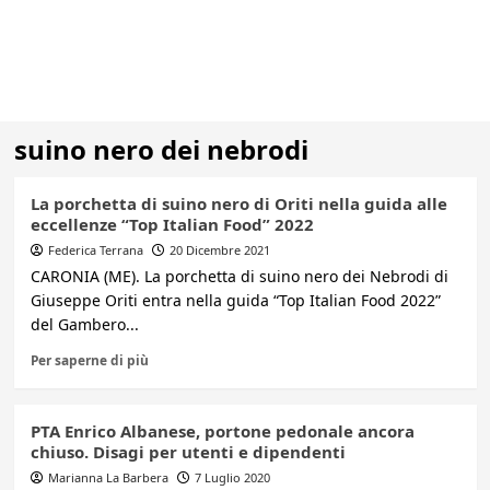
suino nero dei nebrodi
La porchetta di suino nero di Oriti nella guida alle
eccellenze “Top Italian Food” 2022
Federica Terrana
20 Dicembre 2021
CARONIA (ME). La porchetta di suino nero dei Nebrodi di
Giuseppe Oriti entra nella guida “Top Italian Food 2022”
del Gambero...
Per saperne di più
PTA Enrico Albanese, portone pedonale ancora
chiuso. Disagi per utenti e dipendenti
Marianna La Barbera
7 Luglio 2020