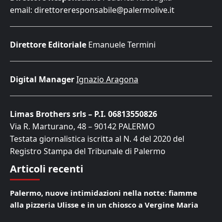
email: direttoreresponsabile@palermolive.it
Direttore Editoriale
Emanuele Termini
Digital Manager
Ignazio Aragona
Limas Brothers srls – P.I. 06813550826
Via R. Marturano, 48 – 90142 PALERMO
Testata giornalistica iscritta al N. 4 del 2020 del
Registro Stampa del Tribunale di Palermo
Articoli recenti
Palermo, nuove intimidazioni nella notte: fiamme
alla pizzeria Ulisse e in un chiosco a Vergine Maria