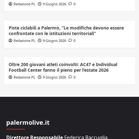
Redazione PL
9 Giugno 2026
0
Piste ciclabili a Palermo, “Le modifiche devono essere
confrontate con le istituzioni territoriali”
Redazione PL
9 Giugno 2026
0
Oltre 200 giovani atleti coinvolti: AC47 e Individual
Football Center fanno il pieno per l’estate 2026
Redazione PL
9 Giugno 2026
0
palermolive.it
Direttore Responsabile
Federica Raccuglia