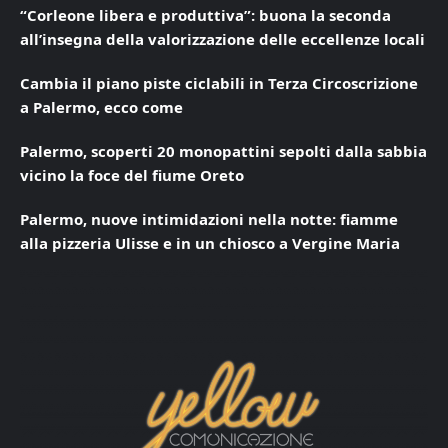
“Corleone libera e produttiva”: buona la seconda
all’insegna della valorizzazione delle eccellenze locali
Cambia il piano piste ciclabili in Terza Circoscrizione
a Palermo, ecco come
Palermo, scoperti 20 monopattini sepolti dalla sabbia
vicino la foce del fiume Oreto
Palermo, nuove intimidazioni nella notte: fiamme
alla pizzeria Ulisse e in un chiosco a Vergine Maria