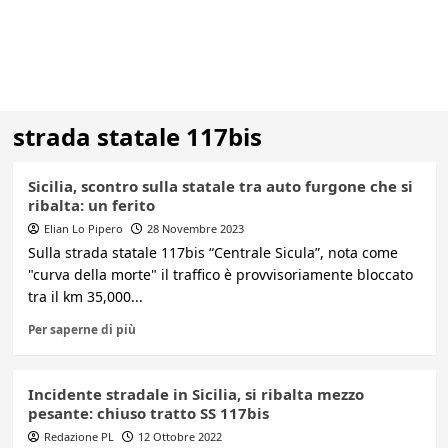
strada statale 117bis
Sicilia, scontro sulla statale tra auto furgone che si
ribalta: un ferito
Elian Lo Pipero
28 Novembre 2023
Sulla strada statale 117bis “Centrale Sicula”, nota come
"curva della morte" il traffico è provvisoriamente bloccato
tra il km 35,000...
Per saperne di più
Incidente stradale in Sicilia, si ribalta mezzo
pesante: chiuso tratto SS 117bis
Redazione PL
12 Ottobre 2022