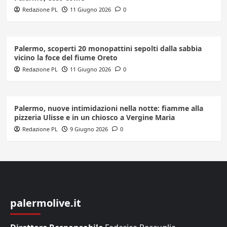
Redazione PL
11 Giugno 2026
0
Palermo, scoperti 20 monopattini sepolti dalla sabbia
vicino la foce del fiume Oreto
Redazione PL
11 Giugno 2026
0
Palermo, nuove intimidazioni nella notte: fiamme alla
pizzeria Ulisse e in un chiosco a Vergine Maria
Redazione PL
9 Giugno 2026
0
palermolive.it