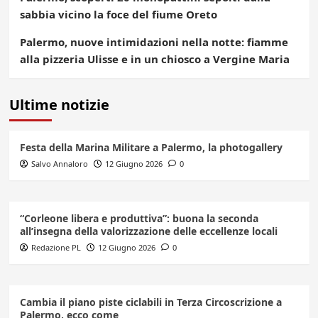
sabbia vicino la foce del fiume Oreto
Palermo, nuove intimidazioni nella notte: fiamme
alla pizzeria Ulisse e in un chiosco a Vergine Maria
Ultime notizie
Festa della Marina Militare a Palermo, la photogallery
Salvo Annaloro
12 Giugno 2026
0
“Corleone libera e produttiva”: buona la seconda
all’insegna della valorizzazione delle eccellenze locali
Redazione PL
12 Giugno 2026
0
Cambia il piano piste ciclabili in Terza Circoscrizione a
Palermo, ecco come