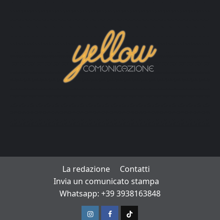
La redazione
Contatti
Invia un comunicato stampa
Whatsapp: +39 3938163848