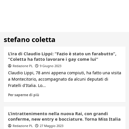
stefano coletta
L’ira di Claudio Lippi: “Fazio è stato un farabutto”,
“Coletta ha fatto lavorare i gay come lui”
Redazione PL
9 Giugno 2023
Claudio Lippi, 78 anni appena compiuti, ha fatto una visita
a Montecitorio, accompagnato da alcuni deputati di
Fratelli d'Italia. Lo...
Per saperne di più
L’intrattenimento nella nuova Rai, con grandi
conferme, new entry e bocciature. Torna Miss Italia
Redazione PL
27 Maggio 2023