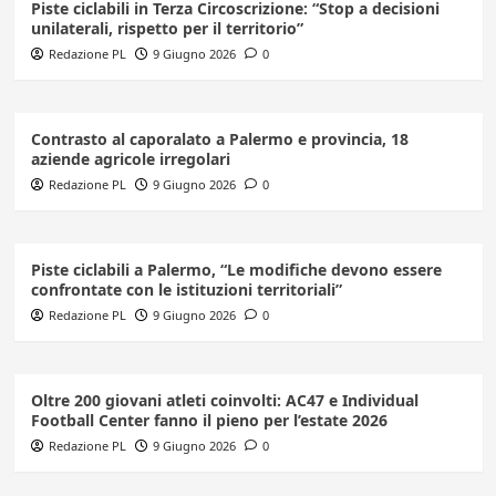
Piste ciclabili in Terza Circoscrizione: “Stop a decisioni
unilaterali, rispetto per il territorio”
Redazione PL
9 Giugno 2026
0
Contrasto al caporalato a Palermo e provincia, 18
aziende agricole irregolari
Redazione PL
9 Giugno 2026
0
Piste ciclabili a Palermo, “Le modifiche devono essere
confrontate con le istituzioni territoriali”
Redazione PL
9 Giugno 2026
0
Oltre 200 giovani atleti coinvolti: AC47 e Individual
Football Center fanno il pieno per l’estate 2026
Redazione PL
9 Giugno 2026
0