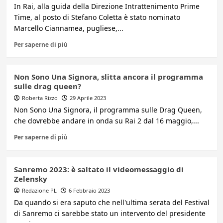
In Rai, alla guida della Direzione Intrattenimento Prime
Time, al posto di Stefano Coletta è stato nominato
Marcello Ciannamea, pugliese,...
Per saperne di più
Non Sono Una Signora, slitta ancora il programma
sulle drag queen?
Roberta Rizzo
29 Aprile 2023
Non Sono Una Signora, il programma sulle Drag Queen,
che dovrebbe andare in onda su Rai 2 dal 16 maggio,...
Per saperne di più
Sanremo 2023: è saltato il videomessaggio di
Zelensky
Redazione PL
6 Febbraio 2023
Da quando si era saputo che nell'ultima serata del Festival
di Sanremo ci sarebbe stato un intervento del presidente