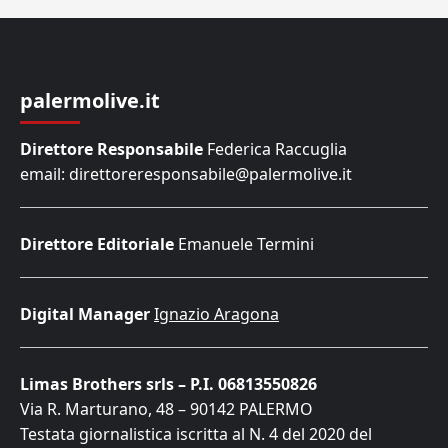
palermolive.it
Direttore Responsabile
Federica Raccuglia
email: direttoreresponsabile@palermolive.it
Direttore Editoriale
Emanuele Termini
Digital Manager
Ignazio Aragona
Limas Brothers srls – P.I. 06813550826
Via R. Marturano, 48 – 90142 PALERMO
Testata giornalistica iscritta al N. 4 del 2020 del