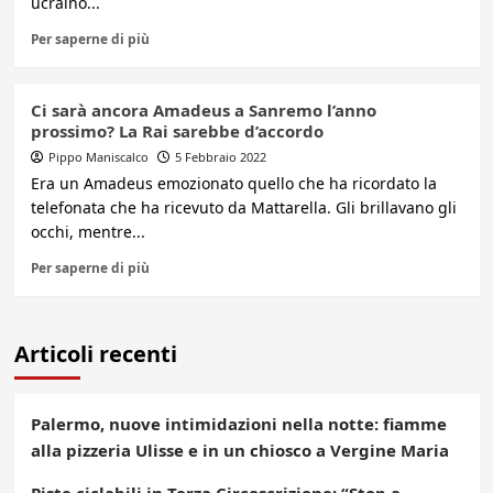
ucraino...
Per saperne di più
Ci sarà ancora Amadeus a Sanremo l’anno
prossimo? La Rai sarebbe d’accordo
Pippo Maniscalco
5 Febbraio 2022
Era un Amadeus emozionato quello che ha ricordato la
telefonata che ha ricevuto da Mattarella. Gli brillavano gli
occhi, mentre...
Per saperne di più
Articoli recenti
Palermo, nuove intimidazioni nella notte: fiamme
alla pizzeria Ulisse e in un chiosco a Vergine Maria