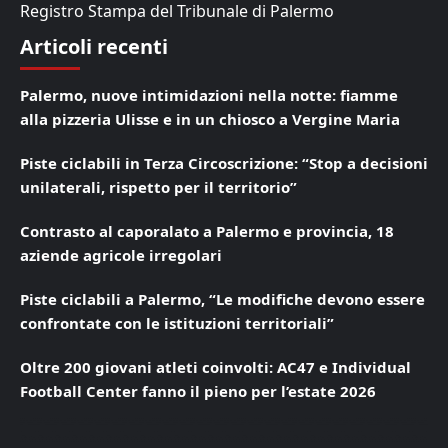
Registro Stampa del Tribunale di Palermo
Articoli recenti
Palermo, nuove intimidazioni nella notte: fiamme
alla pizzeria Ulisse e in un chiosco a Vergine Maria
Piste ciclabili in Terza Circoscrizione: “Stop a decisioni
unilaterali, rispetto per il territorio”
Contrasto al caporalato a Palermo e provincia, 18
aziende agricole irregolari
Piste ciclabili a Palermo, “Le modifiche devono essere
confrontate con le istituzioni territoriali”
Oltre 200 giovani atleti coinvolti: AC47 e Individual
Football Center fanno il pieno per l’estate 2026